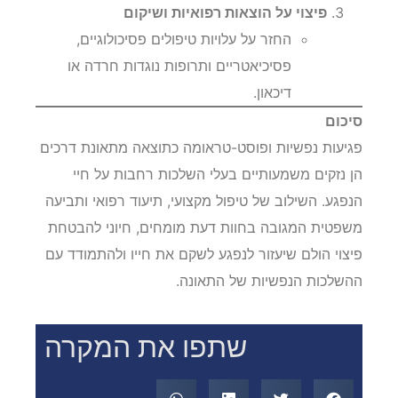
פיצוי על הוצאות רפואיות ושיקום
החזר על עלויות טיפולים פסיכולוגיים,
פסיכיאטריים ותרופות נוגדות חרדה או
דיכאון.
סיכום
פגיעות נפשיות ופוסט-טראומה כתוצאה מתאונת דרכים
הן נזקים משמעותיים בעלי השלכות רחבות על חיי
הנפגע. השילוב של טיפול מקצועי, תיעוד רפואי ותביעה
משפטית המגובה בחוות דעת מומחים, חיוני להבטחת
פיצוי הולם שיעזור לנפגע לשקם את חייו ולהתמודד עם
ההשלכות הנפשיות של התאונה.
שתפו את המקרה