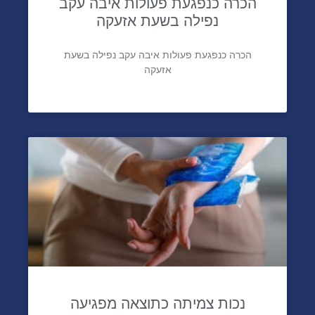
הכרה כנפגעת פעולות איבה עקב
נפילה בשעת אזעקה
הכרה כנפגעת פעולות איבה עקב נפילה בשעת
אזעקה
נכות צמיתה כתוצאה מפגיעה