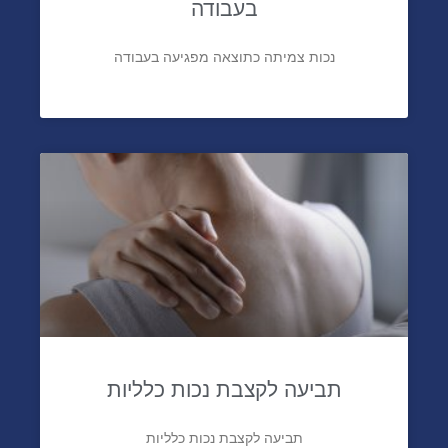
בעבודה
נכות צמיתה כתוצאה מפגיעה בעבודה
תביעה לקצבת נכות כלליות
תביעה לקצבת נכות כלליות