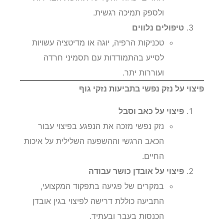
ולספק תמיכה רגשית.
טיפולים נלווים
טכניקות הרפיה, יוגה או מדיטציה עשויות
לסייע בהתמודדות עם תסמיני חרדה
ועוררות יתר.
פיצוי על נזק נפשי בתביעות נזקי גוף
פיצוי על כאב וסבל
נזק נפשי מזכה את הנפגע בפיצוי עבור
הכאב הרגשי וההשפעה השלילית על איכות
החיים.
פיצוי על אובדן כושר עבודה
במקרים של פגיעה בתפקוד המקצועי,
התביעה כוללת דרישה לפיצוי בגין אובדן
הכנסות בעבר ובעתיד.