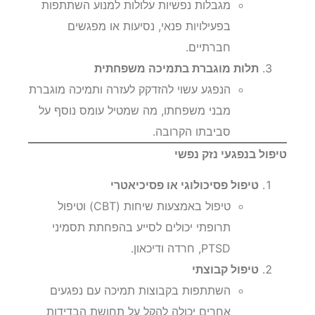
מגבלות נפשיות עלולות למנוע השתתפות
בפעילויות פנאי, נסיעות או מפגשים
חברתיים.
תלות מוגברת בתמיכה משפחתית
הנפגע עשוי להזדקק לעזרה ותמיכה מוגברת
מבני משפחתו, מה שמטיל עומס נוסף על
סביבתו הקרובה.
טיפול בנפגעי נזק נפשי
טיפול פסיכולוגי או פסיכיאטרי
טיפול באמצעות שיחות (CBT) וטיפול
תרופתי יכולים לסייע בהפחתת תסמיני
PTSD, חרדה ודיכאון.
טיפול קבוצתי
השתתפות בקבוצות תמיכה עם נפגעים
אחרים יכולה להקל על תחושת הבדידות