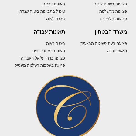
פציעות בשטח ציבורי
תאונות דרכים
פציעות מרשלנות
טיפול בתביעות ביטוח שנדחו
פציעות תלמידים
ביטוח לאומי
משרד הבטחון
תאונות עבודה
פציעה בעת פעילות מבצעית
ביטוח לאומי
נפגעי חרדה
תאונות באתרי בנייה
פציעה בדרך מ/אל העבודה
פגיעה בעקבות רשלנות מעסיק