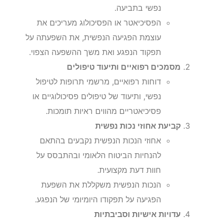
נפשי בתביעה.
הפסיכיאטר או הפסיכולוג מעריכים את
עוצמת הפגיעה הנפשית, את השפעתה על
תפקוד הנפגע ואת משך ההשפעה הצפוי.
מסמכים רפואיים ותיעוד טיפולים
דוחות רפואיים, מרשמי תרופות לטיפול
נפשי, ותיעוד של טיפולים פסיכולוגיים או
פסיכיאטריים מהווים ראיות תומכות.
קביעת אחוזי נכות נפשית
אחוזי הנכות הנפשית נקבעים בהתאם
להנחיות הביטוח הלאומי ובהתבסס על
חוות דעת מקצועית.
הנכות הנפשית משקללת את השפעת
הפגיעה על תפקודו היומיומי של הנפגע.
עדויות אישיות וסביבתיות