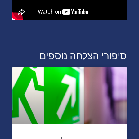
סיפורי הצלחה נוספים