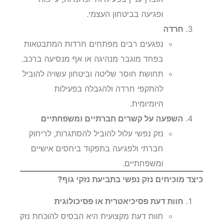
ופגיעה בביטחון העצמי.
חרדה
נפגעים רבים מפתחים חרדות המתבטאות
בפחד מוגבר מנהיגה או אף מנסיעה ברכב.
תחושת חוסר שליטה וביטחון עשויה להוביל
להתקפי חרדה ולהגבלה בפעילות
היומיומית.
השפעה על קשרים חברתיים ומשפחתיים
נזק נפשי עלול להוביל להסתגרות, לריחוק
חברתי ולפגיעה בתפקוד ביחסים אישיים
ומשפחתיים.
כיצד מוכיחים נזק נפשי בתביעת נזקי גוף?
חוות דעת פסיכיאטרית או פסיכולוגית
חוות דעת מקצועית היא הבסיס להוכחת נזק