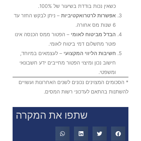
כשאין נכות בודדת בשיעור של 100%.
אפשרות לרטרואקטיביות
– ניתן לבקש החזר עד
6 שנות מס אחורה.
הבדל מביטוח לאומי
– הפטור ממס הכנסה אינו
פוטר מתשלום דמי ביטוח לאומי.
חשיבות הליווי המקצועי
– לעצמאים במיוחד,
חישוב נכון ומיצוי הפטור מחייבים ידע חשבונאי
ומשפטי.
* הסכומים המצוינים נכונים לשנים האחרונות ועשויים
להשתנות בהתאם לעדכוני רשות המסים.
שתפו את המקרה