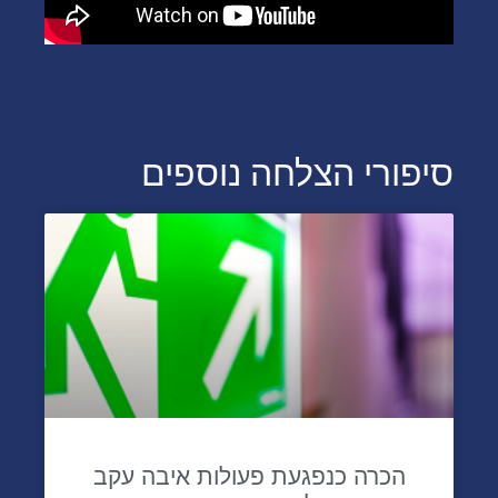
סיפורי הצלחה נוספים
הכרה כנפגעת פעולות איבה עקב