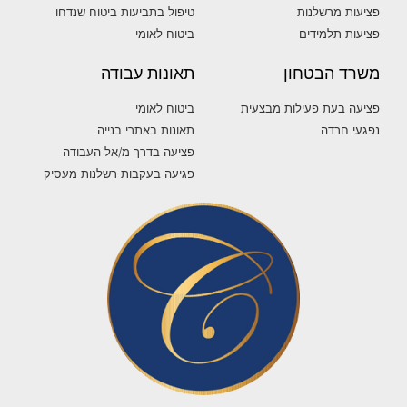
פציעות מרשלנות
טיפול בתביעות ביטוח שנדחו
פציעות תלמידים
ביטוח לאומי
משרד הבטחון
תאונות עבודה
פציעה בעת פעילות מבצעית
ביטוח לאומי
נפגעי חרדה
תאונות באתרי בנייה
פציעה בדרך מ/אל העבודה
פגיעה בעקבות רשלנות מעסיק