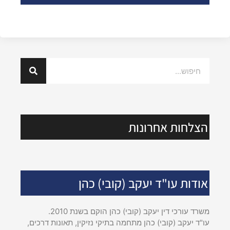
הצלחות אחרונות
אודות עו"ד יעקב (קובי) כהן
משרד עורכי דין יעקב (קובי) כהן הוקם בשנת 2010.
עו"ד יעקב (קובי) כהן מתחמה בתיקי נזיקין, תאונות דרכים,