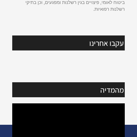
ביטוח לאומי, פיצויים בגין רשלנות ומפגעים, וכן בתיקי
רשלנות רפואיות.
עקבו אחרינו
מהמדיה