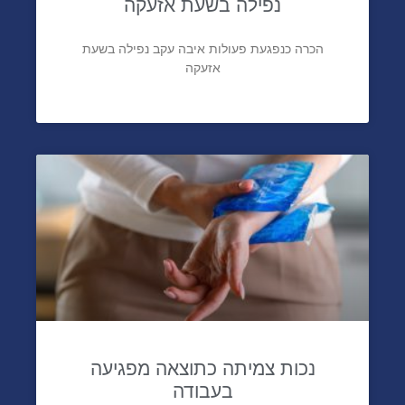
נפילה בשעת אזעקה
הכרה כנפגעת פעולות איבה עקב נפילה בשעת
אזעקה
נכות צמיתה כתוצאה מפגיעה
בעבודה