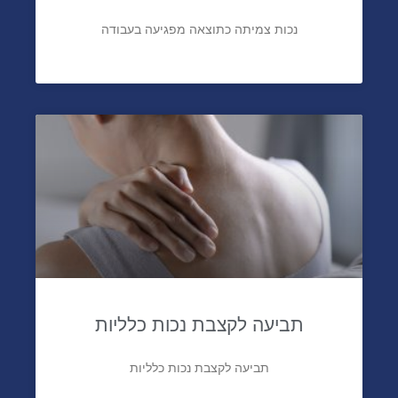
נכות צמיתה כתוצאה מפגיעה בעבודה
תביעה לקצבת נכות כלליות
תביעה לקצבת נכות כלליות