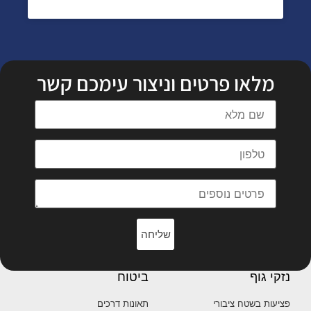
מלאו פרטים וניצור עימכם קשר
שליחה
נזקי גוף
ביטוח
פציעות בשטח ציבורי
תאונות דרכים