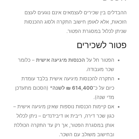
ההבדלים בין שכירים לעצמאים אינם נוגעים לעצם
הזכאות, אלא לאופן חישוב התקרה ולסוג ההכנסות
שניתן לכלול במסגרת הפטור.
פטור לשכירים
הפטור חל על
הכנסות מיגיעה אישית
– כלומר
שכר מעבודה.
התקרה להכנסות מיגיעה אישית בלבד עומדת
כיום על כ־
614,400 ₪ לשנה
* (הסכום מתעדכן
מדי שנה).
אם קיימות הכנסות נוספות שאינן מיגיעה אישית –
כגון שכר דירה, ריבית או דיבידנדים – ניתן לכלול
אותן במסגרת הפטור, אך רק עד התקרה הכוללת
ובחישוב משולב עם השכר.