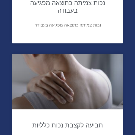
נכות צמיתה כתוצאה מפגיעה
בעבודה
נכות צמיתה כתוצאה מפגיעה בעבודה
תביעה לקצבת נכות כלליות