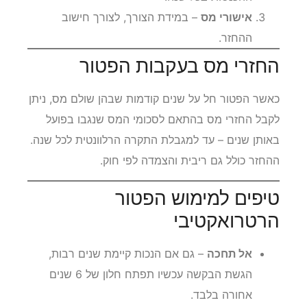
אישורי מס
– במידת הצורך, לצורך חישוב
ההחזר.
החזרי מס בעקבות הפטור
כאשר הפטור חל על שנים קודמות שבהן שולם מס, ניתן
לקבל החזרי מס בהתאם לסכומי המס שנגבו בפועל
באותן שנים – עד למגבלת התקרה הרלוונטית לכל שנה.
ההחזר כולל גם ריבית והצמדה לפי חוק.
טיפים למימוש הפטור
הרטרואקטיבי
אל תחכה
– גם אם הנכות קיימת שנים רבות,
הגשת הבקשה עכשיו תפתח חלון של 6 שנים
אחורה בלבד.