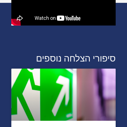
סיפורי הצלחה נוספים