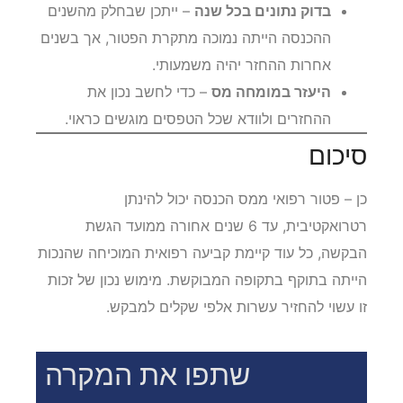
בדוק נתונים בכל שנה
– ייתכן שבחלק מהשנים
ההכנסה הייתה נמוכה מתקרת הפטור, אך בשנים
אחרות ההחזר יהיה משמעותי.
היעזר במומחה מס
– כדי לחשב נכון את
ההחזרים ולוודא שכל הטפסים מוגשים כראוי.
סיכום
כן – פטור רפואי ממס הכנסה יכול להינתן
רטרואקטיבית, עד 6 שנים אחורה ממועד הגשת
הבקשה, כל עוד קיימת קביעה רפואית המוכיחה שהנכות
הייתה בתוקף בתקופה המבוקשת. מימוש נכון של זכות
זו עשוי להחזיר עשרות אלפי שקלים למבקש.
שתפו את המקרה