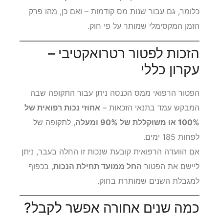
כלומר, גם עבור שנות מס קודמות – ואם כן, מהו פרק
הזמן המקסימלי שמותר על פי חוק.
הזכות לפטור רטרואקטיבי –
עקרון כללי
הפטור הרפואי ממס הכנסה ניתן עבור התקופה שבה
המבקש עמד בתנאי הזכאות –
אחוזי נכות רפואית של
100% או משוקללת של 90% ומעלה
, לתקופה של
לפחות 185 ימים.
אם הוועדה הרפואית קובעת שנכות זו החלה בעבר, ניתן
ליישם את הפטור
החל ממועד תחילת הנכות
, בכפוף
למגבלת השנים שמותרת בחוק.
כמה שנים אחורה אפשר לקבל?