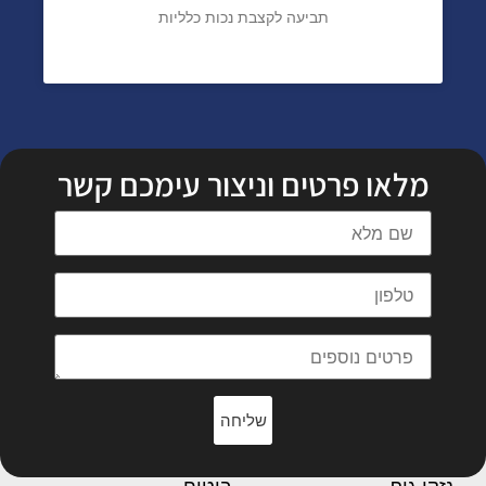
תביעה לקצבת נכות כלליות
מלאו פרטים וניצור עימכם קשר
שליחה