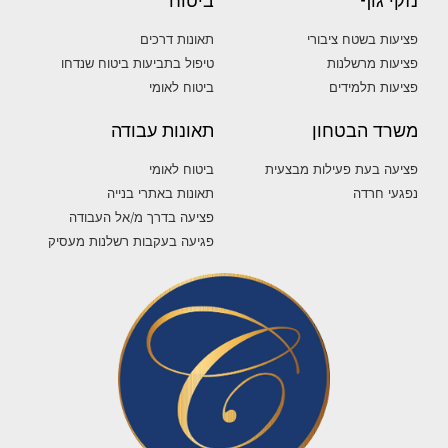
נזקי גוף
ביטוח
פציעות בשטח ציבורי
תאונות דרכים
פציעות מרשלנות
טיפול בתביעות ביטוח שנדחו
פציעות תלמידים
ביטוח לאומי
משרד הבטחון
תאונות עבודה
פציעה בעת פעילות מבצעית
ביטוח לאומי
נפגעי חרדה
תאונות באתרי בנייה
פציעה בדרך מ/אל העבודה
פגיעה בעקבות רשלנות מעסיק