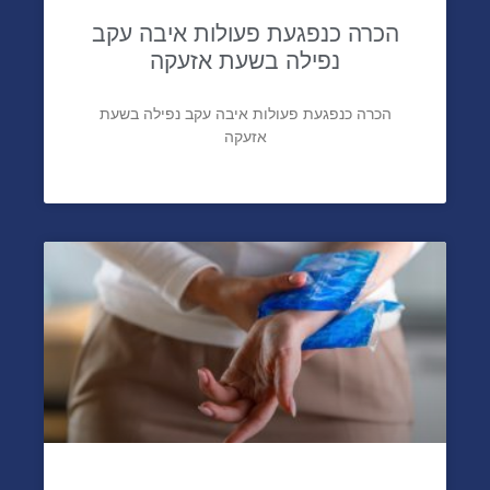
הכרה כנפגעת פעולות איבה עקב
נפילה בשעת אזעקה
הכרה כנפגעת פעולות איבה עקב נפילה בשעת
אזעקה