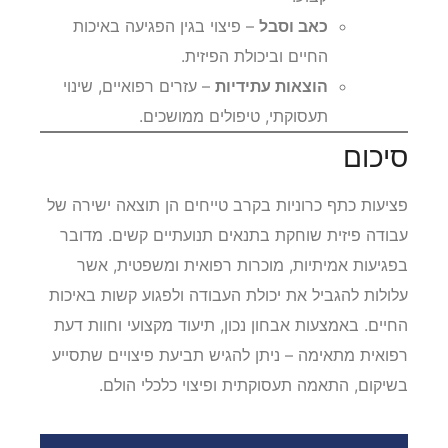
כאב וסבל
– פיצוי בגין הפגיעה באיכות
החיים וביכולת הפיזית.
הוצאות עתידיות
– עזרים רפואיים, שינוי
תעסוקתי, טיפולים ממושכים.
סיכום
פציעות כתף כרוניות בקרב טייחים הן תוצאה ישירה של
עבודה פיזית שוחקת בתנאים תנועתיים קשים. מדובר
בפגיעות אמיתיות, מוכרות רפואית ומשפטית, אשר
עלולות להגביל את יכולת העבודה ולפגוע קשות באיכות
החיים. באמצעות אבחון נכון, תיעוד מקצועי וחוות דעת
רפואית מתאימה – ניתן להגיש תביעת פיצויים שתסייע
בשיקום, התאמה תעסוקתית ופיצוי כלכלי הולם.