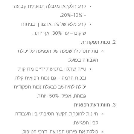
קרע חלקי או מגבלה תנועתית קבועה
– 10%–20%.
קרע מלא של גיד או צורך בניתוח
שיקום – עד 30% ואף יותר.
נכות תפקודית
מתייחסת להשפעה של הפגיעה על יכולת
העבודה בפועל.
טייח שתלוי בתנועות ידיים מדויקות
ובכוח הרמה – גם נכות רפואית קלה
יכולה להיחשב כבעלת נכות תפקודית
גבוהה, אפילו 50% ויותר.
חוות דעת רפואית
חיונית להוכחת הקשר הסיבתי בין העבודה
לבין הפגיעה.
כוללת את פירוט הפגיעה, דרכי הטיפול,