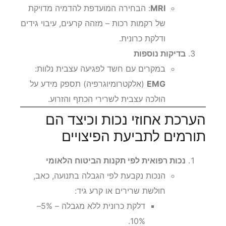
MRI
: הבחירה המועדפת להדמיה מדויקת
של רקמות רכות – מזהה קרעים, עיבוי גידים
ודלקת כרונית.
בדיקות נוספות
במקרים עם חשד לפגיעה עצבית נלוות:
EMG
(אלקטרומיוגרפיה) תספק מידע על
הולכה עצבית לשרירי הכתף והזרוע.
הערכת אחוזי נכות וכיצד הם
תורמים לתביעת הפיצויים
נכות רפואית לפי תקנות הביטוח הלאומי
הנכות נקבעת לפי הגבלה בתנועה, כאב,
חולשת שרירים או קרע גיד:
דלקת כרונית ללא מגבלה – 5%–
10%.