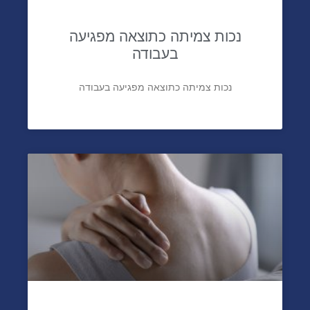
נכות צמיתה כתוצאה מפגיעה
בעבודה
נכות צמיתה כתוצאה מפגיעה בעבודה