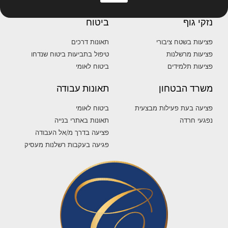
נזקי גוף
ביטוח
פציעות בשטח ציבורי
תאונות דרכים
פציעות מרשלנות
טיפול בתביעות ביטוח שנדחו
פציעות תלמידים
ביטוח לאומי
משרד הבטחון
תאונות עבודה
פציעה בעת פעילות מבצעית
ביטוח לאומי
נפגעי חרדה
תאונות באתרי בנייה
פציעה בדרך מ/אל העבודה
פגיעה בעקבות רשלנות מעסיק