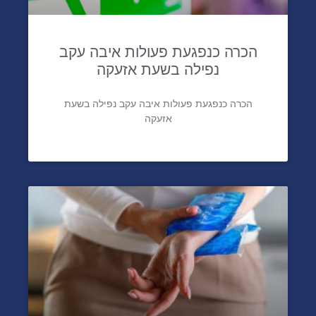
הכרה כנפגעת פעולות איבה עקב
נפילה בשעת אזעקה
הכרה כנפגעת פעולות איבה עקב נפילה בשעת
אזעקה