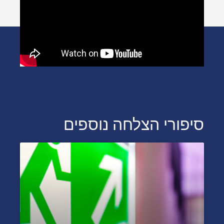
סיפורי הצלחה נוספים