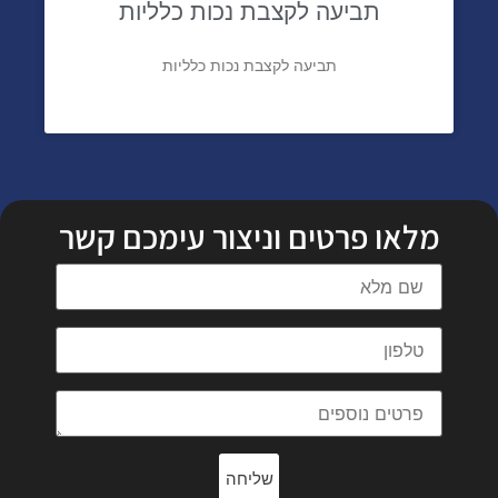
תביעה לקצבת נכות כלליות
תביעה לקצבת נכות כלליות
מלאו פרטים וניצור עימכם קשר
שליחה