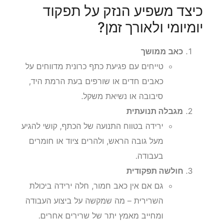
כיצד משפיע הנזק על תפקוד
יומיומי ולאורך זמן?
כאב ממושך
טייחים עם פגיעת כתף כרונית מדווחים על
כאבים חדים או שורפים בעת הרמת היד,
סיבובה או נשיאת משקל.
מגבלה תנועתית
ירידה בטווח התנועה של הכתף, קושי להגיע
מעל גובה הראש, ולהרים ציוד או חומרים
בעבודה.
חולשה תפקודית
גם אם אין כאב חמור, חלה ירידה ביכולת
השרירית – מה שמקשה על ביצוע העבודה
ומחייב מאמץ יתר של שרירים אחרים.