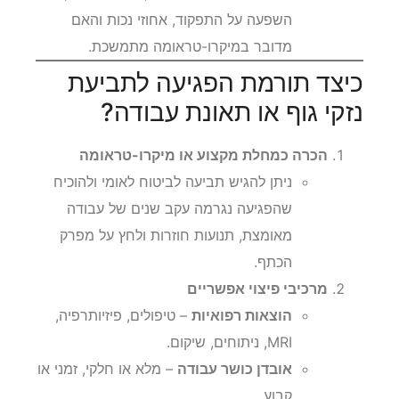
השפעה על התפקוד, אחוזי נכות והאם
מדובר במיקרו-טראומה מתמשכת.
כיצד תורמת הפגיעה לתביעת
נזקי גוף או תאונת עבודה?
הכרה כמחלת מקצוע או מיקרו-טראומה
ניתן להגיש תביעה לביטוח לאומי ולהוכיח
שהפגיעה נגרמה עקב שנים של עבודה
מאומצת, תנועות חוזרות ולחץ על מפרק
הכתף.
מרכיבי פיצוי אפשריים
הוצאות רפואיות
– טיפולים, פיזיותרפיה,
MRI, ניתוחים, שיקום.
אובדן כושר עבודה
– מלא או חלקי, זמני או
קבוע.