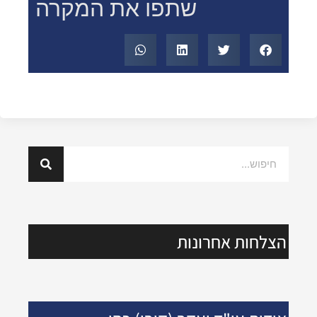
שתפו את המקרה
הצלחות אחרונות