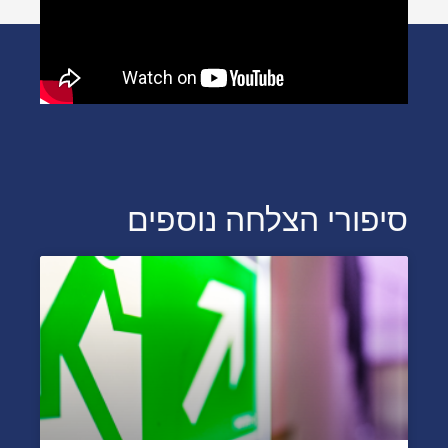
סיפורי הצלחה נוספים