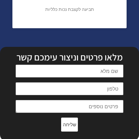
תביעה לקצבת נכות כלליות
מלאו פרטים וניצור עימכם קשר
שליחה