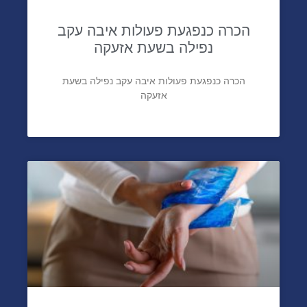
הכרה כנפגעת פעולות איבה עקב
נפילה בשעת אזעקה
הכרה כנפגעת פעולות איבה עקב נפילה בשעת
אזעקה