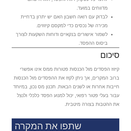
מדווחים במועד.
לבדוק עם רואה חשבון האם יש יתרון בדחיית
מכירה של נכסים כדי למקסם קיזוזים.
לשמור אישורים בנקאיים ודוחות השקעות לצורך
ביסוס ההפסד.
סיכום
קיזוז הפסדים מול הכנסות פטורות ממס אינו אפשרי
ברוב המקרים, אך ניתן לקזז את ההפסדים מול הכנסות
חייבות אחרות או לשנים הבאות. תכנון מס נכון, במיוחד
עבור בעלי פטור רפואי, יכול למנוע הפסד כלכלי ולנצל
את ההטבות בצורה מיטבית.
שתפו את המקרה