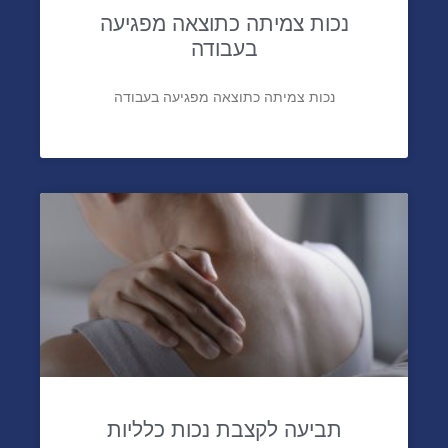
נכות צמיתה כתוצאה מפגיעה
בעבודה
נכות צמיתה כתוצאה מפגיעה בעבודה
תביעה לקצבת נכות כלליות