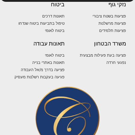
נזקי גוף
ביטוח
פציעות בשטח ציבורי
תאונות דרכים
פציעות מרשלנות
טיפול בתביעות ביטוח שנדחו
פציעות תלמידים
ביטוח לאומי
משרד הבטחון
תאונות עבודה
פציעה בעת פעילות מבצעית
ביטוח לאומי
נפגעי חרדה
תאונות באתרי בנייה
פציעה בדרך מ/אל העבודה
פגיעה בעקבות רשלנות מעסיק