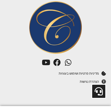
מדיניות פרטיות ושימוש בעוגיות
הצהרת נגישות