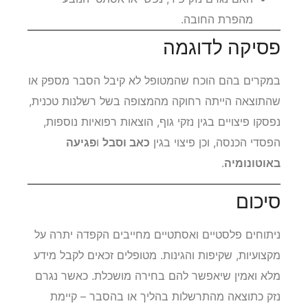
מהפרת החובה.
פסיקה לדוגמה
במקרים בהם הוכח שהמטופל לא קיבל הסבר מספק או
שהתוצאה הייתה רחוקה מהמצופה בשל רשלנות טכנית,
נפסקו פיצויים בגין נזקי גוף, הוצאות רפואיות נוספות,
הפסדי הכנסה, וכן פיצוי בגין
כאב וסבל
ו
פגיעה
באוטונומיה
.
סיכום
ניתוחים פלסטיים ואסתטיים מחייבים הקפדה יתרה על
מקצועיות, שקיפות והגינות. מטופלים זכאים לקבל מידע
מלא ואמין שיאפשר להם בחירה מושכלת. כאשר נגרם
נזק כתוצאה מהתרשלות בהליך או בהסבר – קיימת