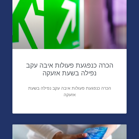
הכרה כנפגעת פעולות איבה עקב
נפילה בשעת אזעקה
הכרה כנפגעת פעולות איבה עקב נפילה בשעת
אזעקה