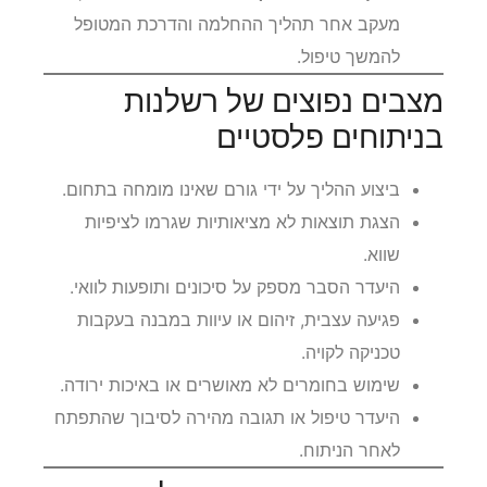
מעקב אחר תהליך ההחלמה והדרכת המטופל
להמשך טיפול.
מצבים נפוצים של רשלנות
בניתוחים פלסטיים
ביצוע ההליך על ידי גורם שאינו מומחה בתחום.
הצגת תוצאות לא מציאותיות שגרמו לציפיות
שווא.
היעדר הסבר מספק על סיכונים ותופעות לוואי.
פגיעה עצבית, זיהום או עיוות במבנה בעקבות
טכניקה לקויה.
שימוש בחומרים לא מאושרים או באיכות ירודה.
היעדר טיפול או תגובה מהירה לסיבוך שהתפתח
לאחר הניתוח.