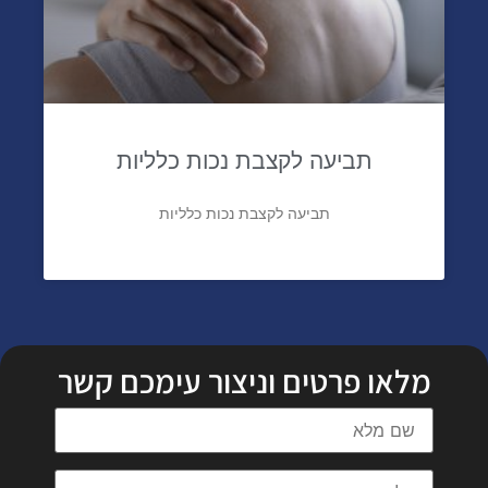
תביעה לקצבת נכות כלליות
תביעה לקצבת נכות כלליות
מלאו פרטים וניצור עימכם קשר