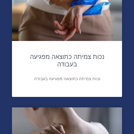
נכות צמיתה כתוצאה מפגיעה
בעבודה
נכות צמיתה כתוצאה מפגיעה בעבודה