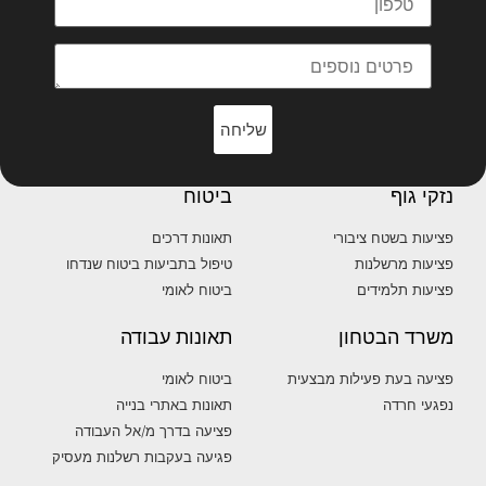
שליחה
נזקי גוף
ביטוח
פציעות בשטח ציבורי
תאונות דרכים
פציעות מרשלנות
טיפול בתביעות ביטוח שנדחו
פציעות תלמידים
ביטוח לאומי
משרד הבטחון
תאונות עבודה
פציעה בעת פעילות מבצעית
ביטוח לאומי
נפגעי חרדה
תאונות באתרי בנייה
פציעה בדרך מ/אל העבודה
פגיעה בעקבות רשלנות מעסיק