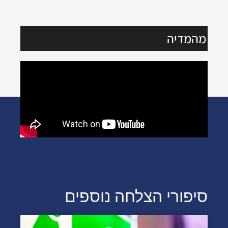
מהמדיה
סיפורי הצלחה נוספים