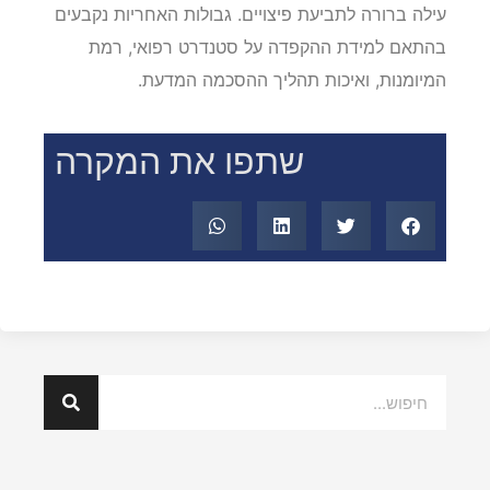
עילה ברורה לתביעת פיצויים. גבולות האחריות נקבעים
בהתאם למידת ההקפדה על סטנדרט רפואי, רמת
המיומנות, ואיכות תהליך ההסכמה המדעת.
שתפו את המקרה