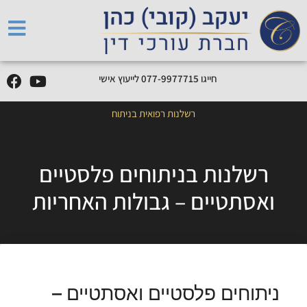
חייגו
5
1
7
7
7
9
9
-
7
7
0
לייעוץ אישי
רשלנות רפואית בניתוח
רשלנות בניתוחים פלסטיים
ואסתטיים – גבולות האחריות
ניתוחים פלסטיים ואסתטיים –