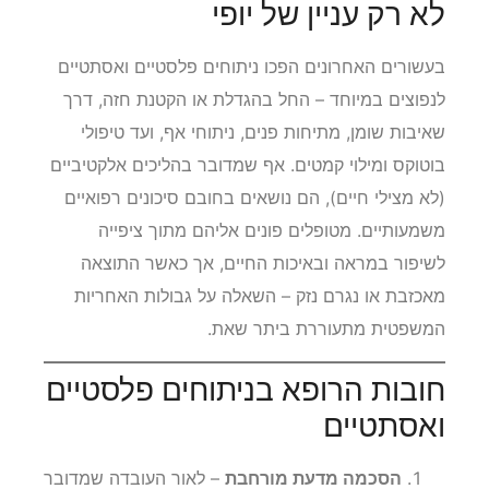
לא רק עניין של יופי
בעשורים האחרונים הפכו ניתוחים פלסטיים ואסתטיים
לנפוצים במיוחד – החל בהגדלת או הקטנת חזה, דרך
שאיבות שומן, מתיחות פנים, ניתוחי אף, ועד טיפולי
בוטוקס ומילוי קמטים. אף שמדובר בהליכים אלקטיביים
(לא מצילי חיים), הם נושאים בחובם סיכונים רפואיים
משמעותיים. מטופלים פונים אליהם מתוך ציפייה
לשיפור במראה ובאיכות החיים, אך כאשר התוצאה
מאכזבת או נגרם נזק – השאלה על גבולות האחריות
המשפטית מתעוררת ביתר שאת.
חובות הרופא בניתוחים פלסטיים
ואסתטיים
הסכמה מדעת מורחבת
– לאור העובדה שמדובר