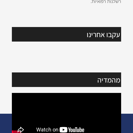
רשלנות רפואיות.
עקבו אחרינו
מהמדיה