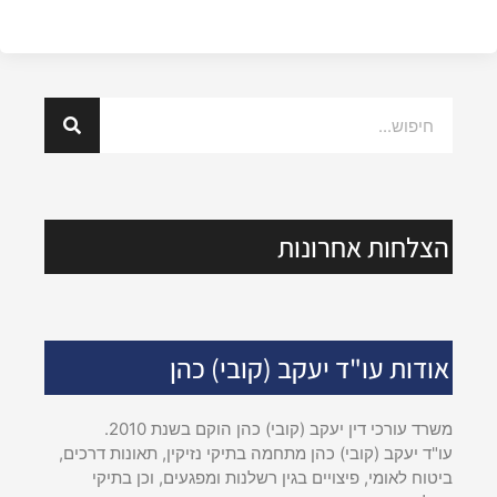
הצלחות אחרונות
אודות עו"ד יעקב (קובי) כהן
משרד עורכי דין יעקב (קובי) כהן הוקם בשנת 2010.
עו"ד יעקב (קובי) כהן מתחמה בתיקי נזיקין, תאונות דרכים,
ביטוח לאומי, פיצויים בגין רשלנות ומפגעים, וכן בתיקי