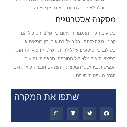
ובלתי־צפויה, למרות תיאום מקצועי תקין.
מסקנה אסטרטגית
בשיקום הפה, התכנון והתיאום בין שלבי הטיפול הם
קריטיים להצלחתו. כל כשל בתיאום בין רופאים או
בשילוב בין טיפולים עלול להוות רשלנות רפואית המזכה
בפיצוי. תיעוד מלא של התוכנית, ההפניות, ותיאום
הפגישות בין אנשי המקצוע – הוא גם חובה רפואית וגם
הגנה משפטית חיונית.
שתפו את המקרה