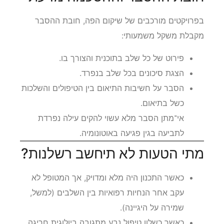
בפרויקטים מורכבים של שיקום הפה, חובת ההסבר
מקבלת משקל משמעותי:
פירוט של כל שלב בתוכנית והצורך בו.
הצגת סיכונים בכל שלב בנפרד.
הסבר על חשיבות התיאום בין הטיפולים והשלכות
כשל בתיאום.
אי־מתן הסבר מלא עשוי להקים עילה נפרדת
לתביעה בגין פגיעה באוטונומיה.
מתי הטעות לא תיחשב רשלנות?
כאשר התכנון היה מלא ומדויק, אך המטופל לא
עקב אחר הנחיות רפואיות בין השלבים (למשל,
שמירה על היגיינה).
כאשר כשלון טיפול נבע מתגובה ביולוגית חריגה