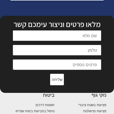
מלאו פרטים וניצור עימכם קשר
שליחה
נזקי גוף
ביטוח
פציעות בשטח ציבורי
תאונות דרכים
פציעות מרשלנות
טיפול בתביעות ביטוח שנדחו