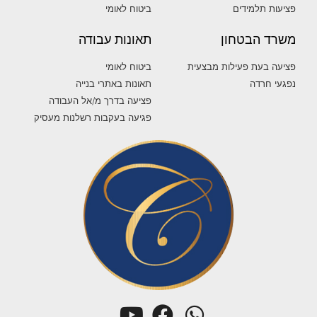
פציעות תלמידים
ביטוח לאומי
משרד הבטחון
תאונות עבודה
פציעה בעת פעילות מבצעית
ביטוח לאומי
נפגעי חרדה
תאונות באתרי בנייה
פציעה בדרך מ/אל העבודה
פגיעה בעקבות רשלנות מעסיק