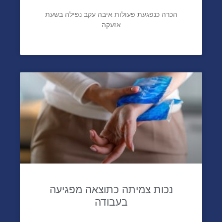
הכרה כנפגעת פעולות איבה עקב נפילה בשעת
אזעקה
נכות צמיתה כתוצאה מפגיעה
בעבודה