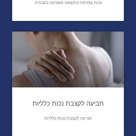
נכות צמיתה כתוצאה מפגיעה בעבודה
תביעה לקצבת נכות כלליות
תביעה לקצבת נכות כלליות