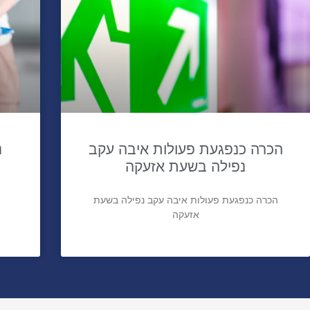
הכרה כנפגעת פעולות איבה עקב
נ
נפילה בשעת אזעקה
הכרה כנפגעת פעולות איבה עקב נפילה בשעת
אזעקה