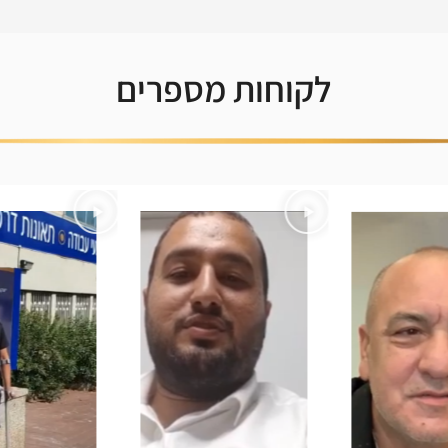
לקוחות מספרים