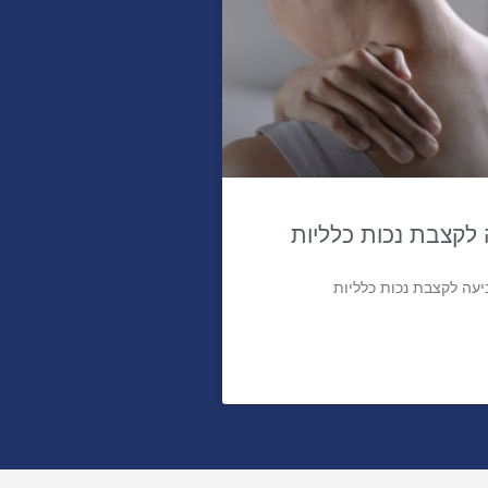
לקצבת נכות כלליות
עה לקצבת נכות כלליות