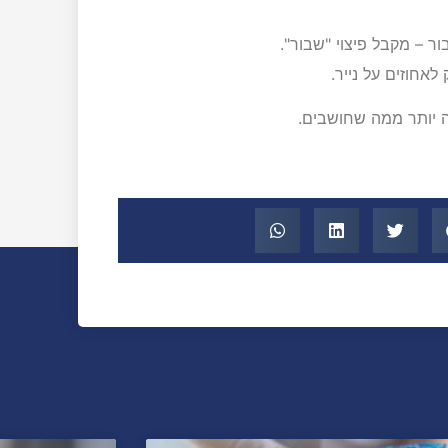
 – מקבל פיצוי "שבור".
לאחוזים על נייר.
ה יותר ממה שחושבים.