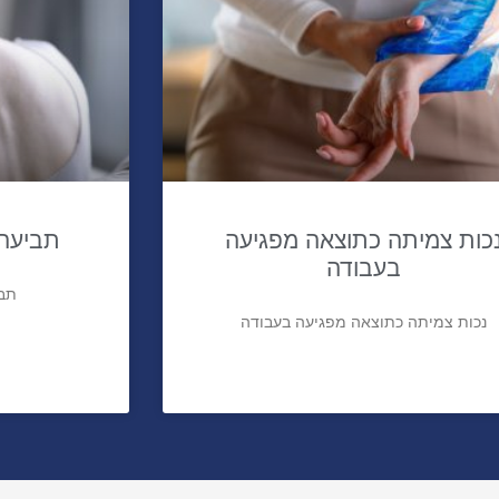
כות צמיתה כתוצאה מפגיעה
תביעה 
בעבודה
תבי
נכות צמיתה כתוצאה מפגיעה בעבודה