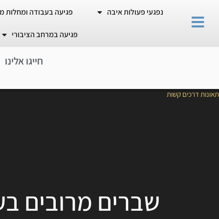
נפגעי פעולות איבה
פגיעה בעבודה ומחלות מ
פגיעה במרחב הציבורי
חייגו אלינו
0
8
-
9
3
תאונות דרכים קשות
שברים מרובים בעק