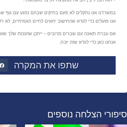
במשרדנו אנו נתקלים לא פעם בתיקים שבהם נפגע עם גוף שבור
אנו פועלים כדי לוודא שהחישוב יתאים לחיים האמיתיים, לא רק 
אם עברת תאונה עם שברים מרובים – ייתכן שהנכות שלך שוו
אנחנו כאן כדי לוודא שזה יוכח.
שתפו את המקרה
סיפורי הצלחה נוספים