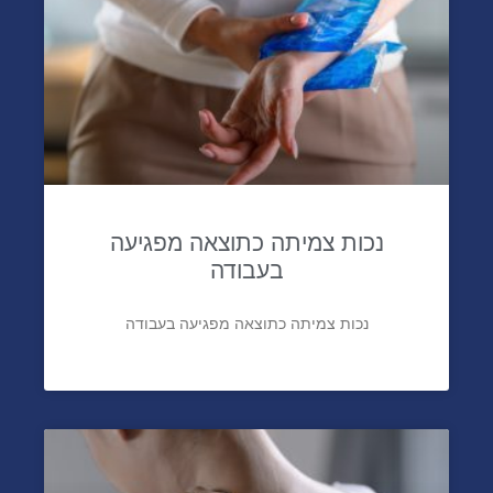
נכות צמיתה כתוצאה מפגיעה
בעבודה
נכות צמיתה כתוצאה מפגיעה בעבודה