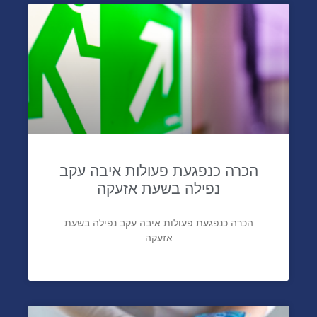
הכרה כנפגעת פעולות איבה עקב
נפילה בשעת אזעקה
הכרה כנפגעת פעולות איבה עקב נפילה בשעת
אזעקה