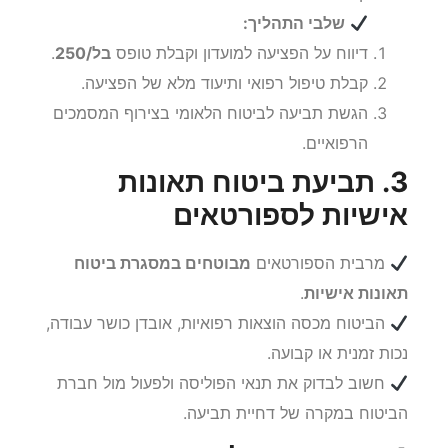
שלבי התהליך:
דיווח על הפציעה למועדון וקבלת טופס
בל/250
.
קבלת טיפול רפואי ותיעוד מלא של הפציעה.
הגשת תביעה לביטוח הלאומי בצירוף המסמכים
הרפואיים.
3. תביעת ביטוח תאונות
אישיות לספורטאים
מרבית הספורטאים
מבוטחים במסגרת ביטוח
תאונות אישיות
.
הביטוח מכסה הוצאות רפואיות, אובדן כושר עבודה,
נכות זמנית או קבועה.
חשוב לבדוק את תנאי הפוליסה ולפעול מול חברת
הביטוח במקרה של דחיית תביעה.