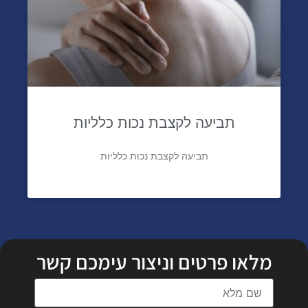
תביעה לקצבת נכות כלליות
תביעה לקצבת נכות כלליות
מלאו פרטים וניצור עימכם קשר