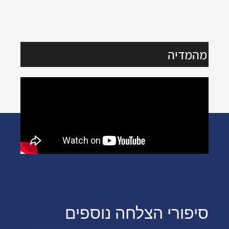
מהמדיה
סיפורי הצלחה נוספים