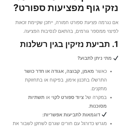
נזקי גוף מפציעות ספורט?
אם נגרמה פציעת ספורט חמורה, ייתכן שקיימת זכאות
לפיצוי ממספר גורמים, בהתאם לנסיבות הפציעה.
1. תביעת נזיקין בגין רשלנות
מתי ניתן לתבוע?
כאשר
מאמן, קבוצה, אגודה או חדר כושר
התרשלו בתכנון אימון, בפיקוח או בתחזוקת
מתקנים.
במקרה של
ציוד ספורט לקוי
או
תשתיות
מסוכנות
.
דוגמאות לתביעות אפשריות:
מגרש כדורגל עם חורים שגרם לשחקן לשבור את