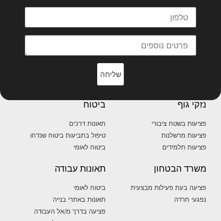
שליחה
נזקי גוף
ביטוח
פציעות בשטח ציבורי
תאונות דרכים
פציעות מרשלנות
טיפול בתביעות ביטוח שנדחו
פציעות תלמידים
ביטוח לאומי
משרד הבטחון
תאונות עבודה
פציעה בעת פעילות מבצעית
ביטוח לאומי
נפגעי חרדה
תאונות באתרי בנייה
פציעה בדרך מ/אל העבודה