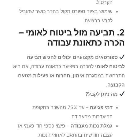
הקרסול.
שימוש בציוד ספורט תקול בחדר כושר שהוביל
לקרע ברצועה.
2. תביעה מול ביטוח לאומי –
הכרה כתאונת עבודה
ספורטאים מקצועיים יכולים להגיש תביעה
לביטוח לאומי
להכרה בפציעה כתאונת עבודה, אם היא
התרחשה במסגרת
אימון, תחרות או פעילות מטעם
הקבוצה
.
מה ניתן לקבל?
דמי פגיעה
– עד 75% מהשכר בתקופת
ההיעדרות מהעבודה.
גמלת נכות מעבודה
– פיצוי כספי חד-פעמי או
קצבה חודשית בהתאם לאחוזי הנכות.