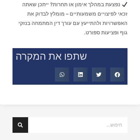
נפצעת במהלך אימון או תחרות? ייתכן שאתה
זכאי לפיצויים משמעותיים – מומלץ לבדוק את
האפשרויות ולהתייעץ עם עורך דין המתמחה בנזקי
גוף ופציעות ספורט.
שתפו את המקרה