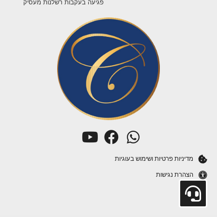
פגיעה בעקבות רשלנות מעסיק
מדיניות פרטיות ושימוש בעוגיות
הצהרת נגישות