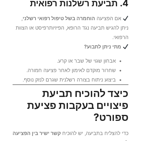
4. תביעת רשלנות רפואית
אם הפציעה
הוחמרה בשל טיפול רפואי רשלני
,
ניתן להגיש תביעה נגד הרופא, הפיזיותרפיסט או הצוות
הרפואי.
מתי ניתן לתבוע?
אבחון שגוי של שבר או קרע.
שחרור מוקדם לאימון לאחר פציעה חמורה.
ביצוע ניתוח בצורה רשלנית שגרם לנזק נוסף.
כיצד להוכיח תביעת
פיצויים בעקבות פציעת
ספורט?
כדי להצליח בתביעה, יש להוכיח
קשר ישיר בין הפציעה