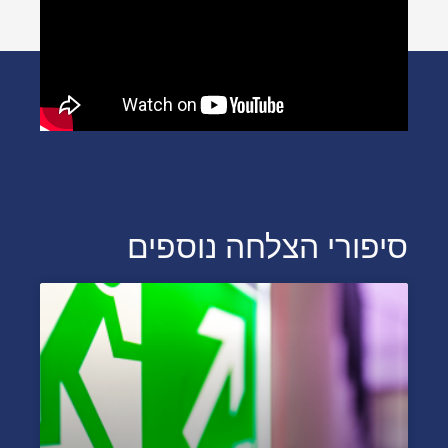
סיפורי הצלחה נוספים