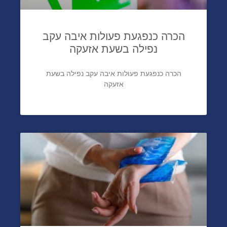
הכרה כנפגעת פעולות איבה עקב
נפילה בשעת אזעקה
הכרה כנפגעת פעולות איבה עקב נפילה בשעת
אזעקה