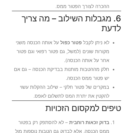
ההכרה לצורך הפטור ממס.
6. מגבלות השילוב – מה צריך
לדעת
לא ניתן לקבל
פטור כפול
על אותה הכנסה משני
מקורות שונים (למשל, גם פטור רפואי וגם פטור
אחר על אותה הכנסה).
חלק מההטבות מותנות בבדיקת הכנסה – גם אם
יש פטור ממס הכנסה.
במקרים של פטור חלקי – שילוב ההקלות עשוי
להקטין את יתרת המס לתשלום לאפס.
טיפים למקסום הזכויות
בדוק זכאות רוחבית
– לא להסתפק רק בפטור
ממס הכנסה, אלא לבדוק גם הטבות נוספות מול