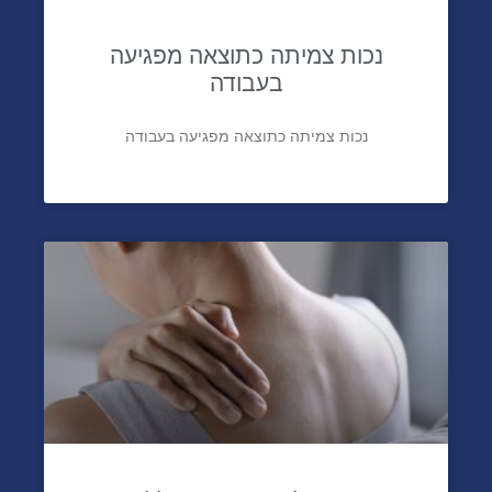
נכות צמיתה כתוצאה מפגיעה
בעבודה
נכות צמיתה כתוצאה מפגיעה בעבודה