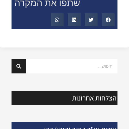
שתפו את המקרה
הצלחות אחרונות