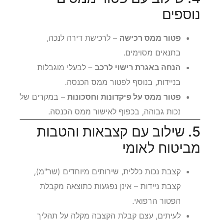
נוספים
פטור ממס רכישה
– לרכישת דירה לנכה,
בתנאים מסוימים.
הנחה באגרת רישוי לרכב
– לבעלי מוגבלות
בניידות, בנוסף לפטור ממס הכנסה.
פטור ממס על פיקדונות וחסכונות
– במקרים של
נכות גבוהה, בכפוף לאישור ממס הכנסה.
5. שילוב עם קצבאות והטבות
מביטוח לאומי
קצבת נכות כללית, שירותים מיוחדים (שר"מ),
קצבת ניידות – אינן נפגעות כתוצאה מקבלת
הפטור הרפואי.
לעיתים, עצם קבלת הקצבה מקלה על תהליך