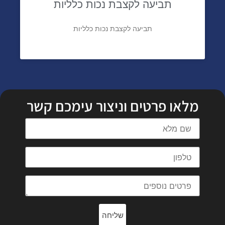
תביעה לקצבת נכות כלליות
תביעה לקצבת נכות כלליות
מלאו פרטים וניצור עימכם קשר
שליחה