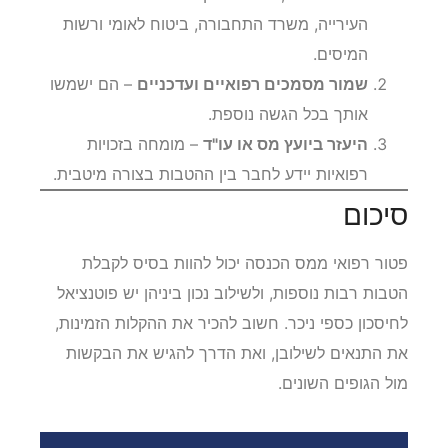
העירייה, משרד התחבורה, ביטוח לאומי ורשות
המיסים.
שמור מסמכים רפואיים ועדכניים
– הם ישמשו
אותך בכל הגשה נוספת.
היעזר ביועץ מס או עו"ד
– מומחה בזכויות
רפואיות יידע לחבר בין ההטבות בצורה מיטבית.
סיכום
פטור רפואי ממס הכנסה יכול להוות בסיס לקבלת
הטבות רבות נוספות, ולשילוב נכון ביניהן יש פוטנציאל
לחיסכון כספי ניכר. חשוב להכיר את ההקלות הזמינות,
את התנאים לשילובן, ואת הדרך להגיש את הבקשות
מול הגופים השונים.