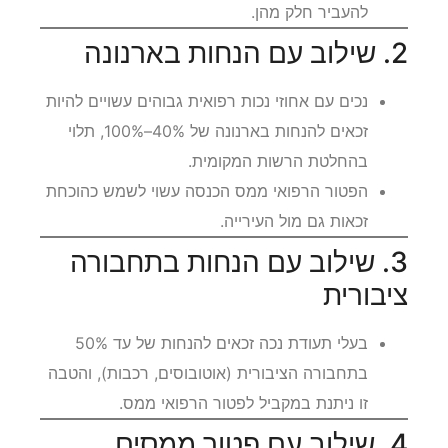
להעביר חלק מהן.
2. שילוב עם הנחות בארנונה
נכים עם אחוזי נכות רפואית גבוהים עשויים להיות
זכאים להנחות בארנונה של 40%–100%, תלוי
בהחלטת הרשות המקומית.
הפטור הרפואי ממס הכנסה עשוי לשמש כהוכחת
זכאות גם מול העירייה.
3. שילוב עם הנחות בתחבורה
ציבורית
בעלי תעודת נכה זכאים להנחות של עד 50%
בתחבורה הציבורית (אוטובוסים, רכבות), והטבה
זו ניתנת במקביל לפטור הרפואי ממס.
4. שילוב עם פטור ממסים