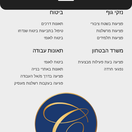
נזקי גוף
ביטוח
פציעות בשטח ציבורי
תאונות דרכים
פציעות מרשלנות
טיפול בתביעות ביטוח שנדחו
פציעות תלמידים
ביטוח לאומי
משרד הבטחון
תאונות עבודה
פציעה בעת פעילות מבצעית
ביטוח לאומי
נפגעי חרדה
תאונות באתרי בנייה
פציעה בדרך מ/אל העבודה
פגיעה בעקבות רשלנות מעסיק