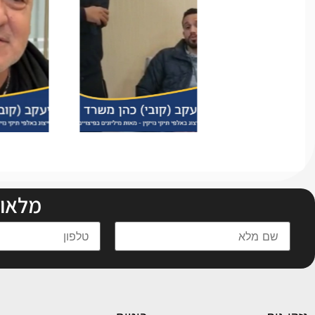
מלאו 