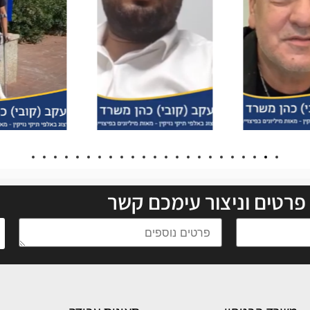
פרטים וניצור עימכם קשר