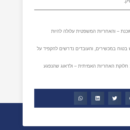
כיחה אך מסוכנת – והאחריות המשפטית עלולה להיות
בטוח במכשירים, והעובדים נדרשים להקפיד על
ת חלוקת האחריות האמיתית – ולדאוג שהנפגע