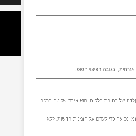
זרחית, ובגובה הפיצוי הסופי.
קלדה של כתובת הלקוח. הוא איבד שליטה ברכב
 נסיעה כדי לעדכן על הזמנות חדשות, ללא