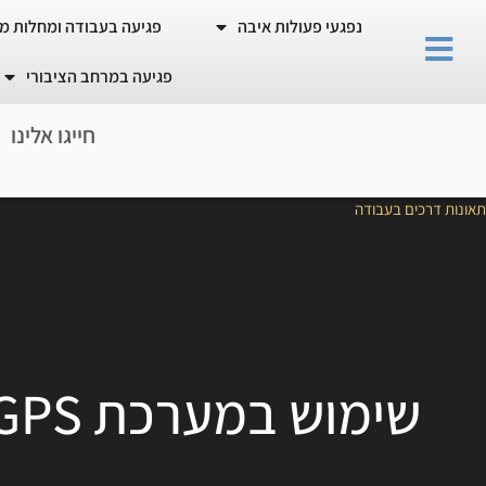
נפגעי פעולות איבה
פגיעה בעבודה ומחלות מ
פגיעה במרחב הציבורי
חייגו אלינו
תאונות דרכים בעבודה