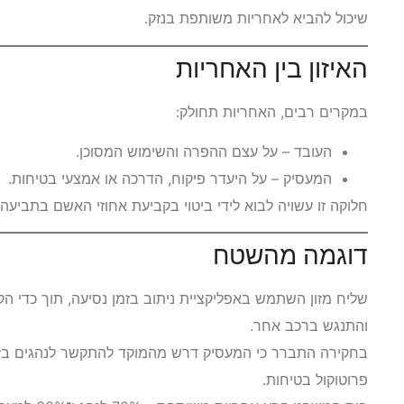
שיכול להביא לאחריות משותפת בנזק.
האיזון בין האחריות
במקרים רבים, האחריות תחולק:
העובד – על עצם ההפרה והשימוש המסוכן.
המעסיק – על היעדר פיקוח, הדרכה או אמצעי בטיחות.
חלוקה זו עשויה לבוא לידי ביטוי בקביעת אחוזי האשם בתביעה א
דוגמה מהשטח
שליח מזון השתמש באפליקציית ניתוב בזמן נסיעה, תוך כדי ה
והתנגש ברכב אחר.
בחקירה התברר כי המעסיק דרש מהמוקד להתקשר לנהגים בזמן
פרוטוקול בטיחות.