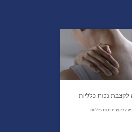
לקצבת נכות כלליות
עה לקצבת נכות כלליות