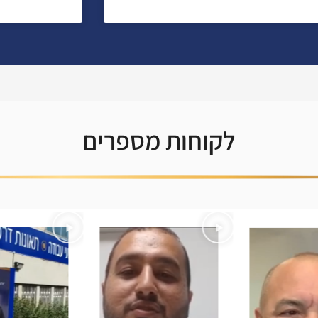
לקוחות מספרים