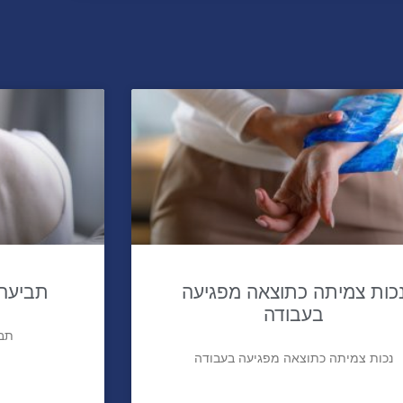
כות צמיתה כתוצאה מפגיעה
תביעה 
בעבודה
תבי
נכות צמיתה כתוצאה מפגיעה בעבודה