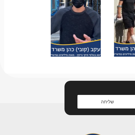
שליחה