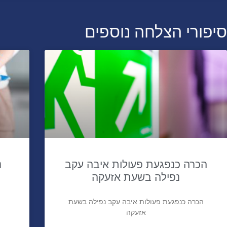
סיפורי הצלחה נוספים
הכרה כנפגעת פעולות איבה עקב
נ
נפילה בשעת אזעקה
הכרה כנפגעת פעולות איבה עקב נפילה בשעת
אזעקה