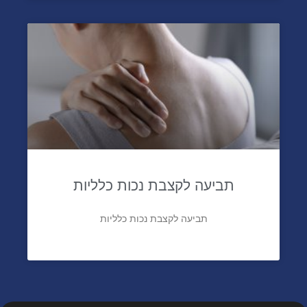
תביעה לקצבת נכות כלליות
תביעה לקצבת נכות כלליות