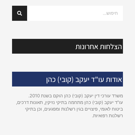
הצלחות אחרונות
אודות עו"ד יעקב (קובי) כהן
משרד עורכי דין יעקב (קובי) כהן הוקם בשנת 2010.
עו"ד יעקב (קובי) כהן מתחמה בתיקי נזיקין, תאונות דרכים,
ביטוח לאומי, פיצויים בגין רשלנות ומפגעים, וכן בתיקי
רשלנות רפואיות.