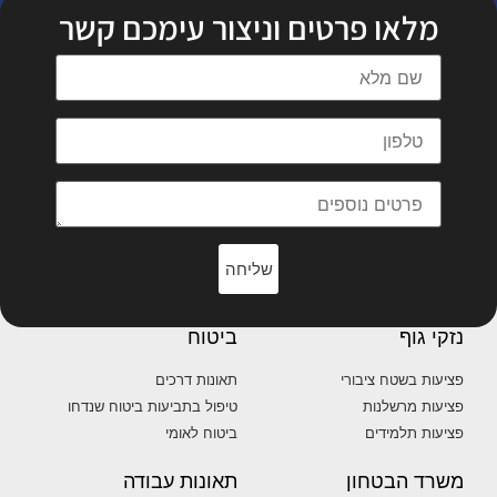
מלאו פרטים וניצור עימכם קשר
שליחה
נזקי גוף
ביטוח
פציעות בשטח ציבורי
תאונות דרכים
פציעות מרשלנות
טיפול בתביעות ביטוח שנדחו
פציעות תלמידים
ביטוח לאומי
משרד הבטחון
תאונות עבודה