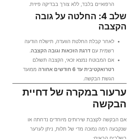
הרפואיים בלבד, ללא צורך בבדיקה פיזית.
שלב 4: החלטה על גובה
הקצבה
לאחר קבלת החלטת הוועדה, תישלח הודעה
רשמית עם
דרגת הזכאות וגובה הקצבה
.
אם המבוטח נמצא זכאי, הקצבה תשולם
רטרואקטיבית עד 6 חודשים אחורה
ממועד
הגשת הבקשה.
ערעור במקרה של דחיית
הבקשה
אם הבקשה לקצבת שירותים מיוחדים נדחתה או
שנקבעה רמה נמוכה מדי של תלות, ניתן לערער
בשלבים הבאים: