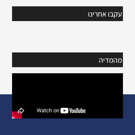
עקבו אחרינו
מהמדיה