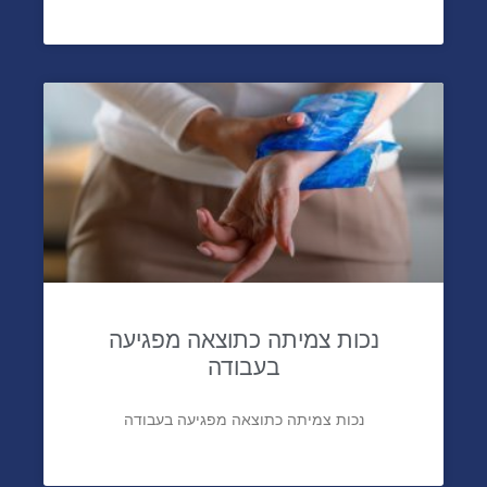
נכות צמיתה כתוצאה מפגיעה
בעבודה
נכות צמיתה כתוצאה מפגיעה בעבודה