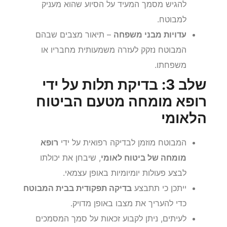
להגיש מסמך המעיד על הסיוע שהוא מעניק
למבוטח.
עדויות מבני משפחה
– תיאור מצבים שבהם
המבוטח נזקק לעזרה משמעותית מחבריו או
משפחתו.
שלב 3: בדיקת תלות על ידי
רופא מומחה מטעם הביטוח
הלאומי
המבוטח מוזמן לבדיקה רפואית על ידי
רופא
מומחה של ביטוח לאומי
, שיבחן את יכולתו
לבצע פעולות יומיומיות באופן עצמאי.
ייתכן כי תתבצע
בדיקה תפקודית בבית המבוטח
כדי להעריך את מצבו באופן מדויק.
לעיתים, ניתן לקבוע זכאות על סמך המסמכים