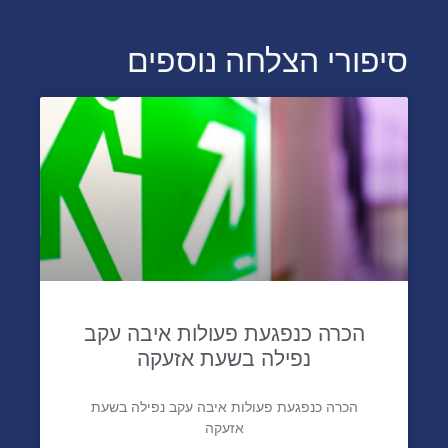
סיפורי הצלחה נוספים
הכרה כנפגעת פעולות איבה עקב
נפילה בשעת אזעקה
הכרה כנפגעת פעולות איבה עקב נפילה בשעת
אזעקה