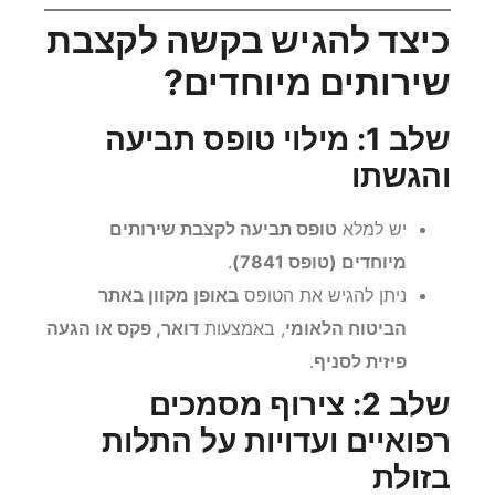
כיצד להגיש בקשה לקצבת
שירותים מיוחדים?
שלב 1: מילוי טופס תביעה
והגשתו
יש למלא
טופס תביעה לקצבת שירותים
מיוחדים (טופס 7841)
.
ניתן להגיש את הטופס
באופן מקוון באתר
הביטוח הלאומי
, באמצעות
דואר, פקס או הגעה
פיזית לסניף
.
שלב 2: צירוף מסמכים
רפואיים ועדויות על התלות
בזולת