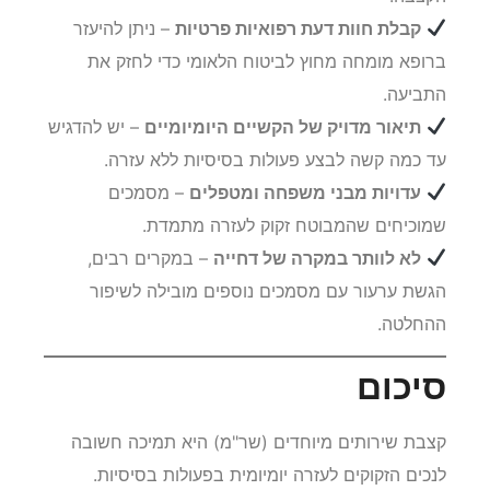
קבלת חוות דעת רפואיות פרטיות
– ניתן להיעזר
ברופא מומחה מחוץ לביטוח הלאומי כדי לחזק את
התביעה.
תיאור מדויק של הקשיים היומיומיים
– יש להדגיש
עד כמה קשה לבצע פעולות בסיסיות ללא עזרה.
עדויות מבני משפחה ומטפלים
– מסמכים
שמוכיחים שהמבוטח זקוק לעזרה מתמדת.
לא לוותר במקרה של דחייה
– במקרים רבים,
הגשת ערעור עם מסמכים נוספים מובילה לשיפור
ההחלטה.
סיכום
קצבת שירותים מיוחדים (שר"מ) היא תמיכה חשובה
לנכים הזקוקים לעזרה יומיומית בפעולות בסיסיות.