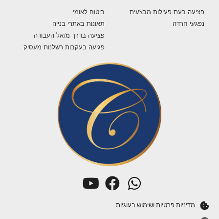
פציעה בעת פעילות מבצעית
ביטוח לאומי
נפגעי חרדה
תאונות באתרי בנייה
פציעה בדרך מ/אל העבודה
פגיעה בעקבות רשלנות מעסיק
מדיניות פרטיות ושימוש בעוגיות