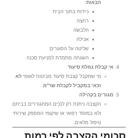
הבאות
:
ניידות בתוך הבית
רחצה
הלבשה
אכילה
שליטה על הסוגרים
השגחה מתמדת למניעת סכנה
אי קבלת גמלת סיעוד
מי שמקבל קצבת סיעוד מביטוח לאומי
לא
זכאי במקביל לקבלת שר"מ
.
מגורים בקהילה
הקצבה ניתנת רק לנכים המתגוררים בביתם
ולא במוסד רפואי או שיקומי המספק שירותי
טיפול מלאים.
סכומי הקצבה לפי רמות