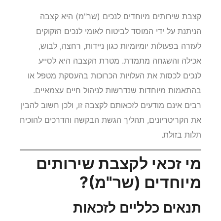
קצבת שירותים מיוחדים לנכים (שר"מ) היא קצבה
הניתנת על ידי המוסד לביטוח לאומי לנכים הזקוקים
לעזרה בפעולות יומיומיות כגון ניידות, רחצה, לבוש,
אכילה והשגחה מתמדת. מטרת הקצבה היא לסייע
לנכים לכסות את העלויות הכרוכות בהעסקת מטפל או
בהתאמות מיוחדות שנדרשות לניהול חיים עצמאיים.
רבים אינם מודעים לזכאותם לקצבה זו, ולכן חשוב להבין
את הקריטריונים, תהליך הגשת הבקשה והדרכים להוכיח
תלות בזולת.
מי זכאי לקצבת שירותים
מיוחדים (שר"מ)?
תנאים כלליים לזכאות