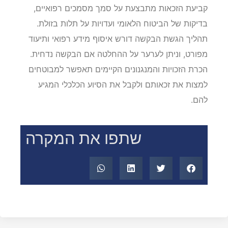
קביעת הזכאות מתבצעת על סמך מסמכים רפואיים,
בדיקות של הביטוח הלאומי ועדויות על תלות בזולת.
תהליך הגשת הבקשה דורש איסוף מידע רפואי ותיעוד
מפורט, וניתן לערער על ההחלטה אם הבקשה נדחית.
הכרת הזכויות והמנגנונים הקיימים תאפשר למבוטחים
למצות את זכאותם ולקבל את הסיוע הכלכלי המגיע
להם.
שתפו את המקרה