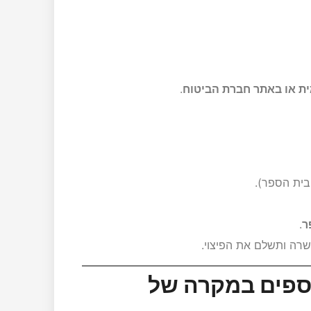
ת או באתר חברת הביטוח
.
ית הספר).
ר
.
רה ותשלם את הפיצוי.
וספים במקרה של