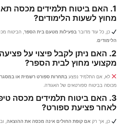
1. האם ביטוח תלמידים מכסה תא
מחוץ לשעות הלימודים?
כן, כל עוד מדובר
בפעילות מטעם בית הספר
, הביטוח מכ
הלימודים
.
2. האם ניתן לקבל פיצוי על פציע
מקצועי מחוץ לבית הספר?
לא, אם התלמיד נפצע
בתחרות ספורט רשמית או במסגרת
מכוסה בביטוח ספורטאים של האגודה.
3. האם ביטוח תלמידים מכסה טיפו
לאחר פציעת ספורט?
כן, אך רק
אם קופת החולים אינה מכסה את ההוצאה
, ו