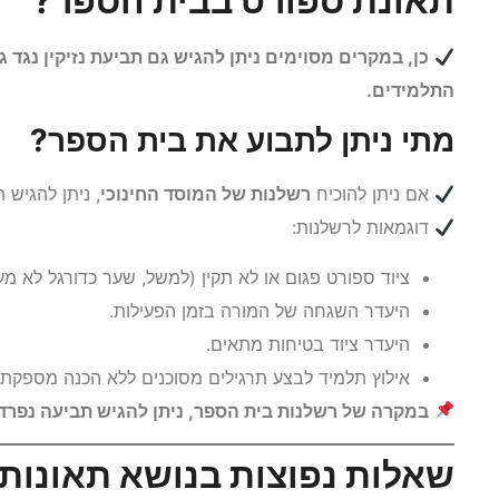
תאונת ספורט בבית הספר?
כן, במקרים מסוימים ניתן להגיש גם תביעת נזיקין נגד 
התלמידים.
מתי ניתן לתבוע את בית הספר?
אם ניתן להוכיח
רשלנות של המוסד החינוכי
, ניתן להגיש 
דוגמאות לרשלנות:
ציוד ספורט פגום או לא תקין (למשל, שער כדורגל לא מעו
היעדר השגחה של המורה בזמן הפעילות.
היעדר ציוד בטיחות מתאים.
אילוץ תלמיד לבצע תרגילים מסוכנים ללא הכנה מספקת.
במקרה של רשלנות בית הספר, ניתן להגיש תביעה נפרדת
שאלות נפוצות בנושא תאונות