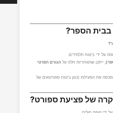
 בבית הספר?
ר?
סה על ידי ביטוח תלמידים.
פר)
, ייתכן שהאחריות חלה על
הגורם הפרטי
מכסה את הפעילות (כגון ביטוח ספורטאים של
קרה של פציעת ספורט?
ל ידי קופת חולים.