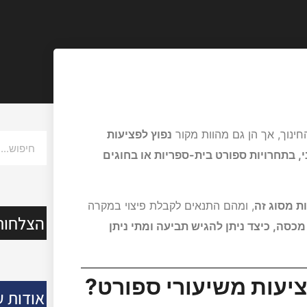
חינוך, אך הן גם מהוות מקור
נפוץ לפציעות
י, בתחרויות ספורט בית-ספריות או בחוגים
ת מסוג זה
, ומהם התנאים לקבלת פיצוי במקרה
הצלחות
כסה, כיצד ניתן להגיש תביעה ומתי ניתן
יעות משיעורי ספורט?
אודות ע