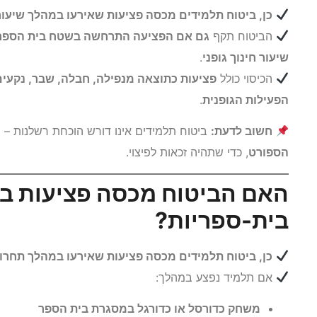
כן, ביטוח תלמידים מכסה פציעות שאירעו במהלך שיעו
הביטוח תקף
גם אם הפציעה התרחשה בשטח בית הספר, 
שיעור חינוך גופני
.
הכיסוי כולל
פציעות כתוצאה מנפילה, חבלה, שבר, נקעים, 
הפעילות הגופנית
.
חשוב לדעת:
ביטוח תלמידים אינו דורש הוכחת רשלנות – 
הספורט
, כדי שתהיה זכאות לפיצוי.
האם הביטוח מכסה פציעות בת
בית-ספריות?
כן, ביטוח תלמידים מכסה פציעות שאירעו במהלך תחרוי
אם תלמיד נפצע במהלך:
משחק כדורסל או כדורגל במסגרת בית הספר