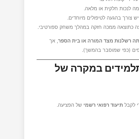
ה לנכות חלקית או מלאה.
 צורך בהגעה לטיפולים מיוחדים.
ה כתוצאה ממכה חזקה במהלך משחק ספורטיבי.
תה רשלנות מצד המורה או בית הספר
, אך
פים (כפי שמוסבר בהמשך).
תלמידים במקרה של
 לקבל
תיעוד רפואי רשמי
של הפציעה.