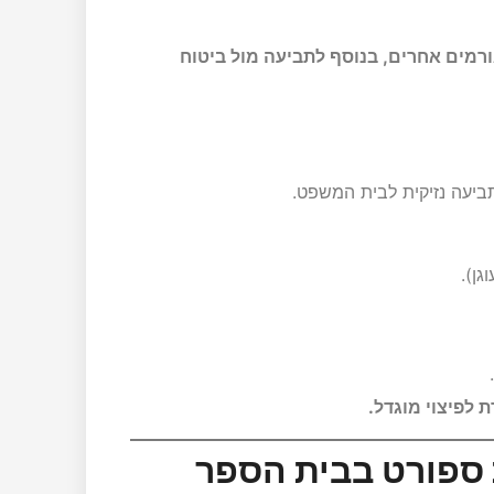
גורמים אחרים, בנוסף לתביעה מול ביטוח
תביעה נזיקית לבית המשפט.
גן).
 לפיצוי מוגדל.
 ספורט בבית הספר