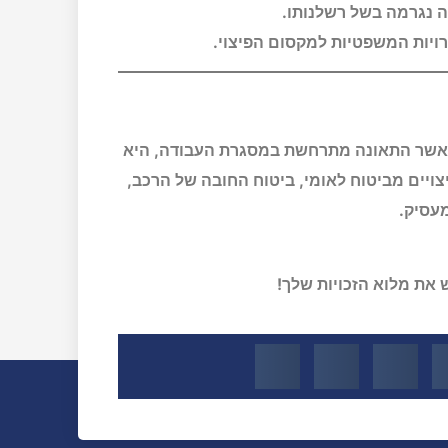
ה נגרמה בשל רשלנותו.
ויות המשפטיות למקסום הפיצוי.
 וכאשר התאונה מתרחשת במסגרת העבודה, היא
צויים מביטוח לאומי, ביטוח החובה של הרכב,
מעסיק.
את מלוא הזכויות שלך!