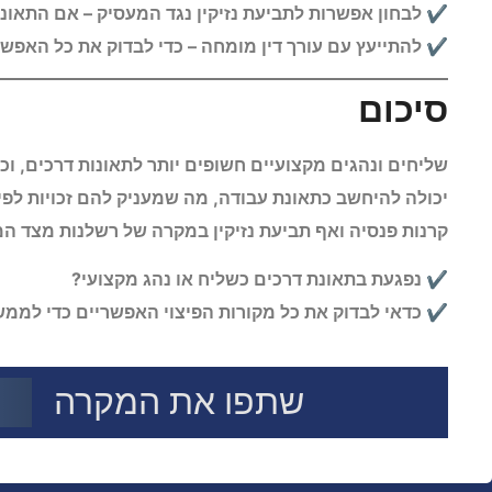
✔ לבחון אפשרות לתביעת נזיקין נגד המעסיק – אם התאונ
✔ להתייעץ עם עורך דין מומחה – כדי לבדוק את כל האפשר
סיכום
שליחים ונהגים מקצועיים חשופים יותר לתאונות דרכים,
יכולה להיחשב כתאונת עבודה, מה שמעניק להם זכויות לפי
קרנות פנסיה ואף תביעת נזיקין במקרה של רשלנות מצד ה
✔ נפגעת בתאונת דרכים כשליח או נהג מקצועי?
✔ כדאי לבדוק את כל מקורות הפיצוי האפשריים כדי לממש 
שתפו את המקרה