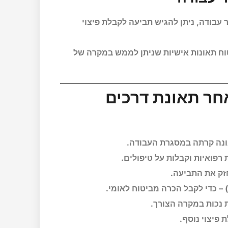
עבודה, ניתן להגיש תביעה לקבלת פיצוי
טוח תאונות אישיות שניתן לממש במקרה של
אחר תאונת דרכים
אונה קרתה במסגרת העבודה.
רפואיות וקבלות על טיפולים.
זק את התביעה.
 נכות במקרה הצורך.
פיצוי נוסף.