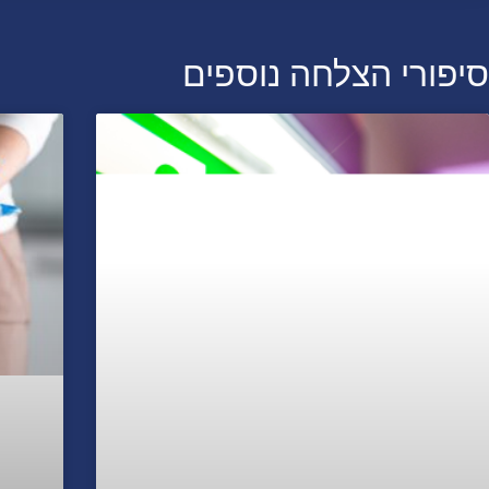
סיפורי הצלחה נוספים