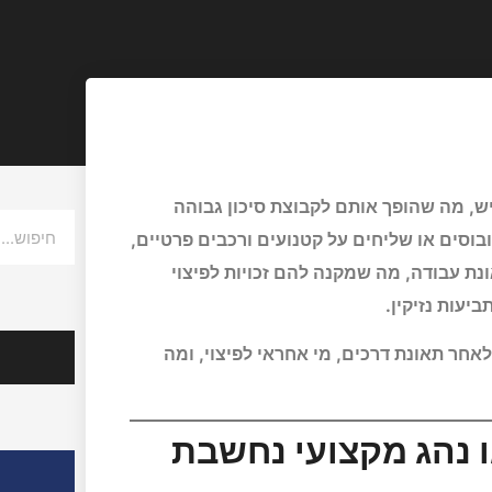
ש, מה שהופך אותם לקבוצת סיכון גבוהה
ובוסים או שליחים על קטנועים ורכבים פרטיים,
ת עבודה, מה שמקנה להם זכויות לפיצוי
יעות נזיקין.
הצלחות
אחר תאונת דרכים, מי אחראי לפיצוי, ומה
 נהג מקצועי נחשבת
אודות ע