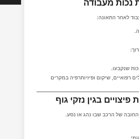
עבוד לאחר התאונה:
וך:
ם רפואיים, שיקום ופיזיותרפיה במקרים
החובה של הרכב שבו נהג או נסע.
ומי.