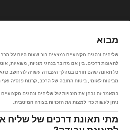
מבוא
שליחים ונהגים מקצועיים נמצאים רוב שעות היום על הכבי
לתאונות דרכים. בין אם מדובר בנהגי מוניות, משאיות, אוט
כל תאונה שהם חווים במהלך העבודה עשויה להיחשב כתאונ
מביטוח לאומי, ביטוח החובה של הרכב, קרנות פנסיה ואף תב
במאמר זה נבחן את הזכויות של שליחים ונהגים מקצועיים ל
ניתן לעשות כדי למצות את הזכויות בצורה המיטבית.
מתי תאונת דרכים של שליח או