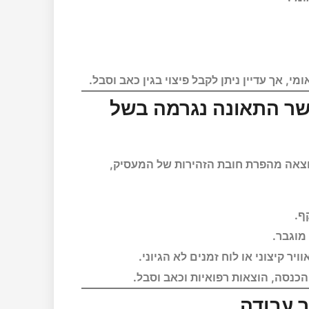
י, אך עדיין ניתן לקבל פיצוי בגין כאב וסבל.
כאשר התאונה נגרמה בשל
וצאה מהפרת חובת הזהירות של המעסיק,
ף.
מוגבר.
ר קיצוני או לוח זמנים לא הגיוני.
 הכנסה, הוצאות רפואיות וכאב וסבל.