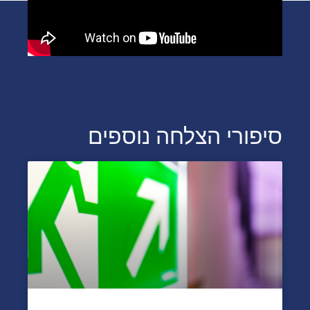
סיפורי הצלחה נוספים