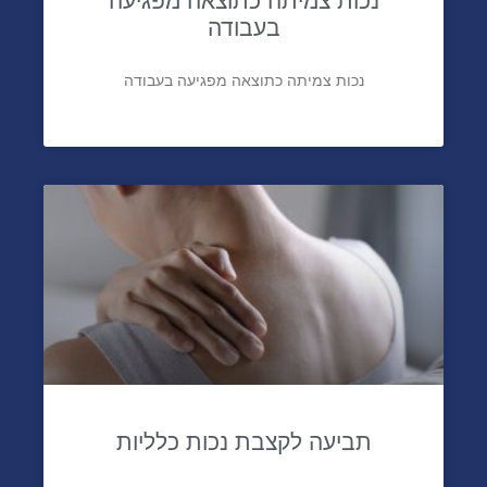
נכות צמיתה כתוצאה מפגיעה
בעבודה
נכות צמיתה כתוצאה מפגיעה בעבודה
תביעה לקצבת נכות כלליות