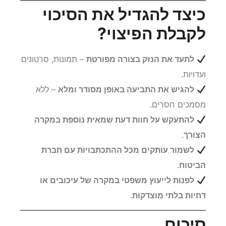
כיצד להגדיל את הסיכוי
לקבלת הפיצוי?
לתעד את הנזק בצורה מפורטת
– תמונות, סרטונים
ועדויות.
להגיש את התביעה באופן מסודר ומלא
– ללא
מסמכים חסרים.
להתעקש על חוות דעת שמאית נוספת במקרה
הצורך
.
לשמור עותקים מכל ההתכתבויות עם חברת
הביטוח
.
לפנות לייעוץ משפטי במקרה של עיכובים או
דחיות בלתי מוצדקות
.
סיכום