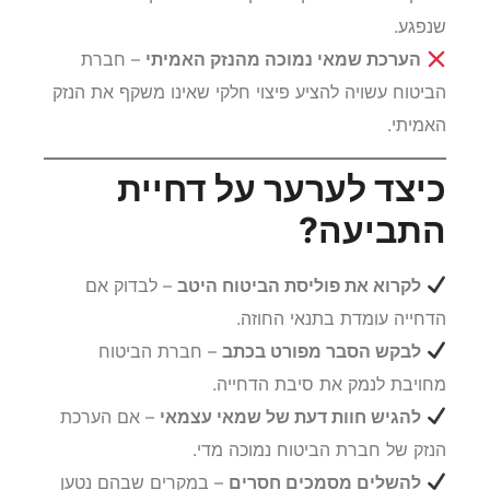
שנפגע.
הערכת שמאי נמוכה מהנזק האמיתי
– חברת
הביטוח עשויה להציע פיצוי חלקי שאינו משקף את הנזק
האמיתי.
כיצד לערער על דחיית
התביעה?
לקרוא את פוליסת הביטוח היטב
– לבדוק אם
הדחייה עומדת בתנאי החוזה.
לבקש הסבר מפורט בכתב
– חברת הביטוח
מחויבת לנמק את סיבת הדחייה.
להגיש חוות דעת של שמאי עצמאי
– אם הערכת
הנזק של חברת הביטוח נמוכה מדי.
להשלים מסמכים חסרים
– במקרים שבהם נטען