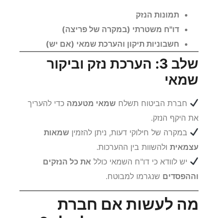
תמונות הנזק
דו"ח משטרתי (במקרה של פריצה)
חשבוניות תיקון והערכת שמאי (אם יש)
שלב 3: הערכת נזק וביקור
שמאי
חברת הביטוח תשלח
שמאי מטעמה
כדי להעריך
את היקף הנזק.
במקרה של חילוקי דעות, ניתן להזמין
שמאות
עצמאית
ולהשוות בין ההערכות.
יש לוודא כי דו"ח השמאי כולל
את כל הנזקים
וההפסדים
שנגרמו למבוטח.
מה לעשות אם חברת