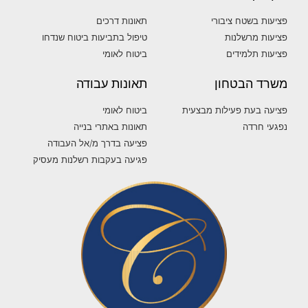
פציעות בשטח ציבורי
תאונות דרכים
פציעות מרשלנות
טיפול בתביעות ביטוח שנדחו
פציעות תלמידים
ביטוח לאומי
משרד הבטחון
תאונות עבודה
פציעה בעת פעילות מבצעית
ביטוח לאומי
נפגעי חרדה
תאונות באתרי בנייה
פציעה בדרך מ/אל העבודה
פגיעה בעקבות רשלנות מעסיק