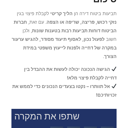
תביעות ביטוח דירה הן
הליך קריטי
לקבלת פיצוי בגין
נזקי רכוש, פריצה, שריפה או הצפה
. עם זאת,
חברות
הביטוח דוחות תביעות רבות בטענות שונות
, ולכן
חשוב
לפעול נכון, לאסוף תיעוד מסודר, להגיש ערעור
במקרה של דחייה ולפנות לייעוץ משפטי במידת
הצורך
.
הגישה הנכונה יכולה לעשות את ההבדל בין
דחייה לקבלת פיצוי מלא!
אל תוותרו – נקטו בצעדים הנכונים כדי לממש את
זכויותיכם!
שתפו את המקרה