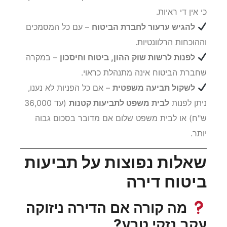
כי אין די ראיות.
להגיש ערעור לחברת הביטוח
– עם כל המסמכים
וההוכחות הרלוונטיות.
לפנות לרשות שוק ההון, ביטוח וחיסכון
– במקרה
שחברת הביטוח אינה מתנהלת כראוי.
לשקול תביעה משפטית
– אם כל הפניות לא נענו,
ניתן לפנות
לבית משפט לתביעות קטנות
(עד 36,000
ש"ח) או לבית משפט שלום אם מדובר בסכום גבוה
יותר.
שאלות נפוצות על תביעות
ביטוח דירה
מה קורה אם הדירה ניזוקה
עקב נזקי טבע?