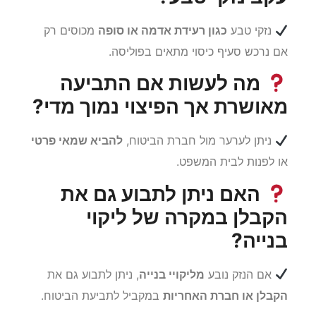
נזקי טבע
כגון רעידת אדמה או סופה
מכוסים רק
אם נרכש סעיף כיסוי מתאים בפוליסה.
מה לעשות אם התביעה
מאושרת אך הפיצוי נמוך מדי?
ניתן לערער מול חברת הביטוח,
להביא שמאי פרטי
או לפנות לבית המשפט.
האם ניתן לתבוע גם את
הקבלן במקרה של ליקוי
בנייה?
אם הנזק נובע
מליקויי בנייה
, ניתן לתבוע גם את
הקבלן או חברת האחריות
במקביל לתביעת הביטוח.