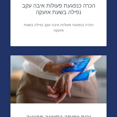
הכרה כנפגעת פעולות איבה עקב
נפילה בשעת אזעקה
הכרה כנפגעת פעולות איבה עקב נפילה בשעת
אזעקה