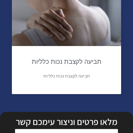
תביעה לקצבת נכות כלליות
תביעה לקצבת נכות כלליות
מלאו פרטים וניצור עימכם קשר