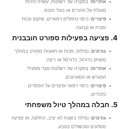
אחריות
: במקרה של רשלנות, עשויה להיות
מוטלת על ההורים או בעלי הנכס.
פיצויים
: כיסוי טיפולים רפואיים, שיקום ונכות
זמנית או קבועה.
4. פציעה בפעילות ספורט חובבנית
גורמים
: נפילות, מכות או תאונות ספורט במהלך
משחק כדורגל, כדורסל או ריצה.
אחריות
: במקרה של רשלנות מצד מפעילי
המגרש או המארגנים.
פיצויים
: כיסוי רפואי ופיצויים על הפסדים
כלכליים.
5. חבלה במהלך טיול משפחתי
גורמים
: נפילה בשטח לא יציב, החלקה, או פציעה
מסלעים ומכשולים בטבע.