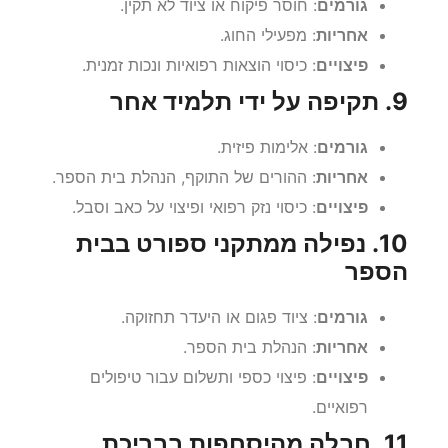
גורמים
: חוסר פיקוח או ציוד לא תקין.
אחריות
: מפעילי החוג.
פיצויים
: כיסוי הוצאות רפואיות ונכות זמנית.
9. תקיפה על ידי תלמיד אחר
גורמים
: אלימות פיזית.
אחריות
: ההורים של התוקף, הנהלת בית הספר.
פיצויים
: כיסוי נזק רפואי ופיצוי על כאב וסבל.
10. נפילה ממתקני ספורט בבית
הספר
גורמים
: ציוד פגום או היעדר תחזוקה.
אחריות
: הנהלת בית הספר.
פיצויים
: פיצוי כספי ותשלום עבור טיפולים
רפואיים.
11. חבלה מהיסחפות בבריכת