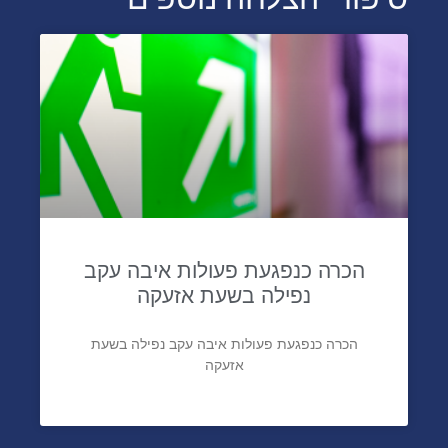
הכרה כנפגעת פעולות איבה עקב
נפילה בשעת אזעקה
הכרה כנפגעת פעולות איבה עקב נפילה בשעת
אזעקה