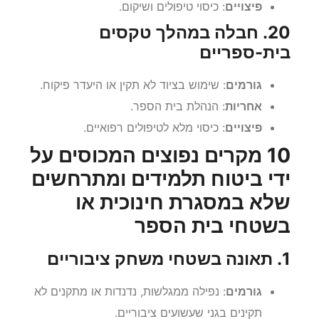
פיצויים
: כיסוי טיפולים ושיקום.
20. חבלה במהלך טקסים
בית-ספריים
גורמים
: שימוש בציוד לא תקין או היעדר פיקוח.
אחריות
: הנהלת בית הספר.
פיצויים
: כיסוי מלא לטיפולים רפואיים.
10 מקרים נפוצים המכוסים על
ידי ביטוח תלמידים ומתרחשים
שלא במסגרת חינוכית או
בשטחי בית הספר
1. תאונה בשטחי משחק ציבוריים
גורמים
: נפילה ממגלשות, נדנדות או מתקנים לא
תקינים בגני שעשועים ציבוריים.