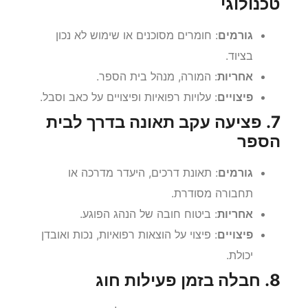
טכנולוגי
גורמים
: חומרים מסוכנים או שימוש לא נכון
בציוד.
אחריות
: המורה, מנהל בית הספר.
פיצויים
: עלויות רפואיות ופיצויים על כאב וסבל.
7. פציעה עקב תאונה בדרך לבית
הספר
גורמים
: תאונת דרכים, היעדר מדרכה או
תחבורה מסודרת.
אחריות
: ביטוח חובה של הנהג הפוגע.
פיצויים
: פיצוי על הוצאות רפואיות, נכות ואובדן
יכולת.
8. חבלה בזמן פעילות חוג