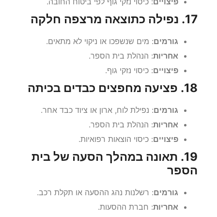
פיצויים
: כיסוי נזקי גוף לפי ביטוח החובה.
17. נפילה כתוצאה מרצפה חלקה
גורמים
: מים שנשפכו או ניקוי לא מתאים.
אחריות
: הנהלת בית הספר.
פיצויים
: כיסוי נזקי גוף.
18. פציעה מחפצים כבדים בכיתה
גורמים
: נפילת לוח, ארון או ציוד כבד אחר.
אחריות
: הנהלת בית הספר.
פיצויים
: כיסוי הוצאות רפואיות.
19. תאונה במהלך הסעה של בית
הספר
גורמים
: רשלנות נהג ההסעה או תקלת רכב.
אחריות
: חברת ההסעות.