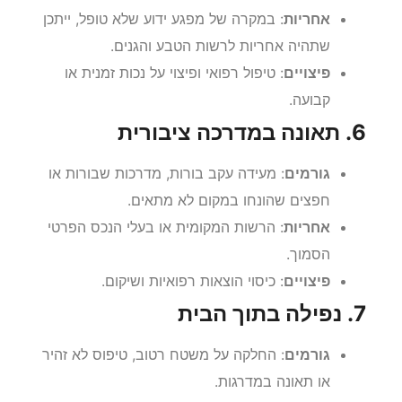
אחריות
: במקרה של מפגע ידוע שלא טופל, ייתכן
שתהיה אחריות לרשות הטבע והגנים.
פיצויים
: טיפול רפואי ופיצוי על נכות זמנית או
קבועה.
6. תאונה במדרכה ציבורית
גורמים
: מעידה עקב בורות, מדרכות שבורות או
חפצים שהונחו במקום לא מתאים.
אחריות
: הרשות המקומית או בעלי הנכס הפרטי
הסמוך.
פיצויים
: כיסוי הוצאות רפואיות ושיקום.
7. נפילה בתוך הבית
גורמים
: החלקה על משטח רטוב, טיפוס לא זהיר
או תאונה במדרגות.