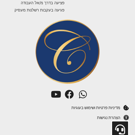
פציעה בדרך מ/אל העבודה
פגיעה בעקבות רשלנות מעסיק
מדיניות פרטיות ושימוש בעוגיות
הצהרת נגישות