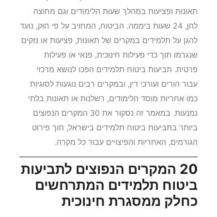
תאונות ופציעות במהלך שעות הלימודים וגם מחוצה
להן, 24 שעות ביממה. הביטוח, המחויב על פי חוק, נועד
להגן על תלמידים במקרים של תאונות, פציעות או נזקים
שנגרמו תוך כדי פעילות חינוכית, פנאי או פעילות
פרטית. תביעות ביטוח תלמידים הפכו לנושא מרכזי
עבור הורים ועורכי דין, ובמקרים רבים נוגעות לסוגיות
כמו אחריות מוסד הלימודים, רשלנות או תאונות בלתי
נמנעות. במאמר זה נסקור את 30 המקרים הנפוצים
ביותר בתביעות ביטוח תלמידים בישראל, תוך פירוט
הגורמים, האחריות והפיצויים עבור כל מקרה.
20 המקרים הנפוצים לתביעות
ביטוח תלמידים המתרחשים
כחלק ממסגרת חינוכית