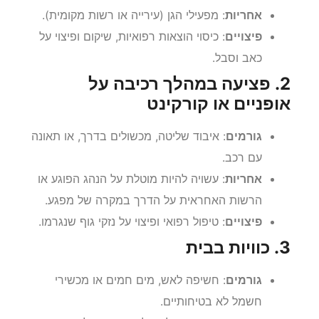
אחריות
: מפעילי הגן (עירייה או רשות מקומית).
פיצויים
: כיסוי הוצאות רפואיות, שיקום ופיצוי על
כאב וסבל.
2. פציעה במהלך רכיבה על
אופניים או קורקינט
גורמים
: איבוד שליטה, מכשולים בדרך, או תאונה
עם רכב.
אחריות
: עשויה להיות מוטלת על הנהג הפוגע או
הרשות האחראית על הדרך במקרה של מפגע.
פיצויים
: טיפול רפואי ופיצוי על נזקי גוף שנגרמו.
3. כוויות בבית
גורמים
: חשיפה לאש, מים חמים או מכשירי
חשמל לא בטיחותיים.