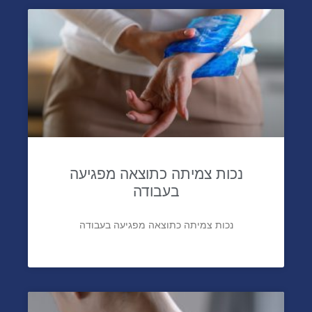
נכות צמיתה כתוצאה מפגיעה
בעבודה
נכות צמיתה כתוצאה מפגיעה בעבודה