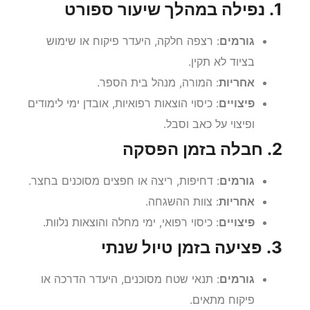
1. נפילה במהלך שיעור ספורט
גורמים
: רצפה חלקה, היעדר פיקוח או שימוש
בציוד לא תקין.
אחריות
: המורה, מנהל בית הספר.
פיצויים
: כיסוי הוצאות רפואיות, אובדן ימי לימודים
ופיצוי על כאב וסבל.
2. חבלה בזמן הפסקה
גורמים
: דחיפות, ריצה או חפצים מסוכנים בחצר.
אחריות
: צוות ההשגחה.
פיצויים
: כיסוי רפואי, ימי מחלה והוצאות נלוות.
3. פציעה בזמן טיול שנתי
גורמים
: תנאי שטח מסוכנים, היעדר הדרכה או
פיקוח מתאים.