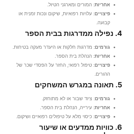
אחריות
: המורים ומארגני הטיול.
פיצויים
: עלויות רפואיות, שיקום ונכות זמנית או
קבועה.
4. נפילה ממדרגות בבית הספר
גורמים
: מדרגות חלקות או היעדר מעקה בטיחות.
אחריות
: הנהלת בית הספר.
פיצויים
: טיפול רפואי, החזר על הפסדי שכר של
ההורים.
5. תאונה במגרש המשחקים
גורמים
: ציוד שבור או לא מתוחזק.
אחריות
: עירייה, הנהלת בית הספר.
פיצויים
: כיסוי מלא על טיפולים רפואיים ושיקום.
6. כוויות ממדעים או שיעור