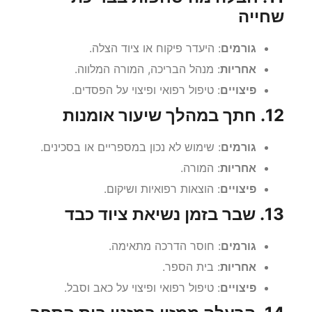
שחייה
גורמים
: היעדר פיקוח או ציוד הצלה.
אחריות
: מנהל הבריכה, המורה המלווה.
פיצויים
: טיפול רפואי ופיצוי על הפסדים.
12. חתך במהלך שיעור אומנות
גורמים
: שימוש לא נכון במספריים או בסכינים.
אחריות
: המורה.
פיצויים
: הוצאות רפואיות ושיקום.
13. שבר בזמן נשיאת ציוד כבד
גורמים
: חוסר הדרכה מתאימה.
אחריות
: בית הספר.
פיצויים
: טיפול רפואי ופיצוי על כאב וסבל.