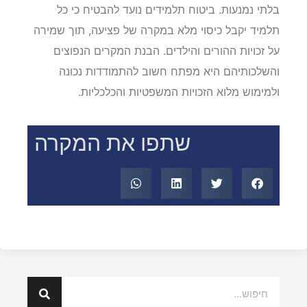
בלתי נמנעות. ביטוח תלמידים נועד להבטיח כי כל
תלמיד יקבל כיסוי מלא במקרה של פציעה, תוך שמירה
על זכויות ההורים והילדים. הבנת המקרים הנפוצים
והשלכותיהם היא מפתח חשוב להתמודדות נכונה
ולמימוש מלוא הזכויות המשפטיות והכלכליות.
שתפו את המקרה