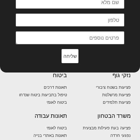
שליחה
נזקי גוף
ביטוח
פציעות בשטח ציבורי
תאונות דרכים
פציעות מרשלנות
טיפול בתביעות ביטוח שנדחו
פציעות תלמידים
ביטוח לאומי
משרד הבטחון
תאונות עבודה
פציעה בעת פעילות מבצעית
ביטוח לאומי
נפגעי חרדה
תאונות באתרי בנייה