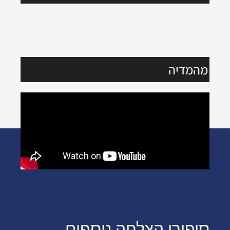
מהמדיה
סיפורי הצלחה נוספים