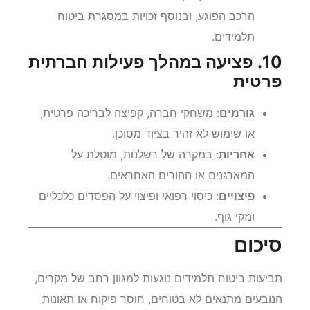
הרכב הפוגע, ובנוסף זכויות במסגרת ביטוח
תלמידים.
10. פציעה במהלך פעילות חברתית
פרטית
גורמים
: משחקי חברה, קפיצה לבריכה פרטית,
או שימוש לא זהיר בציוד מסוכן.
אחריות
: במקרה של רשלנות, מוטלת על
המארגנים או ההורים האחראים.
פיצויים
: כיסוי רפואי ופיצוי על הפסדים כלכליים
ונזקי גוף.
סיכום
תביעות ביטוח תלמידים נוגעות למגוון רחב של מקרים,
הנובעים מתנאים לא בטוחים, חוסר פיקוח או תאונות