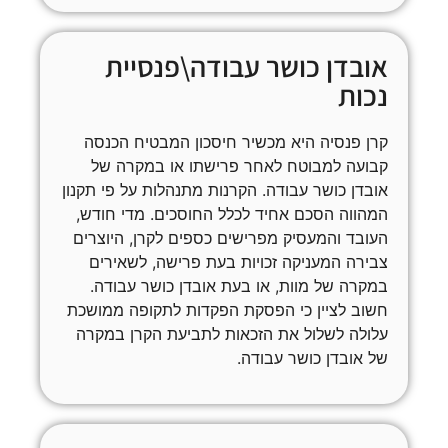
אובדן כושר עבודה\פנסיית
נכות
קרן פנסיה היא מכשיר חיסכון המבטיח הכנסה
קבועה למבוטח לאחר פרישתו או במקרה של
אובדן כושר עבודה. הקרנות מתנהלות על פי תקנון
המהווה הסכם אחיד לכלל החוסכים. מדי חודש,
העובד והמעסיק מפרישים כספים לקרן, היוצרים
צבירה המעניקה זכויות בעת פרישה, לשאירים
במקרה של מוות, או בעת אובדן כושר עבודה.
חשוב לציין כי הפסקת הפקדות לתקופה ממושכת
עלולה לשלול את הזכאות לתביעת הקרן במקרה
של אובדן כושר עבודה.