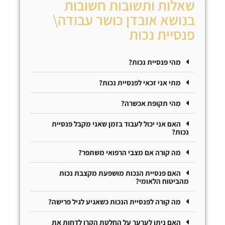
שאלות ותשובות חשובות
בנושא אובדן כושר עבודה\
פנסיית נכות
מהי פנסיית נכות?
מתי אני זכאי לפנסיית נכות?
מהי תקופת אכשרה?
האם אני יכול לעבוד בזמן שאני מקבל פנסיית
נכות?
מה קורה אם מצבי הרפואי משתפר?
האם פנסיית הנכות מושפעת מקצבת נכות
מהביטוח הלאומי?
מה קורה לפנסיית הנכות כשאגיע לגיל פרישה?
האם ניתן לערער על החלטת הקרן לדחות את