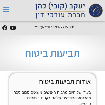
חייגו
5
1
7
7
7
9
9
-
7
7
0
לייעוץ אישי
תביעות ביטוח
אודות תביעות ביטוח
בעידן של היום מרבית האנשים מוצאים סכום ניכר
מהכנסה החודשית שלהם בקנית ביטוחים
פרטיים.