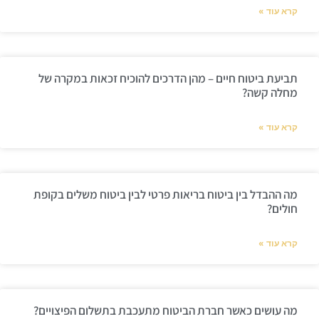
קרא עוד »
תביעת ביטוח חיים – מהן הדרכים להוכיח זכאות במקרה של
מחלה קשה?
קרא עוד »
מה ההבדל בין ביטוח בריאות פרטי לבין ביטוח משלים בקופת
חולים?
קרא עוד »
מה עושים כאשר חברת הביטוח מתעכבת בתשלום הפיצויים?