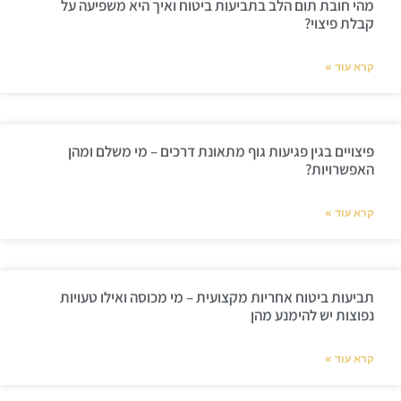
מהי חובת תום הלב בתביעות ביטוח ואיך היא משפיעה על
קבלת פיצוי?
קרא עוד »
פיצויים בגין פגיעות גוף מתאונת דרכים – מי משלם ומהן
האפשרויות?
קרא עוד »
תביעות ביטוח אחריות מקצועית – מי מכוסה ואילו טעויות
נפוצות יש להימנע מהן
קרא עוד »