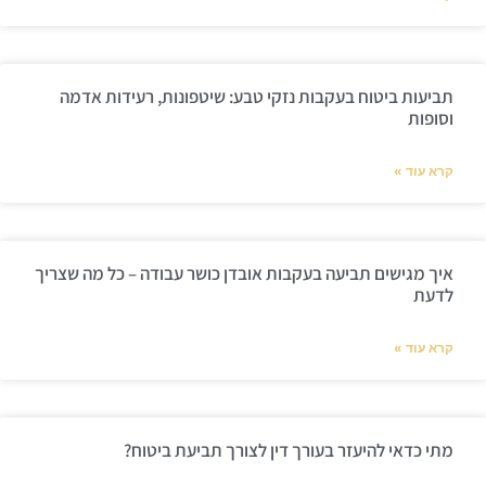
תביעות ביטוח בעקבות נזקי טבע: שיטפונות, רעידות אדמה
וסופות
קרא עוד »
איך מגישים תביעה בעקבות אובדן כושר עבודה – כל מה שצריך
לדעת
קרא עוד »
מתי כדאי להיעזר בעורך דין לצורך תביעת ביטוח?