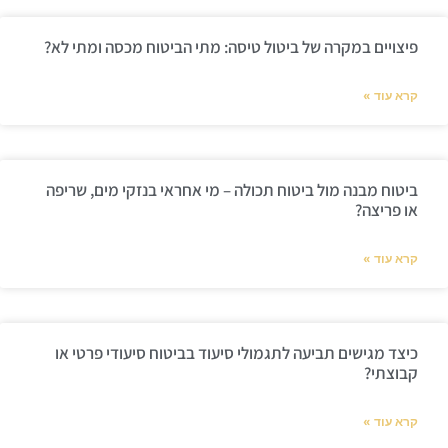
פיצויים במקרה של ביטול טיסה: מתי הביטוח מכסה ומתי לא?
קרא עוד »
ביטוח מבנה מול ביטוח תכולה – מי אחראי בנזקי מים, שריפה
או פריצה?
קרא עוד »
כיצד מגישים תביעה לתגמולי סיעוד בביטוח סיעודי פרטי או
קבוצתי?
קרא עוד »