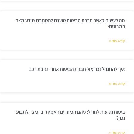
מה לעשות כאשר חברת הביטוח טוענת להסתרת מידע מצד
המבוטח?
קרא עוד »
איך להתנהל נכון מול חברת הביטוח אחרי גניבת רכב
קרא עוד »
ביטוח נסיעות לחו"ל: מהם הכיסויים האמיתיים וכיצד לתבוע
נכון?
קרא עוד »