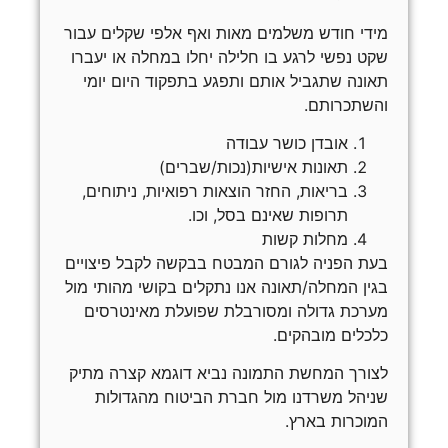
מידי חודש משלמים מאות ואף אלפי שקלים עבור
שקט נפשי לרגע בו חלילה יחלו במחלה או יעברו
תאונה שתגביל אותם ותפגע בתפקוד היום יומי
והשתכרותם.
אובדן כושר עבודה
תאונות אישיות(נכות/שברים)
בריאות, החזר הוצאות רפואיות, ניתוחים,
תרופות שאינם בסל, וכו.
מחלות קשות
בעת הפניה לגורם המבטח בבקשה לקבל פיצויים
בגין המחלה/תאונה אנו נתקלים בקושי מהותי מול
מערכת גדולה ומסורבלת שפועלת מאינטרסים
כלכלים מובהקים.
לצורך המחשת התמונה נביא דוגמא קצרה מתיק
שניהל משרדנו מול חברת הביטוח מהגדולות
המוכרות בארץ.