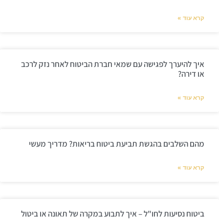
קרא עוד »
איך להיערך לפגישה עם שמאי חברת הביטוח לאחר נזק לרכב
או דירה?
קרא עוד »
מהם השלבים בהגשת תביעת ביטוח בריאות? מדריך מעשי
קרא עוד »
ביטוח נסיעות לחו"ל – איך לתבוע במקרה של תאונה או ביטול