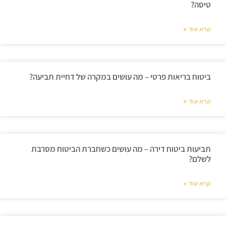
טיסה?
קרא עוד »
ביטוח בריאות פרטי – מה עושים במקרה של דחיית תביעה?
קרא עוד »
תביעות ביטוח דירה – מה עושים כשחברת הביטוח מסרבת
לשלם?
קרא עוד »