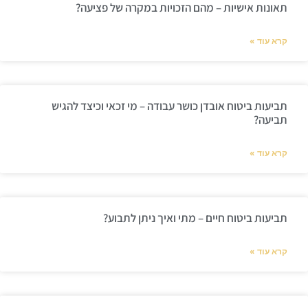
תאונות אישיות – מהם הזכויות במקרה של פציעה?
קרא עוד »
תביעות ביטוח אובדן כושר עבודה – מי זכאי וכיצד להגיש
תביעה?
קרא עוד »
תביעות ביטוח חיים – מתי ואיך ניתן לתבוע?
קרא עוד »