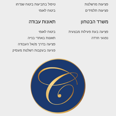
פציעות מרשלנות
טיפול בתביעות ביטוח שנדחו
פציעות תלמידים
ביטוח לאומי
משרד הבטחון
תאונות עבודה
פציעה בעת פעילות מבצעית
ביטוח לאומי
נפגעי חרדה
תאונות באתרי בנייה
פציעה בדרך מ/אל העבודה
פגיעה בעקבות רשלנות מעסיק