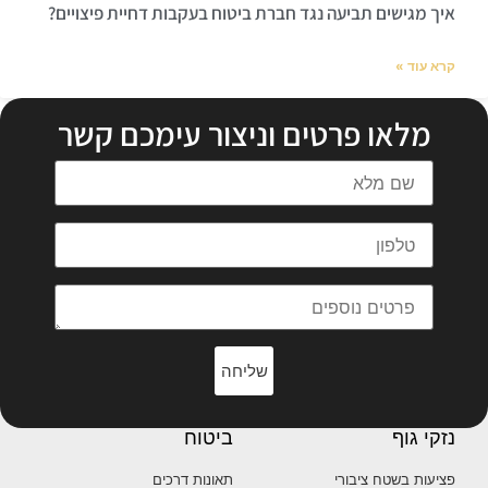
איך מגישים תביעה נגד חברת ביטוח בעקבות דחיית פיצויים?
קרא עוד »
מלאו פרטים וניצור עימכם קשר
שליחה
נזקי גוף
ביטוח
פציעות בשטח ציבורי
תאונות דרכים