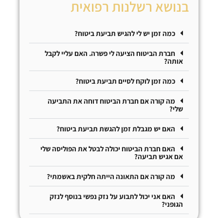
בנושא רשלנות רפואית
כמה זמן יש לי להגיש תביעת ביטוח?
חברת הביטוח הציעה לי פשרה. האם עליי לקבל
אותה?
כמה זמן לוקח לסיים תביעת ביטוח?
מה קורה אם חברת הביטוח דוחה את התביעה
שלי?
האם יש מגבלת זמן להגשת תביעת ביטוח?
האם חברת הביטוח יכולה לבטל את הפוליסה שלי
אם אגיש תביעה?
מה קורה אם התאונה הייתה חלקית באשמתי?
האם אני יכול לתבוע על נזק נפשי בנוסף לנזק
הגופני?