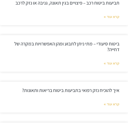
תביעות ביטוח רכב – פיצויים בגין תאונה, גניבה או נזק לרכב
קרא עוד »
ביטוח סיעודי – מתי ניתן לתבוע ומהן האפשרויות במקרה של
דחייה?
קרא עוד »
איך להוכיח נזק רפואי בתביעות ביטוח בריאות ותאונות?
קרא עוד »