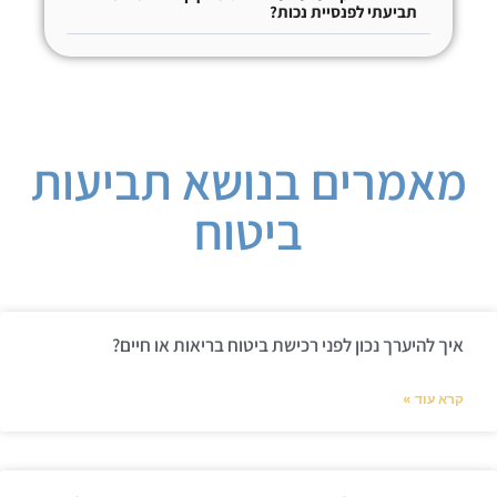
תביעתי לפנסיית נכות?
מאמרים בנושא תביעות
ביטוח
איך להיערך נכון לפני רכישת ביטוח בריאות או חיים?
קרא עוד »