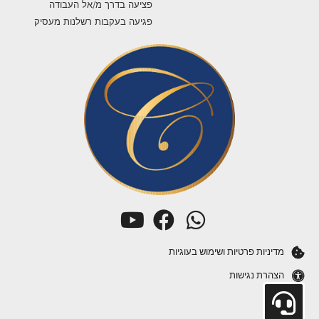
פציעה בדרך מ/אל העבודה
פגיעה בעקבות רשלנות מעסיק
מדיניות פרטיות ושימוש בעוגיות
הצהרת נגישות