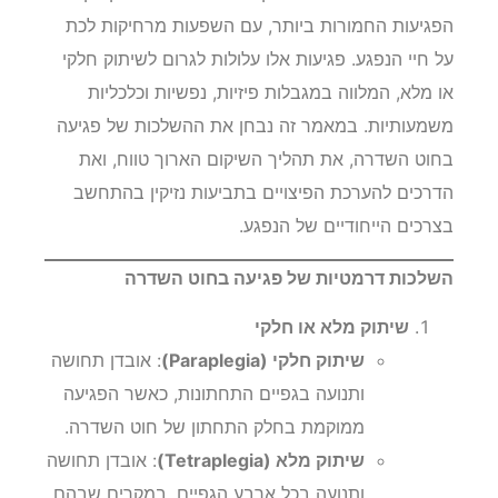
הפגיעות החמורות ביותר, עם השפעות מרחיקות לכת
על חיי הנפגע. פגיעות אלו עלולות לגרום לשיתוק חלקי
או מלא, המלווה במגבלות פיזיות, נפשיות וכלכליות
משמעותיות. במאמר זה נבחן את ההשלכות של פגיעה
בחוט השדרה, את תהליך השיקום הארוך טווח, ואת
הדרכים להערכת הפיצויים בתביעות נזיקין בהתחשב
בצרכים הייחודיים של הנפגע.
השלכות דרמטיות של פגיעה בחוט השדרה
שיתוק מלא או חלקי
שיתוק חלקי (Paraplegia)
: אובדן תחושה
ותנועה בגפיים התחתונות, כאשר הפגיעה
ממוקמת בחלק התחתון של חוט השדרה.
שיתוק מלא (Tetraplegia)
: אובדן תחושה
ותנועה בכל ארבע הגפיים, במקרים שבהם