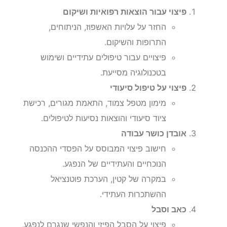
פיצוי עבור הוצאות רפואיות ושיקום
החזר על עלויות האשפוז, הניתוחים,
התרופות והשיקום.
פיצויים עבור טיפולים עתידיים ושימוש
בטכנולוגיה מסייעת.
פיצוי על טיפול סיעודי
מימון מטפל צמוד, התאמת מגורים, רכישת
ציוד סיעודי והוצאות נסיעות לטיפולים.
אובדן כושר עבודה
חישוב פיצוי המבוסס על הפסדי ההכנסה
הנוכחיים והעתידיים של הנפגע.
במקרה של קטין, הערכת פוטנציאל
ההשתכרות העתידי.
כאב וסבל
פיצוי על הסבל הפיזי והנפשי שנגרם לנפגע,