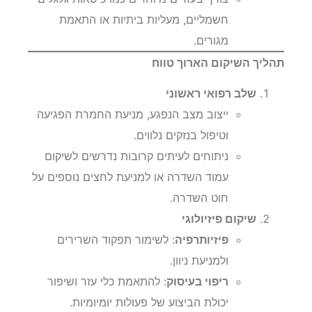
חשמליים, מעליות ביתיות או התאמת
מגורים.
תהליך השיקום הארוך טווח
שלב רפואי ראשוני
ייצוב מצב הנפגע, מניעת החמרת הפגיעה
וטיפול בנזקים נלווים.
ניתוחים לעיתים קרובות נדרשים לשיקום
עמוד השדרה או למניעת לחצים נוספים על
חוט השדרה.
שיקום פיזיולוגי
פיזיותרפיה
: לשימור תפקוד השרירים
ולמניעת ניוון.
ריפוי בעיסוק
: להתאמת כלי עזר ושיפור
יכולת הביצוע של פעולות יומיומיות.