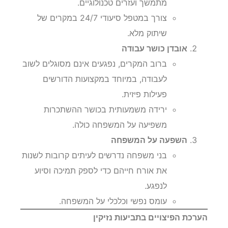
מתמשך ועזרים טכנולוגיים.
צורך במטפל סיעודי 24/7 במקרים של
שיתוק מלא.
אובדן כושר עבודה
ברוב המקרים, נפגעים אינם מסוגלים לשוב
לעבודה, במיוחד במקצועות הדורשים
פעילות פיזית.
ירידה משמעותית בכושר ההשתכרות
משפיעה על המשפחה כולה.
השפעה על המשפחה
בני משפחה נדרשים לעיתים קרובות לשנות
את אורח חייהם כדי לספק תמיכה וסיוע
לנפגע.
עומס נפשי וכלכלי על המשפחה.
הערכת הפיצויים בתביעות נזיקין