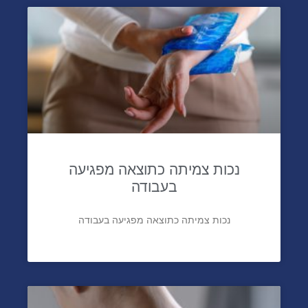
נכות צמיתה כתוצאה מפגיעה
בעבודה
נכות צמיתה כתוצאה מפגיעה בעבודה