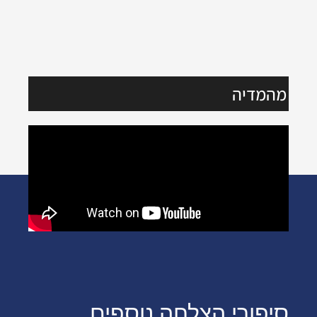
מהמדיה
סיפורי הצלחה נוספים