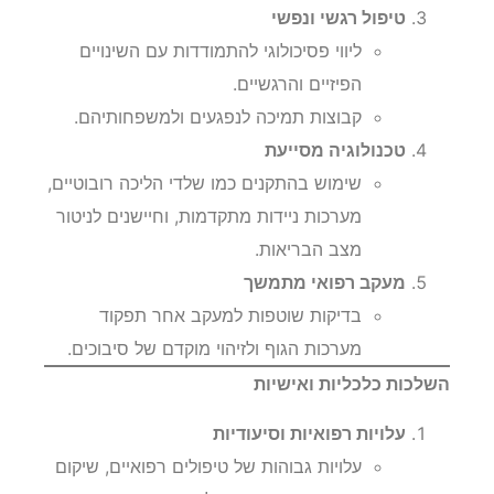
טיפול רגשי ונפשי
ליווי פסיכולוגי להתמודדות עם השינויים
הפיזיים והרגשיים.
קבוצות תמיכה לנפגעים ולמשפחותיהם.
טכנולוגיה מסייעת
שימוש בהתקנים כמו שלדי הליכה רובוטיים,
מערכות ניידות מתקדמות, וחיישנים לניטור
מצב הבריאות.
מעקב רפואי מתמשך
בדיקות שוטפות למעקב אחר תפקוד
מערכות הגוף ולזיהוי מוקדם של סיבוכים.
השלכות כלכליות ואישיות
עלויות רפואיות וסיעודיות
עלויות גבוהות של טיפולים רפואיים, שיקום