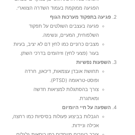
הפגיעה ממוקמת בעמוד השדרה הצווארי.
פגיעה בתפקוד מערכות הגוף
פגיעה בעצבים השולטים על תפקוד
השלפוחית, המעיים, ונשימה.
מצבים כרוניים כמו לחץ דם לא יציב, בעיות
בעור (פצעי לחץ) וזיהומים בדרכי השתן.
השפעות נפשיות
תחושת אובדן עצמאות, דיכאון, חרדה
ופוסט-טראומה (PTSD).
צורך בהסתגלות למציאות חדשה
ומאתגרת.
השפעה על חיי היומיום
הגבלות בביצוע פעולות בסיסיות כמו רחצה,
אכילה וניידות.
צורך בעזרים מיוחדים כמו כיסאות גלגלים