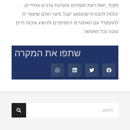
מקיף, חוות דעת מומחים והערכת צרכים עתידיים,
יכולות להבטיח שהנפגע יקבל פיצוי הולם שיעזור לו
להתמודד עם האתגרים היומיומיים ולהשיג איכות חיים
טובה ככל האפשר.
שתפו את המקרה