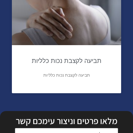
תביעה לקצבת נכות כלליות
תביעה לקצבת נכות כלליות
מלאו פרטים וניצור עימכם קשר