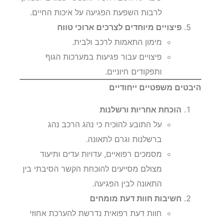
לרבות השפעת הפגיעה על איכות החיים.
פיצויים מיוחדים לצרכים ארוכי טווח
מימון התאמות לרכב ולבית.
פיצויים עבור פגיעות במערכות הגוף
ותפקודים חיוניים.
היבטים משפטיים ייחודיים
הוכחת אחריות ורשלנות
על התובע להוכיח כי נהג הרכב נהג
ברשלנות וגרם לתאונה.
מסמכים רפואיים, עדויות עדים ותיעוד
מצולם מסייעים להוכחת הקשר הסיבתי בין
התאונה לבין הפגיעה.
חשיבות חוות דעת מומחים
חוות דעת רפואית נדרשת להערכת אחוזי