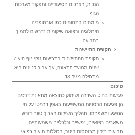
הנכות, הצרכים הסיעודיים ותפקוד מערכות
הגוף.
מומחים בתחומים כמו אורתופדיה,
נוירולוגיה ורפואה שיקומית נדרשים לתמוך
בתביעה.
תקופת התיישנות
תקופת ההתיישנות בתביעות נזקי גוף היא 7
שנים ממועד התאונה, אך עבור קטינים היא
מתחילה מגיל 18.
סיכום
פגיעות בחוט השדרה ושיתוק כתוצאה מתאונת דרכים
הן פגיעות הרסניות המשפיעות באופן דרמטי על חיי
הנפגע ומשפחתו. תהליך השיקום הארוך טווח דורש
משאבים רפואיים, נפשיים וכלכליים משמעותיים.
תביעות נזיקין מבוססות היטב, הכוללות תיעוד רפואי