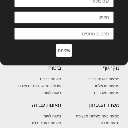
שליחה
נזקי גוף
ביטוח
פציעות בשטח ציבורי
תאונות דרכים
פציעות מרשלנות
טיפול בתביעות ביטוח שנדחו
פציעות תלמידים
ביטוח לאומי
משרד הבטחון
תאונות עבודה
פציעה בעת פעילות מבצעית
ביטוח לאומי
נפגעי חרדה
תאונות באתרי בנייה