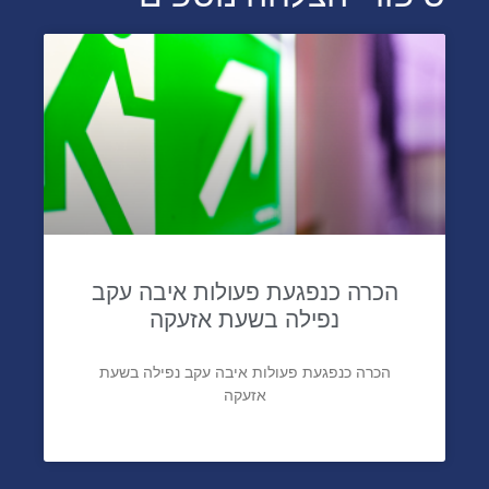
הכרה כנפגעת פעולות איבה עקב
נפילה בשעת אזעקה
הכרה כנפגעת פעולות איבה עקב נפילה בשעת
אזעקה