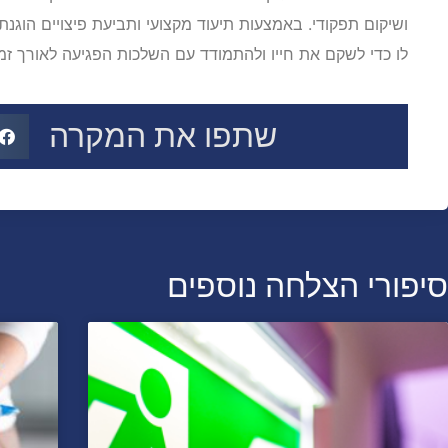
ושיקום תפקודי. באמצעות תיעוד מקצועי ותביעת פיצויים הוגנ
לו כדי לשקם את חייו ולהתמודד עם השלכות הפגיעה לאורך זמן
שתפו את המקרה
סיפורי הצלחה נוספים