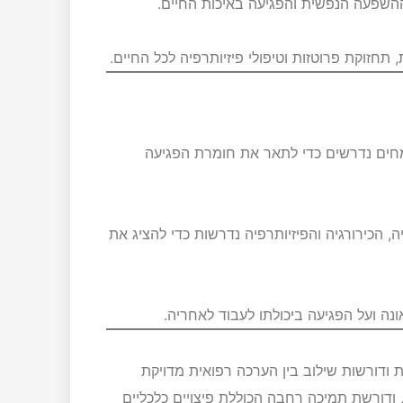
ההשפעה הנפשית והפגיעה באיכות החיים.
 תחזוקת פרוטזות וטיפולי פיזיותרפיה לכל החיים.
מחים נדרשים כדי לתאר את חומרת הפגיעה
 הכירורגיה והפיזיותרפיה נדרשות כדי להציג את
ה ועל הפגיעה ביכולתו לעבוד לאחריה.
 ודורשות שילוב בין הערכה רפואית מדויקת
ודורשת תמיכה רחבה הכוללת פיצויים כלכליים