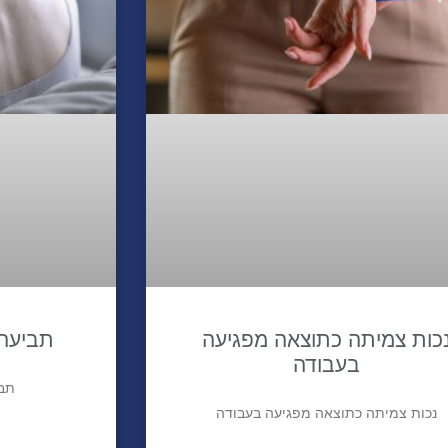
כות צמיתה כתוצאה מפגיעה
תביעה 
בעבודה
תבי
נכות צמיתה כתוצאה מפגיעה בעבודה