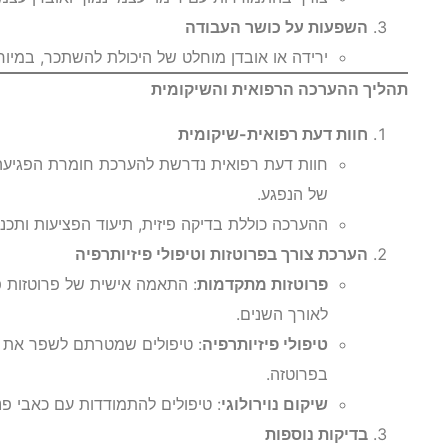
השפעות על כושר העבודה
ירידה או אובדן מוחלט של היכולת להשתכר, במיוח
תהליך ההערכה הרפואית והשיקומית
חוות דעת רפואית-שיקומית
חוות דעת רפואית נדרשת להערכת חומרת הפגיעה,
של הנפגע.
ההערכה כוללת בדיקה פיזית, תיעוד הפציעות ותכנו
הערכת צורך בפרוטזות וטיפולי פיזיותרפיה
פרוטזות מתקדמות
: התאמה אישית של פרוטזות פו
לאורך השנים.
טיפולי פיזיותרפיה
: טיפולים שמטרתם לשפר את ה
בפרוטזה.
שיקום נוירולוגי
: טיפולים להתמודדות עם כאבי פ
בדיקות נוספות