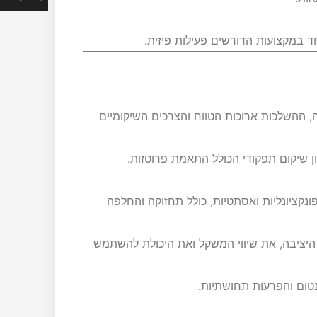
ד במקצועות הדורשים פעילות פיזית.
 ההשלכות ארוכות הטווח והצרכים השיקומיים
ן שיקום תפקודי הכולל התאמת פרוטזות.
נקציונליות ואסתטיות, כולל תחזוקה והחלפה
יציבה, את שיווי המשקל ואת היכולת להשתמש
נטום והפרעות תחושתיות.