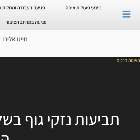
נפגעי פעולות איבה
פגיעה בעבודה ומחלות 
פגיעה במרחב הציבורי
חייגו אלינו
תאונות דרכים
תביעות נזקי גוף בש
הש