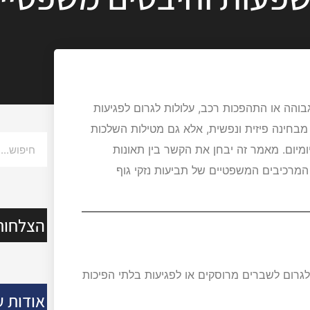
בוהה או התהפכות רכב, עלולות לגרום לפגיעות
 מבחינה פיזית ונפשית, אלא גם מטילות השלכות
מיום. מאמר זה יבחן את הקשר בין תאונות
המרכיבים המשפטיים של תביעות נזקי גוף
הצלחות
לגרום לשברים מרוסקים או לפגיעות בלתי הפיכות
אודות ע