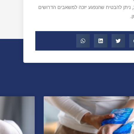
ת, ניתן להבטיח שהנפגע יזכה למשאבים הדרושים
.