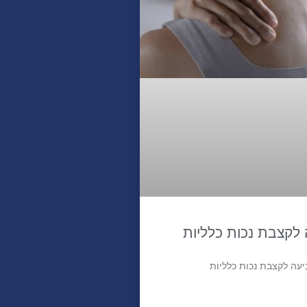
לקצבת נכות כלליות
עה לקצבת נכות כלליות