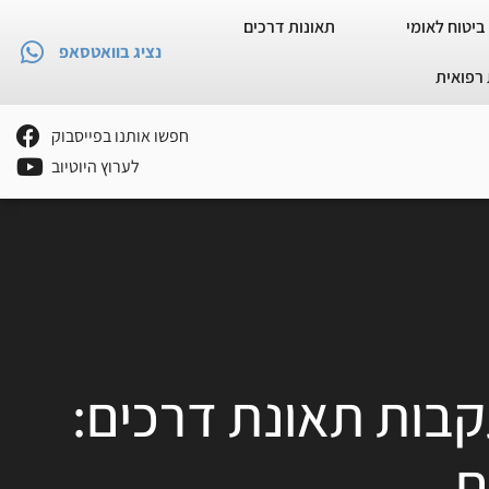
ביטוח לאומי
תאונות דרכים
נציג בוואטסאפ
רפואית
חפשו אותנו בפייסבוק
לערוץ היוטיוב
קבות תאונת דרכים:
ם