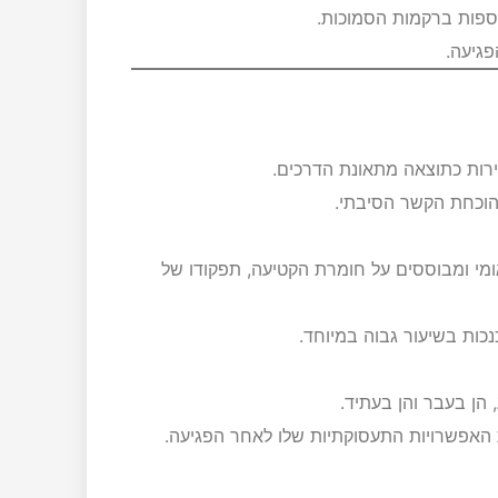
פגיעה.
שירות כתוצאה מתאונת הדרכים.
הוכחת הקשר הסיבתי.
מי ומבוססים על חומרת הקטיעה, תפקודו של
נכות בשיעור גבוה במיוחד.
 הן בעבר והן בעתיד.
האפשרויות התעסוקתיות שלו לאחר הפגיעה.