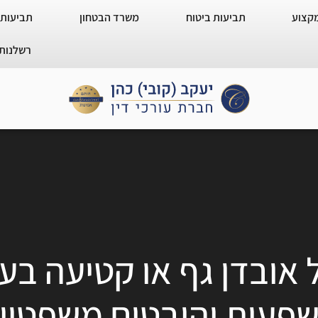
מקצוע
תביעות ביטוח
משרד הבטחון
תביעות 
רשלנות 
ל אובדן גף או קטיעה בע
פעות והיבטים משפטיי