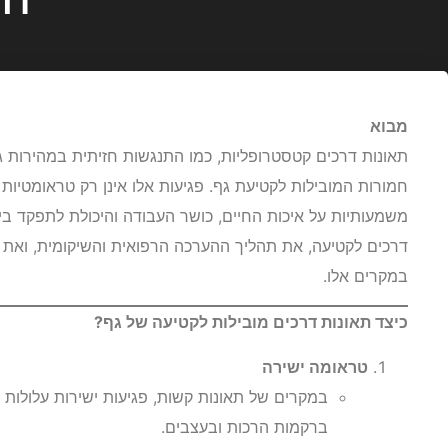
מבוא
תאונות דרכים קטסטרופליות, כמו התנגשות חזיתית במהירות ג
חמורות המובילות לקטיעת גף. פגיעות אלו אינן רק טראומטיות
משמעותיות על איכות החיים, כושר העבודה והיכולת לתפקד ביו
דרכים לקטיעה, את תהליך ההערכה הרפואית והשיקומית, ואת 
במקרים אלו.
כיצד תאונות דרכים מובילות לקטיעה של גף?
טראומה ישירה
במקרים של תאונות קשות, פגיעות ישירות עלולות 
ברקמות הרכות ובעצבים.