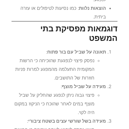
כאב וסבל
: פיצוי על הסבל הפיזי והנפשי שנגרם
לנפגע.
הוצאות נלוות
: כמו נסיעות לטיפולים או עזרה
ביתית.
דוגמאות מפסיקת בתי
המשפט
תאונה על שביל עם בור פתוח
:
נפסק פיצוי לנפגעת שהוכיחה כי הרשות
המקומית התעלמה מהמפגע למרות פניות
חוזרות של התושבים.
מעידה על שביל מוצף
:
פיצוי גבוה ניתן לנפגע שהחליק על שביל
מוצף במים לאחר שהוכח כי הניקוז במקום
היה לקוי.