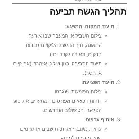
נוגדי החלקה.
תהליך הגשת תביעה
תיעוד המקום והמפגע
:
צילום השביל או המעבר שבו אירעה
התאונה, תוך הדגשת הליקויים (בורות,
סדקים, תאורה לקויה וכו').
תיעוד הסביבה, כגון שילוט אזהרה (אם קיים
או חסר).
תיעוד הפציעה
:
צילום הפציעות שנגרמו.
דוחות רפואיים מפורטים המתעדים את סוג
הפגיעה והטיפולים הנדרשים.
איסוף עדויות
: