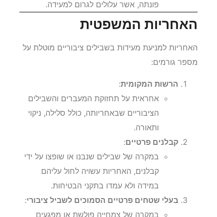
אבנים, חפצים כבדים או פסולת שלא
פונתה, אשר עלולים לגרום למעידה.
האחריות המשפטית
האחריות למניעת מעידות בשבילים ציבוריים מוטלת על
מספר גורמים:
הרשות המקומית
:
אחראית על תחזוקת המעברים והשבילים
הציבוריים שבאחריותה, כולל סלילה, ניקוי
ותאורה.
קבלנים פרטיים
:
במקרה של שבילים שנבנו או שופצו על ידי
קבלנים, האחריות עשויה לחול עליהם
במידה ולא עמדו בתקני הבטיחות.
בעלי שטחים פרטיים הסמוכים לשביל ציבורי
: