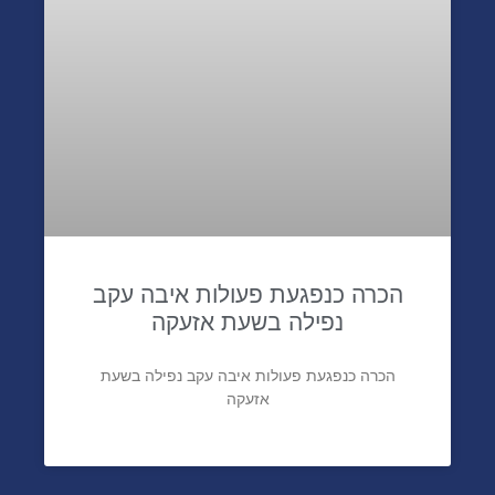
הכרה כנפגעת פעולות איבה עקב
נפילה בשעת אזעקה
הכרה כנפגעת פעולות איבה עקב נפילה בשעת
אזעקה