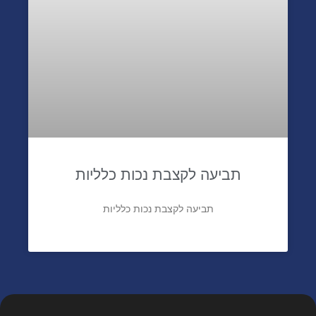
תביעה לקצבת נכות כלליות
תביעה לקצבת נכות כלליות