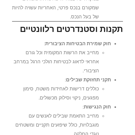
במקרה של צמחייה פולשת או מפגעים
שמקורם בנכס פרטי, האחריות עשויה להיות
של בעל הנכס.
תקנות וסטנדרטים רלוונטיים
חוק שמירת הבטיחות הציבורית
:
מחייב את הרשות המקומית וכל גורם
אחראי לדאוג לבטיחות הולכי הרגל במרחב
הציבורי.
תקני תחזוקת שבילים
:
כוללים דרישות לאחידות משטח, סימון
מפגעים, ניקוי וסילוק מכשולים.
חוק הנגישות
:
מחייב התאמת שבילים לאנשים עם
מוגבלויות, כולל שיפועים תקניים ומשטחים