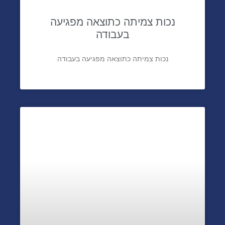
נכות צמיתה כתוצאה מפגיעה
בעבודה
נכות צמיתה כתוצאה מפגיעה בעבודה