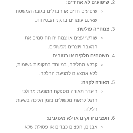
עלולים לגרום למעידות חמורות.
שיפועים לא אחידים
:
שיפועים חדים או הבדלים בגובה המשטח
שאינם עומדים בתקני הבטיחות.
צמחייה פולשת
:
שורשי עצים או צמחייה החוסמים את
המעבר ויוצרים מכשולים.
משטחים חלקים או רטובים
:
קרקע מחליקה, במיוחד בתקופות גשומות,
ללא אמצעים למניעת החלקה.
תאורה לקויה
:
היעדר תאורה מספקת המונעת מהולכי
הרגל לראות מכשולים בזמן הליכה בשעות
הלילה.
חפצים זרוקים או לא מעוגנים
: