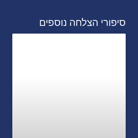
סיפורי הצלחה נוספים