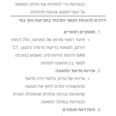
הבטיחות כדי להפחית את הלחץ המופעל
על הגוף ולמנוע פגיעות מיותרות.
דרכים להוכחת הקשר הסיבתי בתביעות נזקי גוף
מסמכים רפואיים
תיעוד רפואי מהימן של הפגיעה, כולל דוחות
חירום, תוצאות בדיקות הדמיה (רנטגן, CT,
MRI) ודוחות פיזיותרפיה, משמש כהוכחה
לקשר בין התאונה לפגיעה.
עדויות ותיעוד התאונה
עדויות של עדים, צילומי זירה ותיעוד
מהמשטרה יכולים לחזק את הטענה
שהפגיעה נגרמה מהלחץ שהפעילה חגורת
הבטיחות במהלך התאונה.
חוות דעת מומחים