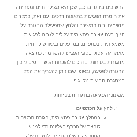
החשובים ביותר ברכב, שכן היא מצילה חיים ומפחיתה
את חומרת הפגיעות בתאונות דרכים. עם זאת, במקרים
מסוימים, כוח המשיכה והלחץ שמפעילה החגורה על
הגוף בעת עצירה פתאומית עלולים לגרום לפגיעות
משמעותיות בכתפיים, במרפקים ובשורש כף היד.
מאמר זה יעסוק בסוגי הפגיעות הנגרמות כתוצאה
מחגורות בטיחות, בדרכים להוכחת הקשר הסיבתי בין
החגורה לפגיעה, ובאופן שבו ניתן להעריך את הנזק
במסגרת תביעות נזקי גוף.
מנגנוני הפגיעה בחגורות בטיחות
לחץ על הכתפיים
במהלך עצירה פתאומית, חגורת הבטיחות
לוחצת על הכתף העליונה כדי למנוע
מהנוסע להישלח קדימה. לחץ זה עלול