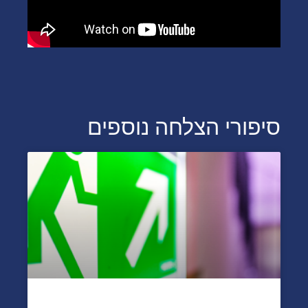
סיפורי הצלחה נוספים
הכרה כנפגעת פעולות איבה עקב