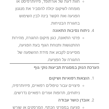
חוות דעת של אורתופד, פיזיותרפיסט או
מומחה לשיקום יכולה להסביר את מנגנון
הפגיעה ואת הקשר בינה לבין השימוש
בחגורת הבטיחות.
ניתוח נסיבות התאונה
פרטי התאונה, כגון מיקום החגורה, מהירות
ההתנגשות ותנוחת הגוף בעת הפגיעה,
מסייעים לקבוע את מידת ההשפעה של
החגורה על הפציעה.
הערכת הנזק במסגרת תביעות נזקי גוף
הוצאות רפואיות ושיקום
פיצויים עבור טיפולים רפואיים, פיזיותרפיה,
ניתוחים, תרופות ועזרים רפואיים נדרשים.
אובדן כושר עבודה
פגיעה במפרקי הכתף, המרפקים או שורש