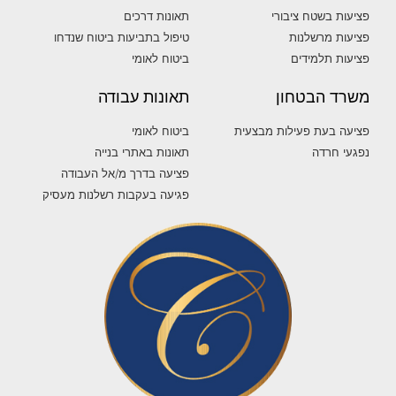
פציעות מרשלנות
טיפול בתביעות ביטוח שנדחו
פציעות תלמידים
ביטוח לאומי
משרד הבטחון
תאונות עבודה
פציעה בעת פעילות מבצעית
ביטוח לאומי
נפגעי חרדה
תאונות באתרי בנייה
פציעה בדרך מ/אל העבודה
פגיעה בעקבות רשלנות מעסיק