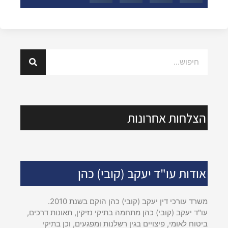
הצלחות אחרונות
אודות עו"ד יעקב (קובי) כהן
משרד עורכי דין יעקב (קובי) כהן הוקם בשנת 2010.
עו"ד יעקב (קובי) כהן מתחמה בתיקי נזיקין, תאונות דרכים,