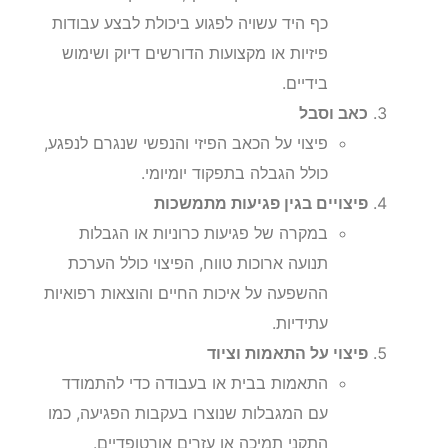
כף היד עשויה לפגוע ביכולת לבצע עבודות
פיזיות או מקצועות הדורשים דיוק ושימוש
בידיים.
כאב וסבל
פיצוי על הכאב הפיזי והנפשי שנגרם לנפגע,
כולל הגבלה בתפקוד יומיומי.
פיצויים בגין פגיעות מתמשכות
במקרה של פגיעות כרוניות או הגבלות
תנועה ארוכות טווח, הפיצוי כולל הערכת
ההשפעה על איכות החיים והוצאות רפואיות
עתידיות.
פיצוי על התאמות וציוד
התאמות בבית או בעבודה כדי להתמודד
עם המגבלות שנוצרו בעקבות הפגיעה, כמו
התקני תמיכה או עזרים אורטופדיים.