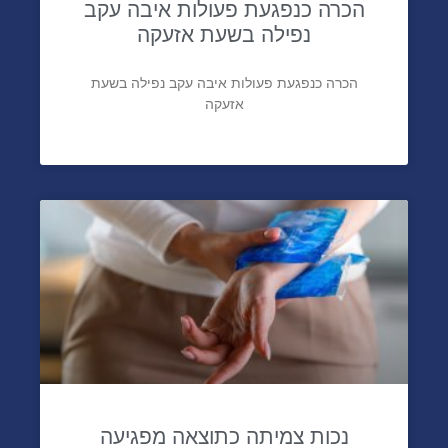
נפילה בשעת אזעקה
הכרה כנפגעת פעולות איבה עקב נפילה בשעת
אזעקה
נכות צמיתה כתוצאה מפגיעה
בעבודה