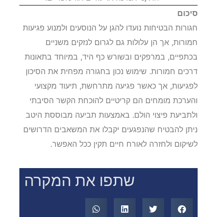
סיכום
חגורות הבטיחות נועדו להגן על הנוסעים ולמנוע פגיעות
חמורות, אך הן עלולות גם לגרום לנזקים משניים
בכתפיים, במרפקים ובשורש כף היד, במיוחד בתאונות
דרכים חמורות. שימוש נכון בחגורה מפחית את הסיכון
לפגיעות, אך כאשר פגיעה מתרחשת, תיעוד מקצועי
והערכת מומחים הם קריטיים להוכחת הקשר הסיבתי
ולתביעת פיצוי הולם. באמצעות תביעה מבוססת היטב
ניתן להבטיח שהנפגעים יקבלו את המשאבים הדרושים
לשיקום ולחזרה לאורח חיים תקין ככל האפשר.
שתפו את המקרה