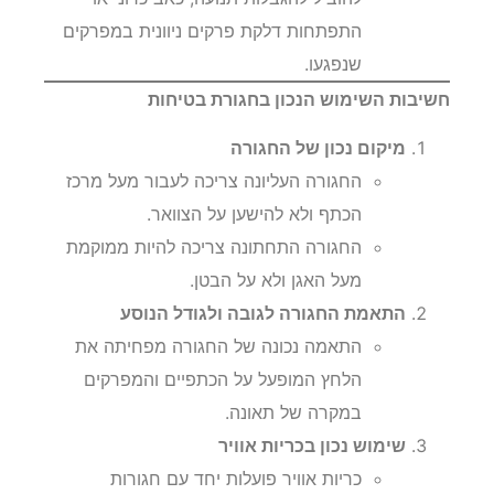
התפתחות דלקת פרקים ניוונית במפרקים
שנפגעו.
חשיבות השימוש הנכון בחגורת בטיחות
מיקום נכון של החגורה
החגורה העליונה צריכה לעבור מעל מרכז
הכתף ולא להישען על הצוואר.
החגורה התחתונה צריכה להיות ממוקמת
מעל האגן ולא על הבטן.
התאמת החגורה לגובה ולגודל הנוסע
התאמה נכונה של החגורה מפחיתה את
הלחץ המופעל על הכתפיים והמפרקים
במקרה של תאונה.
שימוש נכון בכריות אוויר
כריות אוויר פועלות יחד עם חגורות