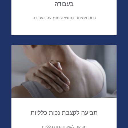
נכות צמיתה כתוצאה מפגיעה בעבודה
תביעה לקצבת נכות כלליות
תביעה לקצבת נכות כלליות