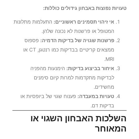
טעויות נפוצות באבחון גידולים כוללות:
אי זיהוי תסמינים ראשוניים:
התעלמות מתלונות
המטופל או פרשנות לא נכונה שלהן.
פרשנות שגויה של בדיקות הדמיה:
פספוס
ממצאים קריטיים בבדיקות כמו רנטגן, CT או
MRI.
איחור בביצוע בדיקות:
הימנעות מהפניה
לבדיקות מתקדמות למרות קיום סימנים
מחשידים.
טעויות במעבדה:
פענוח שגוי של ביופסיות או
בדיקות דם.
השלכות האבחון השגוי או
המאוחר