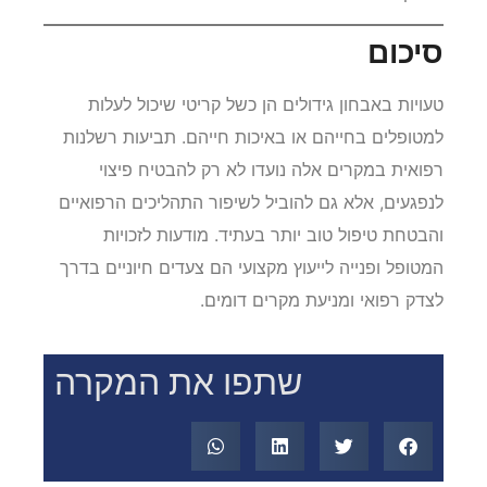
סיכום
טעויות באבחון גידולים הן כשל קריטי שיכול לעלות
למטופלים בחייהם או באיכות חייהם. תביעות רשלנות
רפואית במקרים אלה נועדו לא רק להבטיח פיצוי
לנפגעים, אלא גם להוביל לשיפור התהליכים הרפואיים
והבטחת טיפול טוב יותר בעתיד. מודעות לזכויות
המטופל ופנייה לייעוץ מקצועי הם צעדים חיוניים בדרך
לצדק רפואי ומניעת מקרים דומים.
שתפו את המקרה