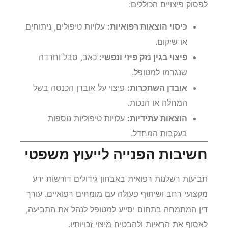
לפסוק פיצויים הכוללים:
כיסוי הוצאות רפואיות:
עלויות טיפולים, ניתוחים
או שיקום.
פיצוי בגין נזק פיזי ונפשי:
כאב, סבל וחרדה
שנגרמו למטופל.
אובדן השתכרות:
פיצוי על אובדן הכנסה בשל
המחלה או הנכות.
הוצאות עתידיות:
עלויות טיפוליות נוספות
בעקבות המחדל.
חשיבות הפנייה לייעוץ משפטי
תביעות רשלנות רפואית באבחון גידולים דורשות ידע
מקצועי רחב ושיתוף פעולה עם מומחים רפואיים. עורך
דין המתמחה בתחום יסייע למטופל לנהל את התביעה,
לאסוף את הראיות ולהבטיח מיצוי זכויותיו.