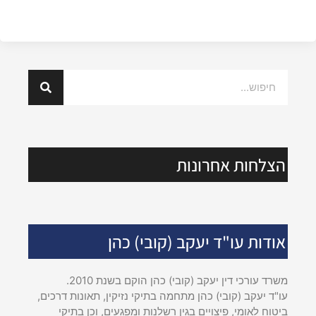
הצלחות אחרונות
אודות עו"ד יעקב (קובי) כהן
משרד עורכי דין יעקב (קובי) כהן הוקם בשנת 2010.
עו"ד יעקב (קובי) כהן מתחמה בתיקי נזיקין, תאונות דרכים,
ביטוח לאומי, פיצויים בגין רשלנות ומפגעים, וכן בתיקי