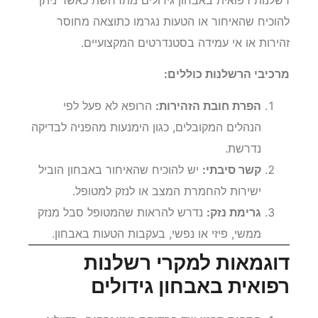
להוכיח שהאיחור או הטעות נגרמו כתוצאה מחוסר
זהירות או אי עמידה בסטנדרטים המקצועיים.
מרכיבי הרשלנות כוללים:
הפרת חובת הזהירות:
הרופא לא פעל לפי
הנהלים המקובלים, כגון הימנעות מהפניה לבדיקה
נדרשת.
קשר סיבתי:
יש להוכיח שהאיחור באבחון הוביל
ישירות להחמרת המצב או לנזק למטופל.
גרימת נזק:
נדרש להראות שהמטופל סבל מנזק
ממשי, פיזי או נפשי, בעקבות הטעות באבחון.
דוגמאות למקרי רשלנות
רפואית באבחון גידולים