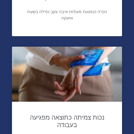
הכרה כנפגעת פעולות איבה עקב נפילה בשעת
אזעקה
נכות צמיתה כתוצאה מפגיעה
בעבודה