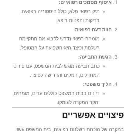
איסוף מסמכים רפואיים:
תיק רפואי מלא, כולל היסטוריה רפואית,
בדיקות והפניות רופא.
חוות דעת רפואית:
מומחה רפואי נדרש לקבוע אם התקיימה
רשלנות וכיצד היא השפיעה על המטופל.
הגשת התביעה:
כתב תביעה מוגש לבית המשפט, עם פירוט
המחדלים, הנזקים והדרישה לפיצוי.
הליך משפטי:
דיונים בבית המשפט כוללים עדים, מומחים,
וחקר המקרה לעומקו.
פיצויים אפשריים
במקרה של הוכחת רשלנות רפואית, בית המשפט עשוי