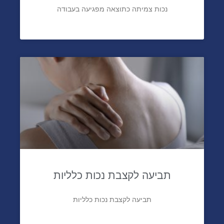
נכות צמיתה כתוצאה מפגיעה בעבודה
תביעה לקצבת נכות כלליות
תביעה לקצבת נכות כלליות