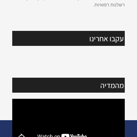
רשלנות רפואיות.
עקבו אחרינו
מהמדיה