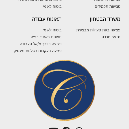
פציעות תלמידים
ביטוח לאומי
משרד הבטחון
תאונות עבודה
פציעה בעת פעילות מבצעית
ביטוח לאומי
נפגעי חרדה
תאונות באתרי בנייה
פציעה בדרך מ/אל העבודה
פגיעה בעקבות רשלנות מעסיק