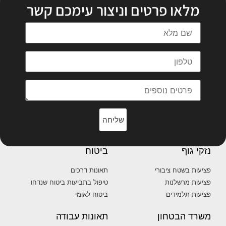
מלאו פרטים וניצור עימכם קשר
שליחה
נזקי גוף
ביטוח
פציעות בשטח ציבורי
תאונות דרכים
פציעות מרשלנות
טיפול בתביעות ביטוח שנדחו
פציעות תלמידים
ביטוח לאומי
משרד הבטחון
תאונות עבודה