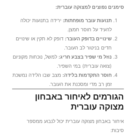
סימנים נפוצים למצוקה עוברית:
תנועות עובר מופחתות:
ירידה בתנועות יכולה
להעיד על חוסר חמצן.
שינויים בדופק העובר:
דופק לא תקין או שינויים
חדים בניטור לב העובר.
נוזל מי שפיר בצבע חריג:
למשל, נוכחות מקוניום
(צואה עוברית) במי השפיר.
חוסר התקדמות בלידה:
מצב שבו הלידה נמשכת
זמן רב מדי ומסכנת את העובר.
הגורמים לאיחור באבחון
מצוקה עוברית
איחור באבחון מצוקה עוברית יכול לנבוע ממספר
סיבות: