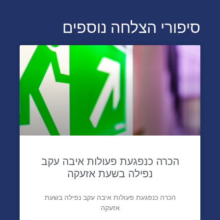
סיפורי הצלחה נוספים
הכרה כנפגעת פעולות איבה עקב
נפילה בשעת אזעקה
הכרה כנפגעת פעולות איבה עקב נפילה בשעת
אזעקה