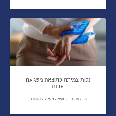
נכות צמיתה כתוצאה מפגיעה
בעבודה
נכות צמיתה כתוצאה מפגיעה בעבודה