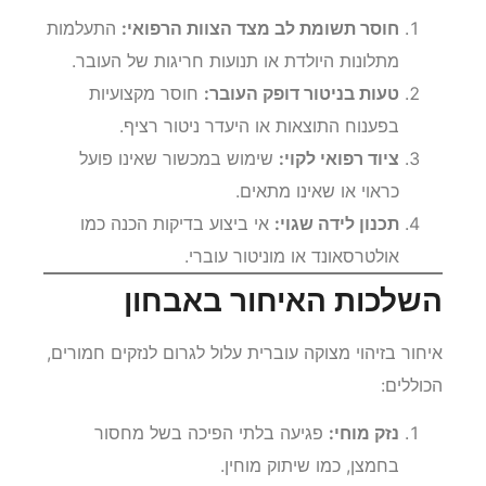
חוסר תשומת לב מצד הצוות הרפואי:
התעלמות
מתלונות היולדת או תנועות חריגות של העובר.
טעות בניטור דופק העובר:
חוסר מקצועיות
בפענוח התוצאות או היעדר ניטור רציף.
ציוד רפואי לקוי:
שימוש במכשור שאינו פועל
כראוי או שאינו מתאים.
תכנון לידה שגוי:
אי ביצוע בדיקות הכנה כמו
אולטרסאונד או מוניטור עוברי.
השלכות האיחור באבחון
איחור בזיהוי מצוקה עוברית עלול לגרום לנזקים חמורים,
הכוללים:
נזק מוחי:
פגיעה בלתי הפיכה בשל מחסור
בחמצן, כמו שיתוק מוחין.