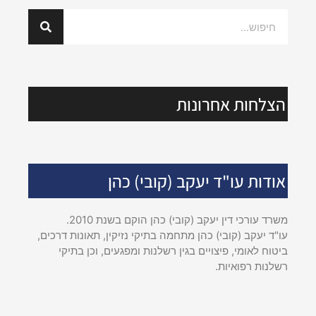
הצלחות אחרונות
אודות עו"ד יעקב (קובי) כהן
משרד עורכי דין יעקב (קובי) כהן הוקם בשנת 2010.
עו"ד יעקב (קובי) כהן מתחמה בתיקי נזיקין, תאונות דרכים,
ביטוח לאומי, פיצויים בגין רשלנות ומפגעים, וכן בתיקי
רשלנות רפואיות.