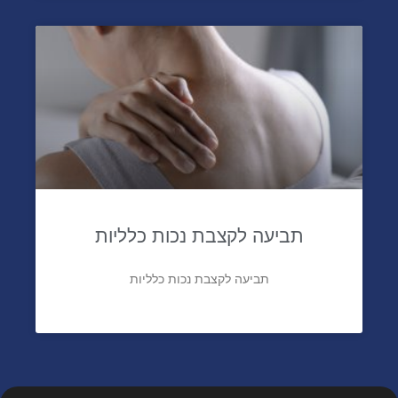
תביעה לקצבת נכות כלליות
תביעה לקצבת נכות כלליות