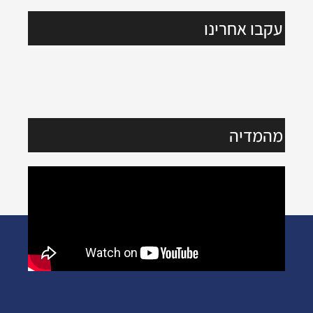
עקבו אחרינו
מהמדיה