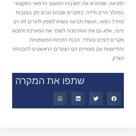
למניעה, שמדגיש את חשיבות המעקב הרפואי המקצועי
במהלך הריון ולידה. במקרים שבהם נגרם נזק בעקבות
מחדל רפואי, הגשת תביעה עשויה לספק להורים לא רק
פיצוי, אלא גם את ההזדמנות לשפר את המערכת ולמנוע
מקרים דומים בעתיד. הבנת הזכויות המשפטיות
והתייעצות עם מומחים הם הצעדים הראשונים להבטחת
הצדק.
שתפו את המקרה