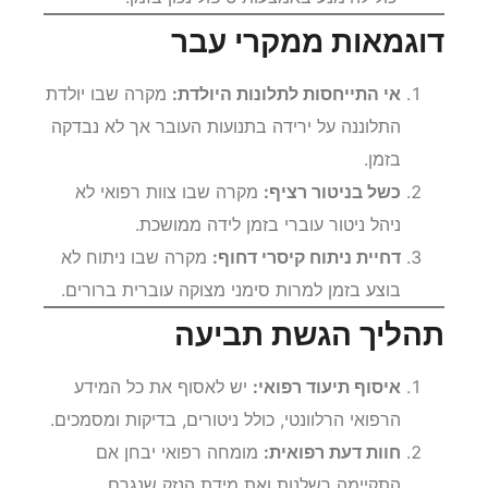
דוגמאות ממקרי עבר
אי התייחסות לתלונות היולדת:
מקרה שבו יולדת
התלוננה על ירידה בתנועות העובר אך לא נבדקה
בזמן.
כשל בניטור רציף:
מקרה שבו צוות רפואי לא
ניהל ניטור עוברי בזמן לידה ממושכת.
דחיית ניתוח קיסרי דחוף:
מקרה שבו ניתוח לא
בוצע בזמן למרות סימני מצוקה עוברית ברורים.
תהליך הגשת תביעה
איסוף תיעוד רפואי:
יש לאסוף את כל המידע
הרפואי הרלוונטי, כולל ניטורים, בדיקות ומסמכים.
חוות דעת רפואית:
מומחה רפואי יבחן אם
התקיימה רשלנות ואת מידת הנזק שנגרם.