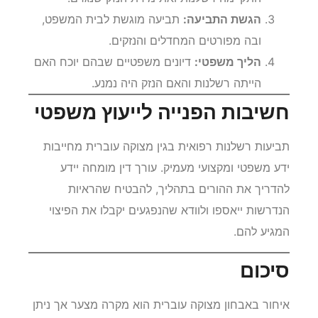
הגשת התביעה:
תביעה מוגשת לבית המשפט,
ובה מפורטים המחדלים והנזקים.
הליך משפטי:
דיונים משפטיים שבהם יוכח האם
הייתה רשלנות והאם הנזק היה נמנע.
חשיבות הפנייה לייעוץ משפטי
תביעות רשלנות רפואית בגין מצוקה עוברית מחייבות
ידע משפטי ומקצועי מעמיק. עורך דין מומחה יידע
להדריך את ההורים בתהליך, להבטיח שהראיות
הנדרשות ייאספו ולוודא שהנפגעים יקבלו את הפיצוי
המגיע להם.
סיכום
איחור באבחון מצוקה עוברית הוא מקרה מצער אך ניתן