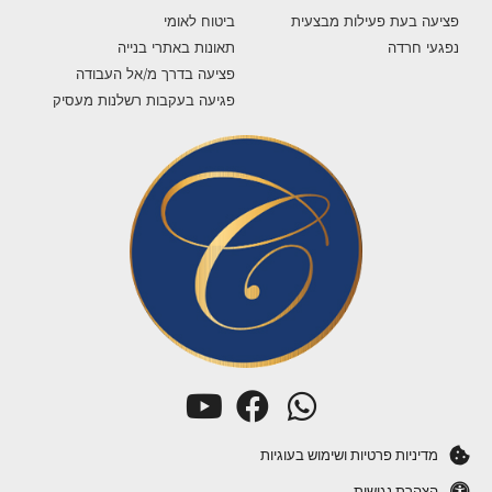
פציעה בעת פעילות מבצעית
ביטוח לאומי
נפגעי חרדה
תאונות באתרי בנייה
פציעה בדרך מ/אל העבודה
פגיעה בעקבות רשלנות מעסיק
מדיניות פרטיות ושימוש בעוגיות
הצהרת נגישות