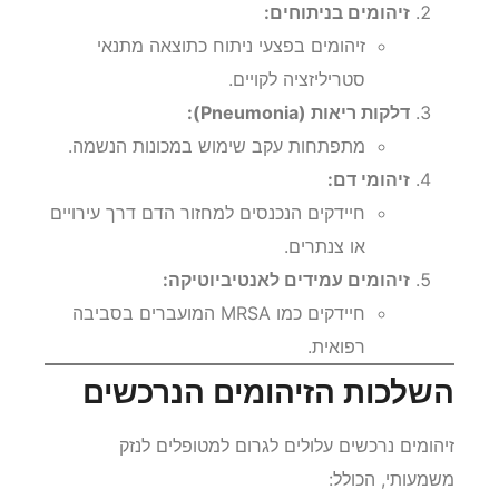
זיהומים בניתוחים:
זיהומים בפצעי ניתוח כתוצאה מתנאי
סטריליזציה לקויים.
דלקות ריאות (Pneumonia):
מתפתחות עקב שימוש במכונות הנשמה.
זיהומי דם:
חיידקים הנכנסים למחזור הדם דרך עירויים
או צנתרים.
זיהומים עמידים לאנטיביוטיקה:
חיידקים כמו MRSA המועברים בסביבה
רפואית.
השלכות הזיהומים הנרכשים
זיהומים נרכשים עלולים לגרום למטופלים לנזק
משמעותי, הכולל: