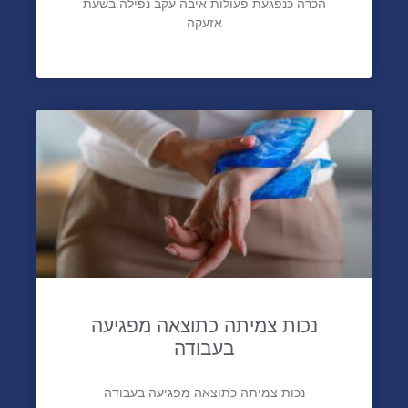
הכרה כנפגעת פעולות איבה עקב נפילה בשעת
אזעקה
נכות צמיתה כתוצאה מפגיעה
בעבודה
נכות צמיתה כתוצאה מפגיעה בעבודה