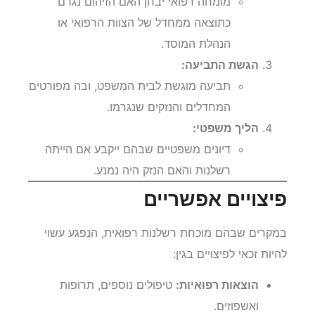
מומחה רפואי יבחן האם הזיהום נגרם
כתוצאה ממחדל של הצוות הרפואי או
הנהלת המוסד.
הגשת התביעה:
תביעה מוגשת לבית המשפט, ובה מפורטים
המחדלים והנזקים שנגרמו.
הליך משפטי:
דיונים משפטיים שבהם ייקבע אם הייתה
רשלנות והאם הנזק היה נמנע.
פיצויים אפשריים
במקרים שבהם מוכחת רשלנות רפואית, הנפגע עשוי
להיות זכאי לפיצויים בגין:
הוצאות רפואיות:
טיפולים נוספים, תרופות
ואשפוזים.