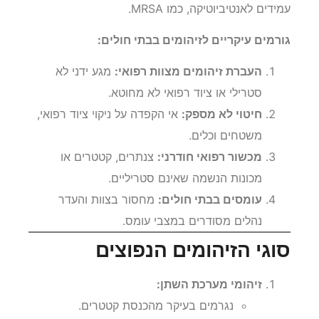
עמידים לאנטיביוטיקה, כמו MRSA.
גורמים עיקריים לזיהומים בבתי חולים:
העברת זיהומים מצוות רפואי:
מגע ידני לא
סטרילי או ציוד רפואי לא מחוטא.
חיטוי לא מספק:
אי הקפדה על ניקוי ציוד רפואי,
משטחים וכלים.
מכשור רפואי חודרני:
צנתרים, קטטרים או
מכונות הנשמה שאינם סטריליים.
עומסים בבתי חולים:
מחסור בצוות והעדר
נהלים מסודרים במצבי עומס.
סוגי הזיהומים הנפוצים
זיהומי מערכת השתן:
נגרמים בעיקר מהכנסת קטטרים.