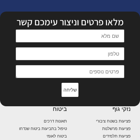
מלאו פרטים וניצור עימכם קשר
שליחה
נזקי גוף
ביטוח
פציעות בשטח ציבורי
תאונות דרכים
פציעות מרשלנות
טיפול בתביעות ביטוח שנדחו
פציעות תלמידים
ביטוח לאומי