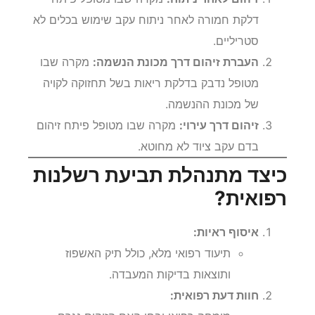
דלקת חמורה לאחר ניתוח עקב שימוש בכלים לא
סטריליים.
העברת זיהום דרך מכונת הנשמה:
מקרה שבו
מטופל נדבק בדלקת ריאות בשל תחזוקה לקויה
של מכונת ההנשמה.
זיהום דרך עירוי:
מקרה שבו מטופל פיתח זיהום
בדם עקב ציוד לא מחוטא.
כיצד מתנהלת תביעת רשלנות
רפואית?
איסוף ראיות:
תיעוד רפואי מלא, כולל תיק האשפוז
ותוצאות בדיקות המעבדה.
חוות דעת רפואית: