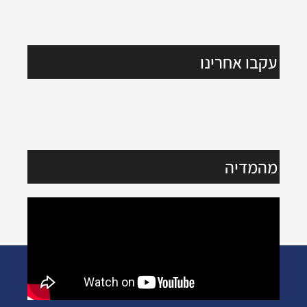
עקבו אחרינו
מהמדיה