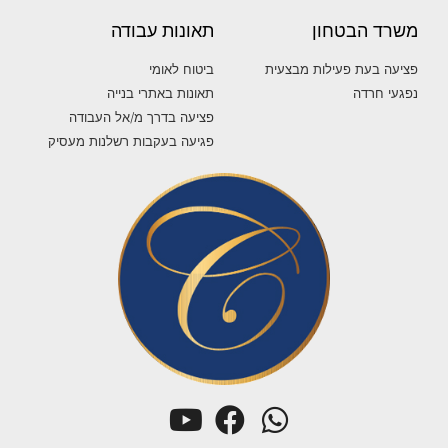
משרד הבטחון
תאונות עבודה
פציעה בעת פעילות מבצעית
ביטוח לאומי
נפגעי חרדה
תאונות באתרי בנייה
פציעה בדרך מ/אל העבודה
פגיעה בעקבות רשלנות מעסיק