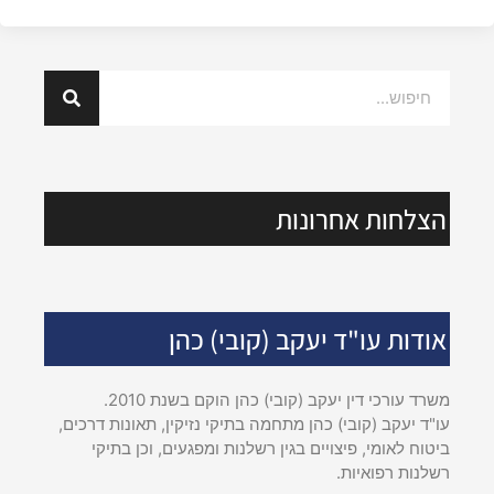
הצלחות אחרונות
אודות עו"ד יעקב (קובי) כהן
משרד עורכי דין יעקב (קובי) כהן הוקם בשנת 2010.
עו"ד יעקב (קובי) כהן מתחמה בתיקי נזיקין, תאונות דרכים,
ביטוח לאומי, פיצויים בגין רשלנות ומפגעים, וכן בתיקי
רשלנות רפואיות.