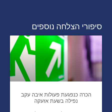
סיפורי הצלחה נוספים
הכרה כנפגעת פעולות איבה עקב
נפילה בשעת אזעקה