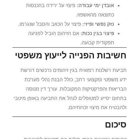
אובדן ימי עבודה:
פיצוי על ירידה בהכנסות
כתוצאה מהאשפוז.
נזק נפשי ופיזי:
פיצוי על הכאב והסבל שנגרמו.
פיצוי בגין נכות:
אם הזיהום הוביל לפגיעה
תפקודית קבועה.
חשיבות הפנייה לייעוץ משפטי
תביעת רשלנות רפואית בגין זיהומים נרכשים דורשת
ידע משפטי ומקצועי רחב, כולל הבנת נהלי מערכת
הבריאות והפרקטיקות המקובלות. עורך דין מנוסה
בתחום יסייע למטופלים לנהל את התביעה באופן מיטבי
ולהבטיח את מיצוי זכויותיהם.
סיכום