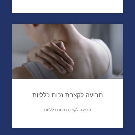
תביעה לקצבת נכות כלליות
תביעה לקצבת נכות כלליות