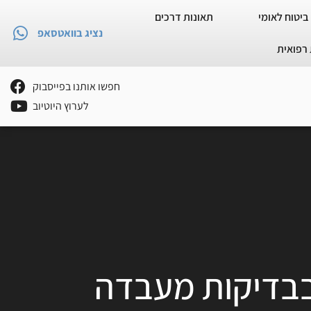
ביטוח לאומי
תאונות דרכים
נציג בוואטסאפ
רפואית
חפשו אותנו בפייסבוק
לערוץ היוטיוב
בבדיקות מעבדה