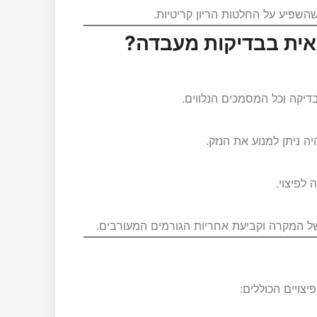
השפיע על החלטות הריון קריטיות.
אית בבדיקות מעבדה?
דיקה וכל המסמכים הנלווים.
 ניתן למנוע את הנזק.
לפיצוי.
של המקרה וקביעת אחריות הגורמים המעורבים.
צויים הכוללים: