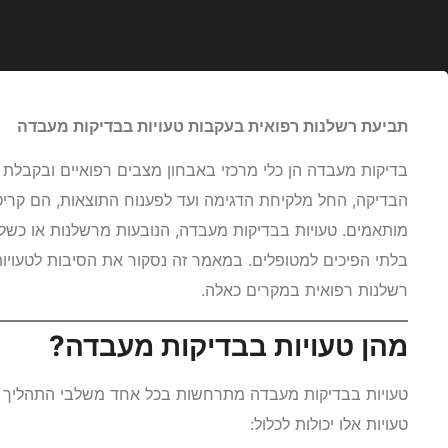
תביעת רשלנות רפואית בעקבות טעויות בבדיקות מעבדה
בדיקות מעבדה הן כלי מרכזי באבחון מצבים רפואיים ובקבלת ה
הבדיקה, החל מלקיחת הדגימה ועד לפענוח התוצאות, הם קריטיי
מותאמים. טעויות בבדיקות מעבדה, הנובעות מרשלנות או כשלי
בלתי הפיכים למטופלים. במאמר זה נסקור את הסיבות לטעויו
רשלנות רפואית במקרים כאלה.
מהן טעויות בבדיקות מעבדה?
טעויות בבדיקות מעבדה מתרחשות בכל אחד משלבי התהליך –
טעויות אלו יכולות לכלול: