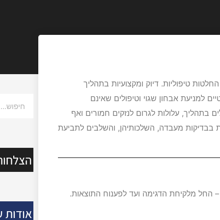
חלטות טיפוליות. דיוק ומקצועיות בתהליך
ם למניעת אבחון שגוי וטיפולים שאינם
ם בתהליך, עלולות לגרום לנזקים חמורים ואף
ת בבדיקות מעבדה, השלכותיהן, והשלבים לתביעת
הצלחות
 החל מלקיחת הדגימה ועד לפענוח התוצאות.
אודות ע