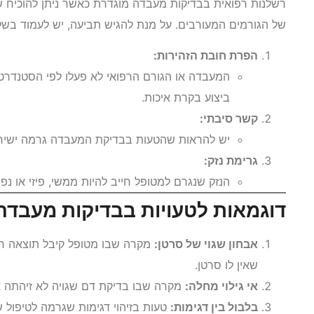
רשלנות רפואית בבדיקות מעבדה מוגדרת כאשר ניתן להוכיח 
של הגורמים המעורבים. על מנת להגיש תביעה, יש לעמוד בשל
הפרת חובת הזהירות:
המעבדה או הגורם הרפואי לא פעלו לפי הסטנדרטי
ביצוע בקרת איכות.
קשר סיבתי:
יש להראות שהטעות בבדיקת המעבדה גרמה ישירות
גרימת נזק:
הנזק שנגרם למטופל חייב להיות ממשי, פיזי או נפש
דוגמאות לטעויות בבדיקות מעבדה
אבחון שגוי של סרטן:
מקרה שבו מטופל קיבל תוצאה חיוב
שאין לו סרטן.
אי גילוי מחלה:
מקרה שבו בדיקת דם שגויה לא זיהתה 
בלבול בין דגימות:
טעות בזיהוי דגימות שגרמה לטיפול ש