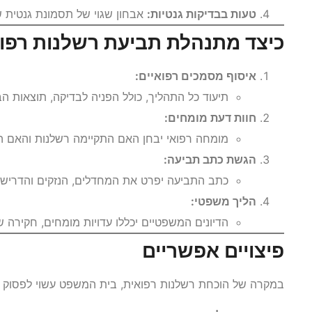
טעות בבדיקות גנטיות:
אבחון שגוי של תסמונת גנטית ש
כיצד מתנהלת תביעת רשלנות רפו
איסוף מסמכים רפואיים:
תיעוד כל התהליך, כולל הפניה לבדיקה, תוצאות הב
חוות דעת מומחים:
מומחה רפואי יבחן האם התקיימה רשלנות והאם היה
הגשת כתב תביעה:
כתב התביעה יפרט את המחדלים, הנזקים והדרישה 
הליך משפטי:
הדיונים המשפטיים יכללו עדויות מומחים, חקירה 
פיצויים אפשריים
במקרה של הוכחת רשלנות רפואית, בית המשפט עשוי לפסוק פי