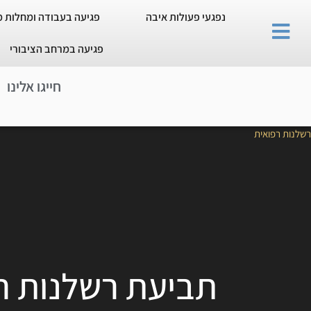
נפגעי פעולות איבה
פגיעה בעבודה ומחלות 
פגיעה במרחב הציבורי
חייגו אלינו
רשלנות רפואית
תביעת רשלנות ר