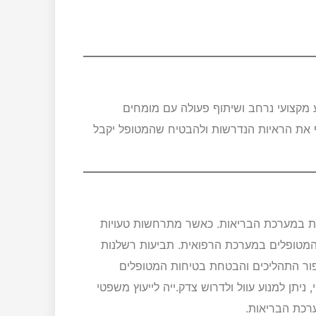
מקצועי נרחב ושיתוף פעולה עם מומחים
וף את הראיות הנדרשות ולהבטיח שהמטופל יקבל
ות במערכת הבריאות. כאשר מתרחשות טעויות
ון המטופלים במערכת הרפואית. תביעות רשלנות
יפור התהליכים והבטחת בטיחות המטופלים
ניתן למנוע עוול ולדרוש צדק.ייה לייעוץ משפטי
רכת הבריאות.