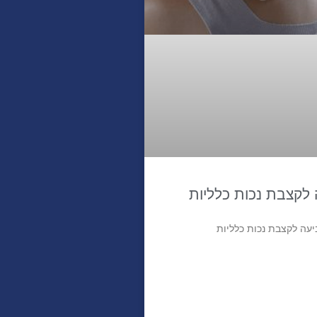
לקצבת נכות כלליות
עה לקצבת נכות כלליות