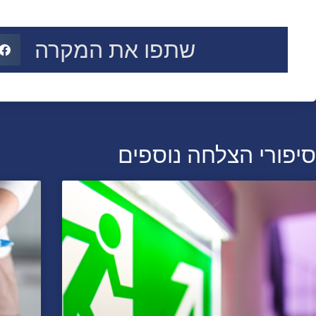
שתפו את המקרה
סיפורי הצלחה נוספים