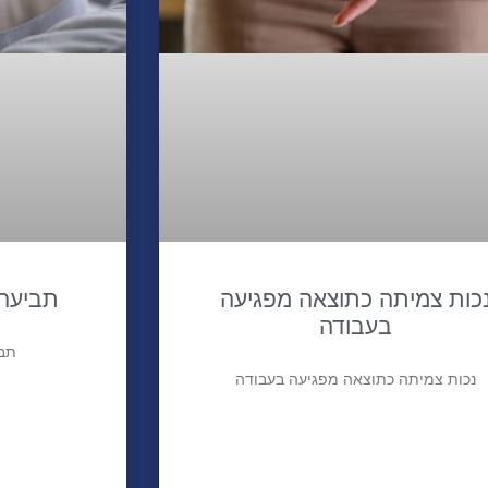
כות צמיתה כתוצאה מפגיעה
תביעה 
בעבודה
תבי
נכות צמיתה כתוצאה מפגיעה בעבודה