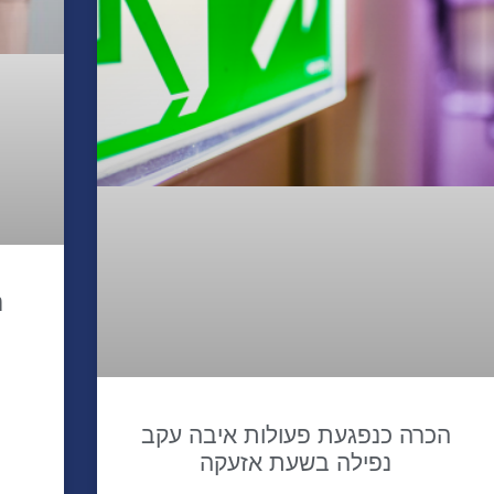
נ
הכרה כנפגעת פעולות איבה עקב
נפילה בשעת אזעקה