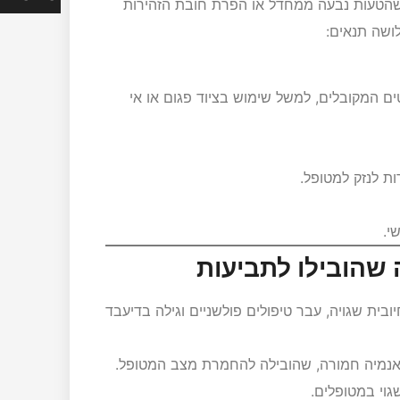
שהטעות נבעה ממחדל או הפרת חובת הזהירות
ושה תנאים:
ם המקובלים, למשל שימוש בציוד פגום או אי
 לנזק למטופל.
י.
 שהובילו לתביעות
ית שגויה, עבר טיפולים פולשניים וגילה בדיעבד
אנמיה חמורה, שהובילה להחמרת מצב המטופל.
גוי במטופלים.