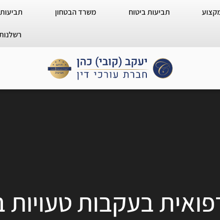
מקצוע
תביעות ביטוח
משרד הבטחון
תביעות 
רשלנות 
פואית בעקבות טעויות 