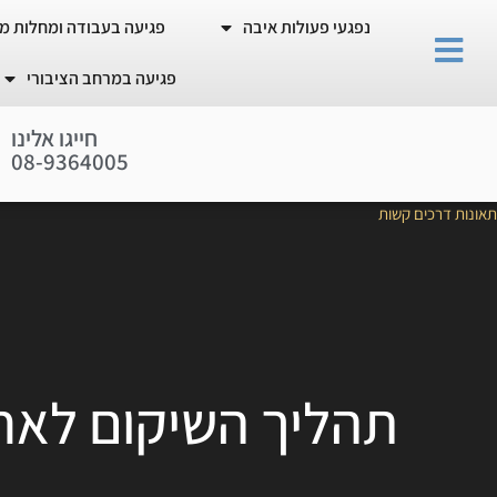
נפגעי פעולות איבה
פגיעה בעבודה ומחלות מ
פגיעה במרחב הציבורי
חייגו אלינו
0
8
-
9
3
6
4
0
0
5
תאונות דרכים קשות
תהליך השיקום לאחר