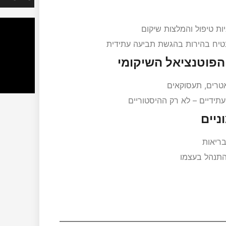
ות טיפול והמלצות שיקום
טיח בהירות בהגשת תביעה עתידית
הפוטנציאל השיקומי
אטרים, תעסוקאים
ידיים – לא רק ההיסטוריים
ניים
בריאות
התנהל בעצמו