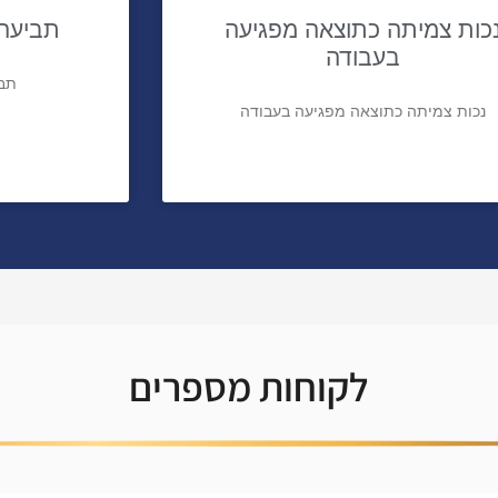
כות צמיתה כתוצאה מפגיעה
תביעה 
בעבודה
תבי
נכות צמיתה כתוצאה מפגיעה בעבודה
לקוחות מספרים