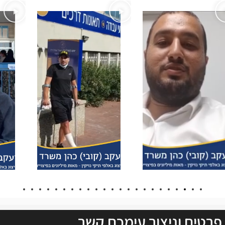
פרטים וניצור עימכם קשר