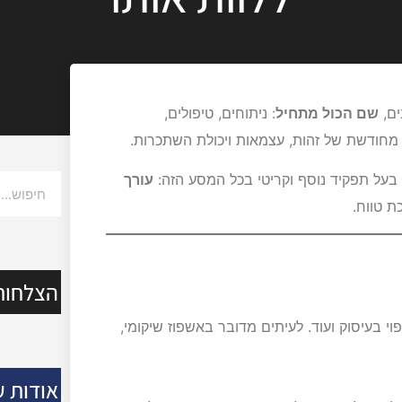
ים,
שם הכול מתחיל
: ניתוחים, טיפולים,
 מחודשת של זהות, עצמאות ויכולת השתכרות.
 בעל תפקיד נוסף וקריטי בכל המסע הזה:
עורך
ת טווח.
הצלחות
ריפוי בעיסוק ועוד. לעיתים מדובר באשפוז שיקומי,
אודות ע