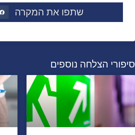
שתפו את המקרה
סיפורי הצלחה נוספים