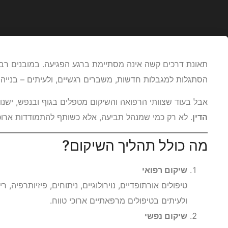
תאונת דרכים קשה אינה מסתיימת ברגע הפגיעה. במובנים רב
הסתגלות למגבלות חדשות, משברים רגשיים, ולעיתים – בנייה
אבל בעוד שצוותי הרפואה והשיקום מטפלים בגוף ובנפש, ישנו
הדין
. לא רק כמי שמנהל תביעה, אלא כשותף להתמודדות ארוכ
מה כולל תהליך השיקום?
שיקום רפואי
טיפולים אורתופדיים, נוירולוגיים, ניתוחים, פיזיותרפיה, 
ולעיתים בטיפולים מרפאתיים ארוכי טווח.
שיקום נפשי