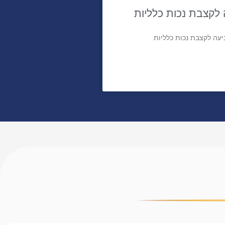
לקצבת נכות כלליות
עה לקצבת נכות כלליות