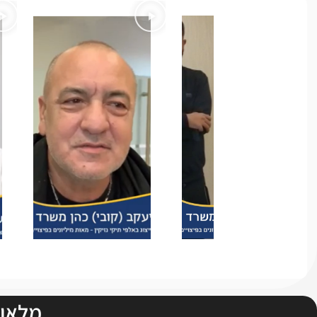
מלאו 