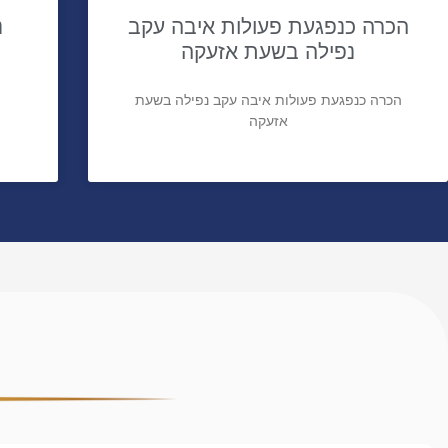
הכרה כנפגעת פעולות איבה עקב
נ
נפילה בשעת אזעקה
הכרה כנפגעת פעולות איבה עקב נפילה בשעת
אזעקה