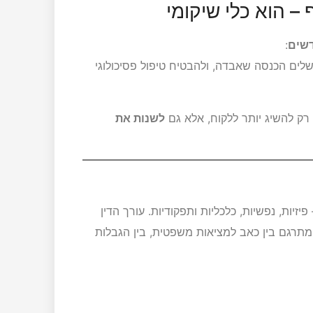
– הוא כלי שיקומי
דשים
:
שלים הכנסה שאבדה, ולהבטיח טיפול פסיכולוגי
רק להשיג יותר ללקוח, אלא גם
לשנות את
ות, נפשיות, כלכליות ותפקודיות. עורך הדין
מתרגם בין כאב למציאות משפטית, בין הגבלות