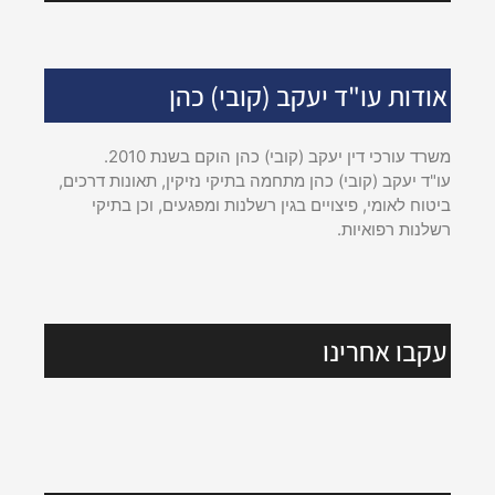
אודות עו"ד יעקב (קובי) כהן
משרד עורכי דין יעקב (קובי) כהן הוקם בשנת 2010.
עו"ד יעקב (קובי) כהן מתחמה בתיקי נזיקין, תאונות דרכים,
ביטוח לאומי, פיצויים בגין רשלנות ומפגעים, וכן בתיקי
רשלנות רפואיות.
עקבו אחרינו