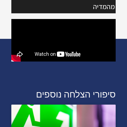
מהמדיה
סיפורי הצלחה נוספים