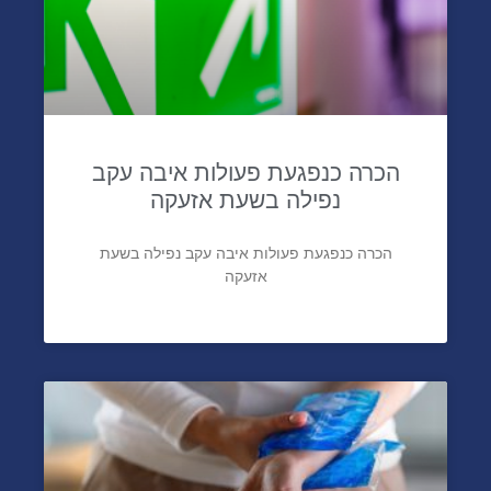
הכרה כנפגעת פעולות איבה עקב
נפילה בשעת אזעקה
הכרה כנפגעת פעולות איבה עקב נפילה בשעת
אזעקה