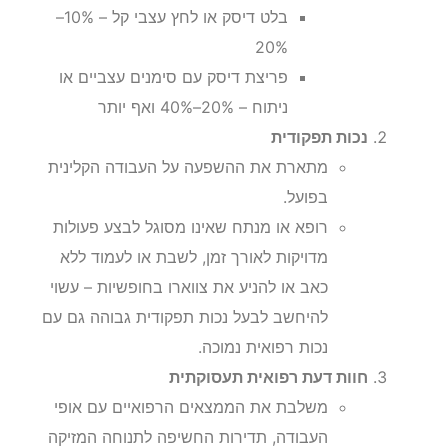
בלט דיסק או לחץ עצבי קל – 10%–
20%
פריצת דיסק עם סימנים עצביים או
ניתוח – 20%–40% ואף יותר
נכות תפקודית
מתארת את ההשפעה על העבודה הקלינית
בפועל.
רופא או מנתח שאינו מסוגל לבצע פעולות
מדויקות לאורך זמן, לשבת או לעמוד ללא
כאב או להניע את צווארו בחופשיות – עשוי
להיחשב לבעל נכות תפקודית גבוהה גם עם
נכות רפואית נמוכה.
חוות דעת רפואית תעסוקתית
משלבת את הממצאים הרפואיים עם אופי
העבודה, תדירות החשיפה לתנוחה המזיקה