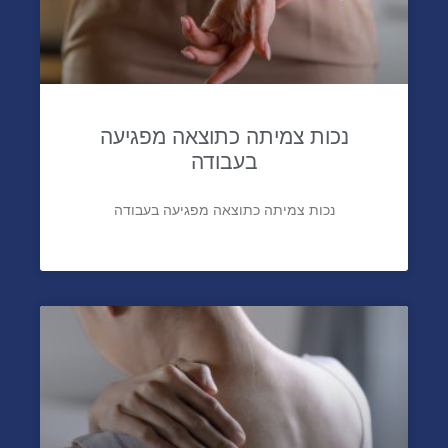
נכות צמיתה כתוצאה מפגיעה
בעבודה
נכות צמיתה כתוצאה מפגיעה בעבודה