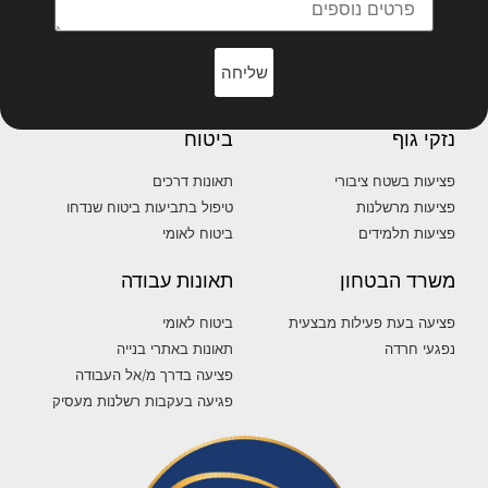
שליחה
נזקי גוף
ביטוח
פציעות בשטח ציבורי
תאונות דרכים
פציעות מרשלנות
טיפול בתביעות ביטוח שנדחו
פציעות תלמידים
ביטוח לאומי
משרד הבטחון
תאונות עבודה
פציעה בעת פעילות מבצעית
ביטוח לאומי
נפגעי חרדה
תאונות באתרי בנייה
פציעה בדרך מ/אל העבודה
פגיעה בעקבות רשלנות מעסיק