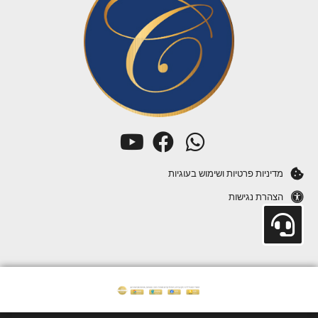
מדיניות פרטיות ושימוש בעוגיות
הצהרת נגישות