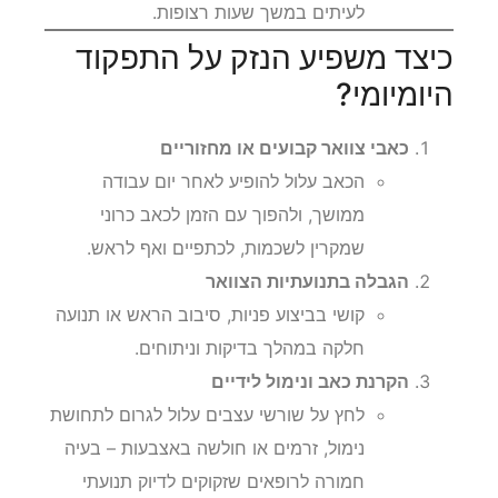
לעיתים במשך שעות רצופות.
כיצד משפיע הנזק על התפקוד
היומיומי?
כאבי צוואר קבועים או מחזוריים
הכאב עלול להופיע לאחר יום עבודה
ממושך, ולהפוך עם הזמן לכאב כרוני
שמקרין לשכמות, לכתפיים ואף לראש.
הגבלה בתנועתיות הצוואר
קושי בביצוע פניות, סיבוב הראש או תנועה
חלקה במהלך בדיקות וניתוחים.
הקרנת כאב ונימול לידיים
לחץ על שורשי עצבים עלול לגרום לתחושת
נימול, זרמים או חולשה באצבעות – בעיה
חמורה לרופאים שזקוקים לדיוק תנועתי