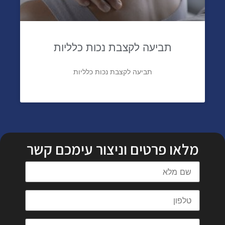
תביעה לקצבת נכות כלליות
תביעה לקצבת נכות כלליות
מלאו פרטים וניצור עימכם קשר