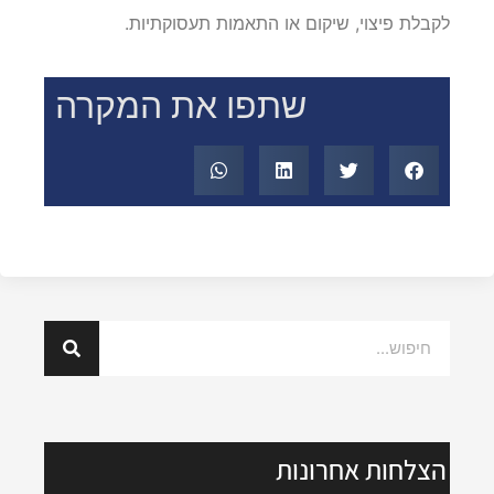
לקבלת פיצוי, שיקום או התאמות תעסוקתיות.
שתפו את המקרה
הצלחות אחרונות