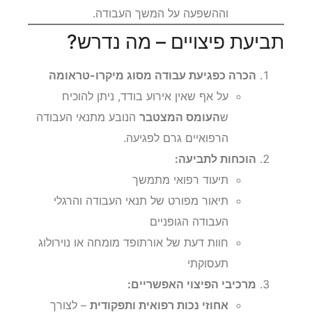
וההשפעה על המשך העבודה.
תביעת פיצויים – מה נדרש?
הכרה כפגיעת עבודה מסוג מיקרו-טראומה
על אף שאין אירוע בודד, ניתן להוכיח
ש
העומס המצטבר
הנובע מתנאי העבודה
הרפואיים גרם לפגיעה.
הוכחות לתביעה:
תיעוד רפואי מתמשך
תיאור מפורט של תנאי העבודה והרגלי
העבודה הגופניים
חוות דעת של אורתופד מומחה או נוירולוג
תעסוקתי
מרכיבי הפיצוי האפשריים:
אחוזי נכות רפואית ותפקודית
– לצורך