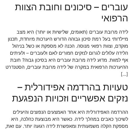
עוברים – סיכונים וחובת הצוות
הרפואי
לידה מרובת עוברים (תאומים, שלישיות או יותר) היא מצב
מיילדותי בעל רמת סיכון גבוהה הדורש היערכות מיוחדת, תכנון
מוקדם, וצוות רפואי מנוסה. הכנה לא מספקת או כשל בניהול
הלידה עלולים לגרום לנזקים חמורים לאם ולעוברים – ולעיתים
אף למוות. מדוע לידה מרובת עוברים היא בסיכון גבוה? חובת
ההיערכות הרפואית במקרה של לידה מרובת עוברים, הסטנדרט
[…]
טעויות בהרדמה אפידורלית –
נזקים אפשריים וזכויות הנפגעת
ההרדמה האפידורלית היא אחד האמצעים הנפוצים והיעילים
לשיכוך כאבים במהלך לידה. כאשר היא מבוצעת כהלכה, היא
מספקת הקלה משמעותית ומאפשרת לידה רגועה יותר. עם זאת,