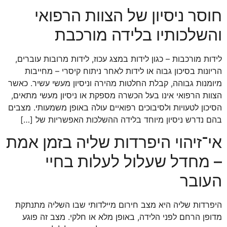
חוסר ניסיון של הצוות הרפואי
והשלכותיו בלידה מורכבת
לידות מורכבות – כגון לידות במצג עכוז, לידות מרובות עוברים,
הריונות בסיכון גבוה או לידות לאחר ניתוח קיסרי – מחייבות
מיומנות גבוהה, קבלת החלטות מהירה וניסיון מעשי עשיר. כאשר
הצוות הרפואי אינו בעל הכשרה מספקת או ניסיון מעשי מתאים,
הסיכון לטעויות ולסיבוכים רפואיים עולה באופן משמעותי. מצבים
בהם נדרש ניסיון מיוחד בלידה ההשלכות האפשריות של […]
אי־זיהוי היפרדות שליה בזמן אמת
– מחדל שעלול לעלות בחיי
העובר
היפרדות שליה היא מצב חירום מיילדותי שבו השליה מתנתקת
מדופן הרחם לפני הלידה, באופן מלא או חלקי. מצב זה פוגע