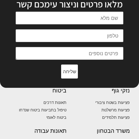
מלאו פרטים וניצור עימכם קשר
שליחה
נזקי גוף
ביטוח
פציעות בשטח ציבורי
תאונות דרכים
פציעות מרשלנות
טיפול בתביעות ביטוח שנדחו
פציעות תלמידים
ביטוח לאומי
משרד הבטחון
תאונות עבודה