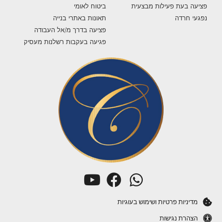
פציעה בעת פעילות מבצעית
ביטוח לאומי
נפגעי חרדה
תאונות באתרי בנייה
פציעה בדרך מ/אל העבודה
פגיעה בעקבות רשלנות מעסיק
מדיניות פרטיות ושימוש בעוגיות
הצהרת נגישות