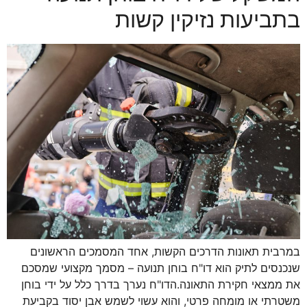
בתביעות נזיקין קשות
במרבית תאונות הדרכים הקשות, אחד המסמכים הראשונים
שנכנסים לתיק הוא דו"ח בוחן תנועה – מסמך מקצועי שמסכם
את ממצאי חקירת התאונה.הדו"ח נערך בדרך כלל על ידי בוחן
משטרתי או מומחה פרטי, והוא עשוי לשמש אבן יסוד בקביעת