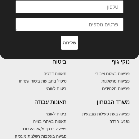
שליחה
נזקי גוף
ביטוח
פציעות בשטח ציבורי
תאונות דרכים
פציעות מרשלנות
טיפול בתביעות ביטוח שנדחו
פציעות תלמידים
ביטוח לאומי
משרד הבטחון
תאונות עבודה
פציעה בעת פעילות מבצעית
ביטוח לאומי
נפגעי חרדה
תאונות באתרי בנייה
פציעה בדרך מ/אל העבודה
פגיעה בעקבות רשלנות מעסיק