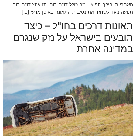
האחריות והיקף הפיצוי. מה כולל דו"ח בוחן תנועה? דו"ח בוחן
תנועה נועד לשחזר את נסיבות התאונה באופן מדעי […]
תאונות דרכים בחו"ל – כיצד
תובעים בישראל על נזק שנגרם
במדינה אחרת