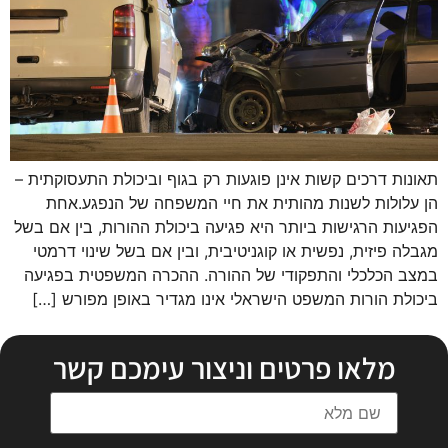
תאונות דרכים קשות אינן פוגעות רק בגוף וביכולת התעסוקתית –
הן עלולות לשנות מהותית את חיי המשפחה של הנפגע.אחת
הפגיעות הרגישות ביותר היא פגיעה ביכולת ההורות, בין אם בשל
מגבלה פיזית, נפשית או קוגניטיבית, ובין אם בשל שינוי דרמטי
במצב הכלכלי והתפקודי של ההורה. ההכרה המשפטית בפגיעה
ביכולת הורות המשפט הישראלי אינו מגדיר באופן מפורש […]
הבא
←
מלאו פרטים וניצור עימכם קשר