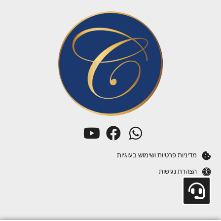
מדיניות פרטיות ושימוש בעוגיות
הצהרת נגישות