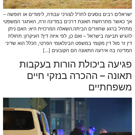
ישראלים רבים נוסעים לחו"ל לצורכי עבודה, לימודים או חופשה –
אך כאשר מתרחשת תאונת דרכים במדינה זרה, האתגר המשפטי
מתחיל ברגע שחוזרים הביתה.השאלה המרכזית היא: האם ניתן
להגיש תביעה בישראל – ואם כן, לפי איזה דין? העיקרון: תחולת
דין זר מול דין מקומי במשפט הבינלאומי הפרטי, הכלל הוא שדיני
המדינה בה אירעה התאונה הם הקובעים […]
פגיעה ביכולת הורות בעקבות
תאונה – ההכרה בנזקי חיים
משפחתיים