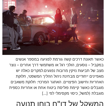
כאשר תאונת דרכים קשה גורמת לפגיעה במספר אנשים
במקביל – נוסעים, הולכי רגל או משתמשי דרך אחרים – נוצר
מצב של תביעות נזיקין מרובות נפגעים.למקרים כאלה יש
מאפיינים ייחודיים מבחינת ניהול ההליך המשפטי, חלוקת
האחריות וחישוב הפיצויים. האתגר המרכזי: חלוקת משאבים
מוגבלים כאשר קיימת פוליסת ביטוח אחת או אחריות כספית
מוגבלת (למשל, כיסוי מקסימלי לפי […]
המשקל של דו"ח בוחן תנועה