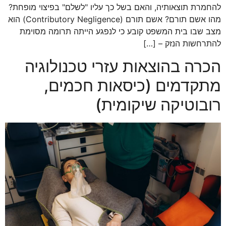
להחמרת תוצאותיה, והאם בשל כך עליו "לשלם" בפיצוי מופחת?
מהו אשם תורם? אשם תורם (Contributory Negligence) הוא
מצב שבו בית המשפט קובע כי לנפגע הייתה תרומה מסוימת
להתרחשות הנזק – […]
הכרה בהוצאות עזרי טכנולוגיה
מתקדמים (כיסאות חכמים,
רובוטיקה שיקומית)