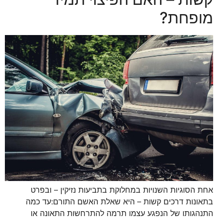
מופחת?
אחת הסוגיות השנויות במחלוקת בתביעות נזיקין – ובפרט
בתאונות דרכים קשות – היא שאלת האשם התורם:עד כמה
התנהגותו של הנפגע עצמו תרמה להתרחשות התאונה או