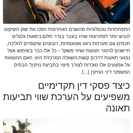
התפתחויות טכנולוגיות מהשנים האחרונות הפכו את שוק השיקום
לנגיש יותר לפתרונות שהיו בעבר בגדר חלום.כיסאות גלגלים
חכמים עם מערכות ניווט אוטונומיות, רובוטים שיקומיים להליכה,
חיישנים לניטור תנועות ושיווי משקל – כל אלו כבר בשימוש אצל
נפגעי תאונות דרכים קשות.השאלה המרכזית היא: האם ההוצאות
על אמצעים אלו מוכרות לצורך פיצוי בתביעת נזיקין? הבסיס
המשפטי דיני הנזיקין […]
כיצד פסקי דין תקדימיים
משפיעים על הערכת שווי תביעות
תאונה