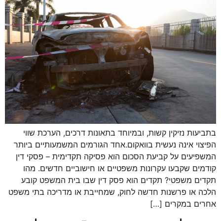
בתביעות נזיקין קשות, ובמיוחד בתאונות דרכים, הערכת שווי
הפיצוי אינה נעשית בוואקום.אחד הגורמים המשמעותיים ביותר
המשפיעים על קביעת הסכום הוא פסיקה תקדימית – פסקי דין
קודמים שקבעו עקרונות משפטיים או חישוביים חדשים. מהו
תקדים משפטי? תקדים הוא פסק דין שבו בית המשפט קובע
הלכה או פרשנות חדשה לחוק, שמחייבת או מדריכה בתי משפט
אחרים במקרים […]