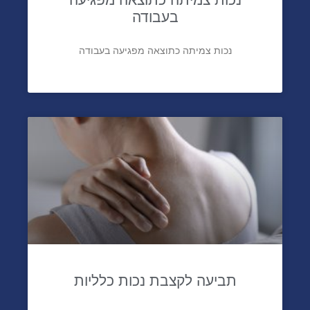
בעבודה
נכות צמיתה כתוצאה מפגיעה בעבודה
תביעה לקצבת נכות כלליות