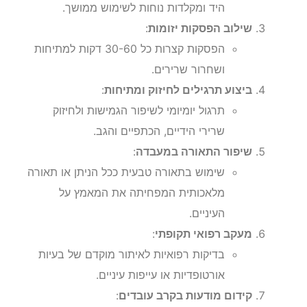
היד ומקלדות נוחות לשימוש ממושך.
שילוב הפסקות יזומות
:
הפסקות קצרות כל 30-60 דקות למתיחות
ושחרור שרירים.
ביצוע תרגילים לחיזוק ומתיחות
:
תרגול יומיומי לשיפור הגמישות ולחיזוק
שרירי הידיים, הכתפיים והגב.
שיפור התאורה במעבדה
:
שימוש בתאורה טבעית ככל הניתן או תאורה
מלאכותית המפחיתה את המאמץ על
העיניים.
מעקב רפואי תקופתי
:
בדיקות רפואיות לאיתור מוקדם של בעיות
אורטופדיות או עייפות עיניים.
קידום מודעות בקרב עובדים
: