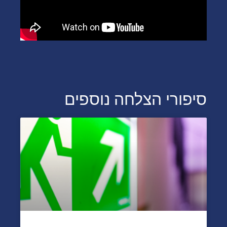
סיפורי הצלחה נוספים