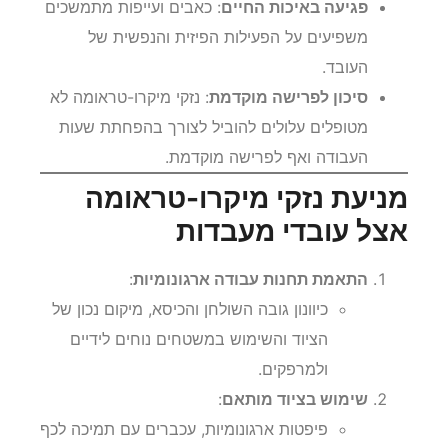
פגיעה באיכות החיים
: כאבים ועייפות מתמשכים
משפיעים על הפעילות הפיזית והנפשית של
העובד.
סיכון לפרישה מוקדמת
: נזקי מיקרו-טראומה לא
מטופלים עלולים להוביל לצורך בהפחתת שעות
העבודה ואף לפרישה מוקדמת.
מניעת נזקי מיקרו-טראומה
אצל עובדי מעבדות
התאמת תחנות עבודה ארגונומיות
:
כיוונון גובה השולחן והכיסא, מיקום נכון של
הציוד והשימוש במשטחים נוחים לידיים
ולמרפקים.
שימוש בציוד מותאם
:
פיפטות ארגונומיות, עכברים עם תמיכה לכף