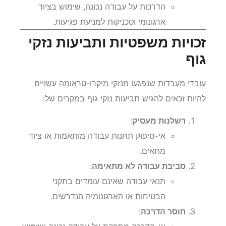
הדרכות על עבודה נכונה, שימוש בציוד
ארגונומי וטכניקות למניעת פגיעות.
זכויות משפטיות ותביעות נזקי
גוף
עובדי מעבדות שנפגעו מנזקי מיקרו-טראומה עשויים
להיות זכאים להגיש תביעות נזקי גוף במקרים של:
רשלנות מעסיק
:
אי-סיפוק תחנות עבודה מותאמות או ציוד
מתאים.
סביבת עבודה לא מתאימה
:
תנאי עבודה שאינם עומדים בתקני
הבטיחות או הארגונומיה הנדרשים.
חוסר הדרכה
: