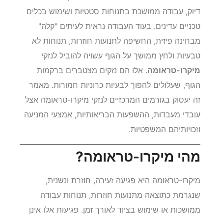
דיוק, עבודה ממושכת בתנוחות סטטיות ושימוש בכלים
טכניים עדינים. בעוד העבודה נראית לעיתים "קלה"
מבחינה פיזית, החשיפה לתנועות חוזרות, תנוחות לא
טבעיות ולחץ ממושך על הגוף עשויה להוביל לנזקי
מיקרו-טראומה
. אלו הם נזקים מצטברים ברקמות
הגוף, שעלולים להפוך לבעיות כרוניות חמורות. מאמר
זה יעסוק בגורמים המרכזיים לנזקי מיקרו-טראומה אצל
עובדי מעבדות, ההשפעות הבריאותיות, אמצעי המניעה
וזכויותיהם המשפטיות.
מהי מיקרו-טראומה?
מיקרו-טראומה היא פגיעה זעירה, חוזרת ונשנית,
שנגרמת כתוצאה מתנועות חוזרות, תנוחות עבודה
ממושכות או שימוש בציוד לאורך זמן. פגיעות אלו אינן