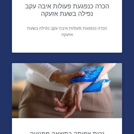
הכרה כנפגעת פעולות איבה עקב
נפילה בשעת אזעקה
הכרה כנפגעת פעולות איבה עקב נפילה בשעת
אזעקה
נכות צמיתה כתוצאה מפגיעה