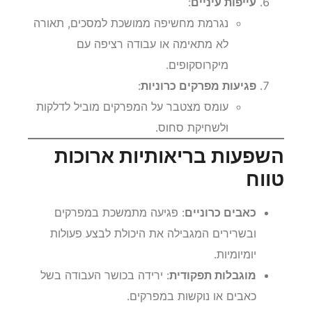
עייפות עיניים
:
נגרמת מחשיפה ממושכת למסכים, תאורה
לא מתאימה או עבודה רציפה עם
מיקרוסקופים.
פגיעות מפרקים כרוניות
:
עומס מצטבר על המפרקים מוביל לדלקות
ולשחיקת סחוס.
השפעות בריאותיות ארוכות
טווח
כאבים כרוניים
: פגיעה מתמשכת במפרקים
ובשרירים המגבילה את היכולת לבצע פעולות
יומיומיות.
מוגבלות תפקודית
: ירידה בכושר העבודה בשל
כאבים או נוקשות במפרקים.