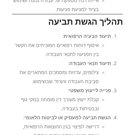
אי-הדרכה מספקת על עבודה נכונה ושימוש
בציוד למניעת פגיעות.
תהליך הגשת תביעה
תיעוד הבעיה הרפואית
:
איסוף דוחות רפואיים המוכיחים את הקשר
בין הפגיעה לתנאי העבודה.
תיעוד תנאי העבודה
:
צילומים, עדויות ומסמכים המתארים את
סביבת העבודה והציוד שבשימוש.
פנייה לייעוץ משפטי
:
קבלת ייעוץ מעורך דין מומחה בנזקי גוף
ובבטיחות בעבודה.
הגשת תביעה למעסיק או לביטוח הלאומי
:
דרישה לפיצוי בגין ההוצאות הרפואיות,