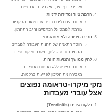
על פרקי כף היד, האצבעות והכתפיים.
הרמת ציוד ומדידות ידניות
:
עבודה עם כלים כבדים או דגימות מחקריות
גורמת לעומס על הכתפיים והגב התחתון.
סביבה צפופה ולא מותאמת
:
חוסר התאמה של תחנות העבודה לעובדים
מבחינת גובה שולחן, תאורה ומיקום הציוד.
לחץ ממושך ותנועות חוזרות
:
עבודה רציפה ללא מנוחות מספקות
מגבירה את הסיכון לפגיעות ברקמות.
נזקי מיקרו-טראומה נפוצים
אצל עובדי מעבדות
דלקות גידים (Tendinitis)
: