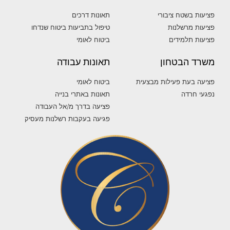
פציעות בשטח ציבורי
תאונות דרכים
פציעות מרשלנות
טיפול בתביעות ביטוח שנדחו
פציעות תלמידים
ביטוח לאומי
משרד הבטחון
תאונות עבודה
פציעה בעת פעילות מבצעית
ביטוח לאומי
נפגעי חרדה
תאונות באתרי בנייה
פציעה בדרך מ/אל העבודה
פגיעה בעקבות רשלנות מעסיק