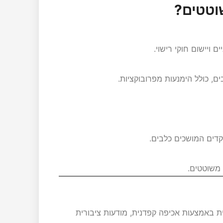
שוטטים?
 ויישום חוקי רישוי.
ם, כולל הימנעות מפרובוקציות.
וקדים המושכים כלבים.
 משוטטים.
 באמצעות אכיפה קפדנית, מודעות ציבורית