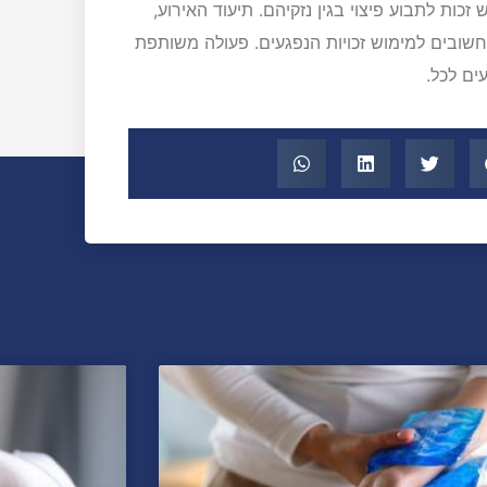
כות לתבוע פיצוי בגין נזקיהם. תיעוד האירוע,
חשובים למימוש זכויות הנפגעים. פעולה משותפת
ים לכל.