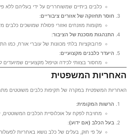
כלבים ביתיים שמשוחררים על ידי בעליהם ללא פיקוח
חוסר תחזוקה של אזורים ציבוריים
:
מקומות מוזנחים ואזורי פסולת שמושכים כלבים מש
התנהגות מסכנת של הציבור
:
פרובוקציות בלתי מכוונות של עוברי אורח, כמו ה
היעדר כלבנים מקצועיים
:
מחסור בצוותי לכידה וטיפול מקצועיים שמיועדים 
האחריות המשפטית
האחריות המשפטית במקרה של תקיפות כלבים משוטטים מתחל
הרשות המקומית
:
מחויבת לפקח על אוכלוסיית הכלבים המשוטטים, לל
בעל הכלב (אם ידוע)
:
על פי חוק, בעלים של כלב נושא באחריות לפעולותי