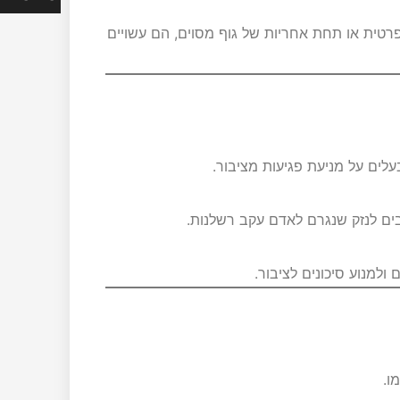
טית או תחת אחריות של גוף מסוים, הם עשויים
עלים על מניעת פגיעות מציבור.
ים לנזק שנגרם לאדם עקב רשלנות.
ולמנוע סיכונים לציבור.
ו.