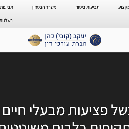
מקצוע
תביעות ביטוח
משרד הבטחון
תביעות 
רשלנות 
בשל פציעות מבעלי חיים 
קיפות כלבים משוטטים