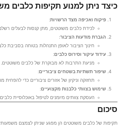
כיצד ניתן למנוע תקיפות כלבים מ
פיקוח ואכיפה מצד הרשויות
:
לכידת כלבים משוטטים, מתן קנסות לבעלים רשלניים
הגברת מודעות הציבור
:
חינוך הציבור לאופן התנהלות בטוחה בסביבת כלבי
עידוד עיקור וסירוס כלבים
:
מניעת התרבות לא מבוקרת של כלבים משוטטים.
שיפור תשתיות בשטחים ציבוריים
:
תחזוקה וניקיון של אזורים ציבוריים כדי להפחית מ
שימוש בצוותי כלבנות מקצועיים
:
העסקת צוותים מיומנים לטיפול באוכלוסיית כלבים
סיכום
תקיפות של כלבים משוטטים הן מפגע שניתן לצמצם משמעותית