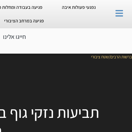
נפגעי פעולות איבה
פגיעה בעבודה ומחלות 
פגיעה במרחב הציבורי
חייגו אלינו
ברשות הרבים/שטח ציבורי
תביעות נזקי גוף 
ת