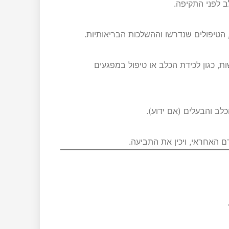
ב לפני התקיפה.
 הטיפולים שנדרשו וההשלכות הבריאותיות.
 כגון לכידת הכלב או טיפול במפגעים
כלב והבעלים (אם ידוע).
ם האחראי, ויכין את התביעה.