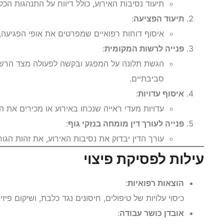
תיעוד נסיבות האירוע, כולל דיווח על התנהגות הכל
תיעוד הפציעה
:
איסוף דוחות רפואיים שמפרטים את אופי הפגיעה,
פנייה לרשות המקומית
:
הגשת תלונה על המפגע ובקשה לפעולה מצד הרשות,
סביבתיים.
איסוף עדויות
:
עדויות מעדי ראייה שנכחו באירוע או מכירים את ה
פנייה לעורך דין מומחה בנזקי גוף
:
עורך הדין יבדוק את נסיבות האירוע, את זהות הגור
עילות לפסיקת פיצוי
הוצאות רפואיות
:
כיסוי עלויות של טיפולים, חיסונים נגד כלבת, ושיקום פיזי.
אובדן כושר עבודה
: