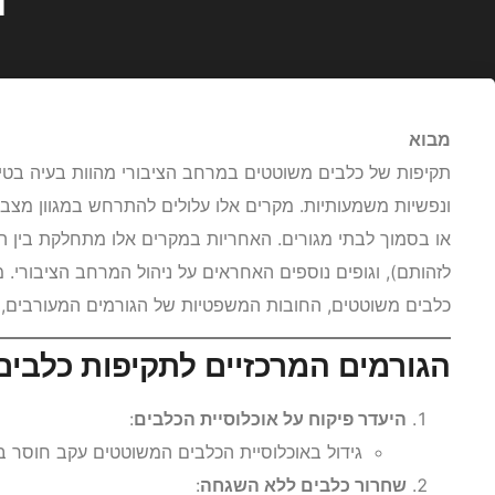
מבוא
תקיפות של כלבים משוטטים במרחב הציבורי מהוות בעיה בטיחו
ונפשיות משמעותיות. מקרים אלו עלולים להתרחש במגוון מצבים,
או בסמוך לבתי מגורים. האחריות במקרים אלו מתחלקת בין הרש
לזהותם), וגופים נוספים האחראים על ניהול המרחב הציבורי. 
כלבים משוטטים, החובות המשפטיות של הגורמים המעורבים,
הגורמים המרכזיים לתקיפות כלבי
היעדר פיקוח על אוכלוסיית הכלבים
:
גידול באוכלוסיית הכלבים המשוטטים עקב חוסר בא
שחרור כלבים ללא השגחה
: