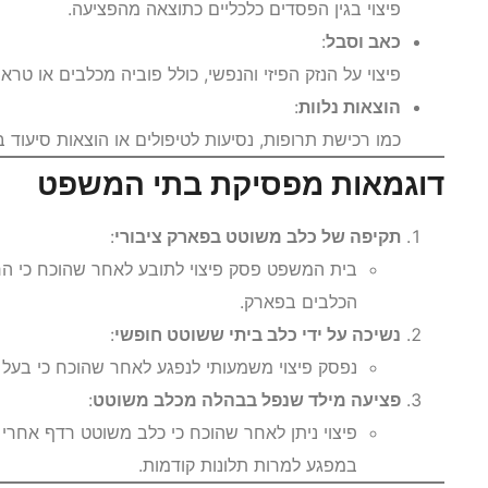
פיצוי בגין הפסדים כלכליים כתוצאה מהפציעה.
כאב וסבל
:
פיצוי על הנזק הפיזי והנפשי, כולל פוביה מכלבים או טראו
הוצאות נלוות
:
כמו רכישת תרופות, נסיעות לטיפולים או הוצאות סיעוד ב
דוגמאות מפסיקת בתי המשפט
תקיפה של כלב משוטט בפארק ציבורי
:
בית המשפט פסק פיצוי לתובע לאחר שהוכח כי הר
הכלבים בפארק.
נשיכה על ידי כלב ביתי ששוטט חופשי
:
נפסק פיצוי משמעותי לנפגע לאחר שהוכח כי בעל
פציעה מילד שנפל בבהלה מכלב משוטט
:
פיצוי ניתן לאחר שהוכח כי כלב משוטט רדף אחרי
במפגע למרות תלונות קודמות.