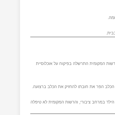
מה.
בית.
שות המקומית התרשלה בפיקוח על אוכלוסיית
 הכלב הפר את חובתו להחזיק את הכלב ברצועה.
 הילד במרחב ציבורי, והרשות המקומית לא טיפלה