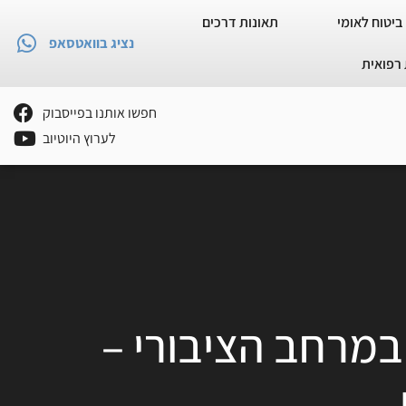
ביטוח לאומי
תאונות דרכים
נציג בוואטסאפ
רפואית
חפשו אותנו בפייסבוק
לערוץ היוטיוב
במרחב הציבורי –